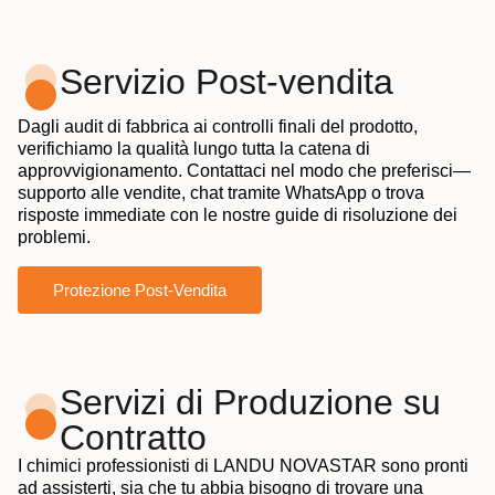
Servizio Post-vendita
Dagli audit di fabbrica ai controlli finali del prodotto,
verifichiamo la qualità lungo tutta la catena di
approvvigionamento. Contattaci nel modo che preferisci—
supporto alle vendite, chat tramite WhatsApp o trova
risposte immediate con le nostre guide di risoluzione dei
problemi.
Protezione Post-Vendita
Servizi di Produzione su
Contratto
I chimici professionisti di LANDU NOVASTAR sono pronti
ad assisterti, sia che tu abbia bisogno di trovare una