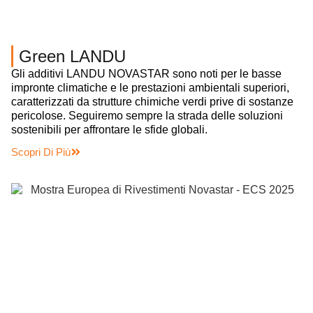
Green LANDU
Gli additivi LANDU NOVASTAR sono noti per le basse
impronte climatiche e le prestazioni ambientali superiori,
caratterizzati da strutture chimiche verdi prive di sostanze
pericolose. Seguiremo sempre la strada delle soluzioni
sostenibili per affrontare le sfide globali.
Scopri Di Più