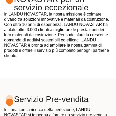
servizio eccezionale
In LANDU NOVASTAR, la nostra missione è colmare il
divario tra soluzioni innovative e materiali da costruzione.
Con oltre 10 anni di esperienza, LANDU NOVASTAR ha
aiutato oltre 3.000 clienti a migliorare le prestazioni dei
loro materiali da costruzione. Per soddisfare la crescente
domanda di additivi sostenibili ed efficaci, LANDU
NOVASTAR è pronta ad ampliare la nostra gamma di
prodotti e offrire il servizio più completo per ogni partner e
cliente.
Servizio Pre-vendita
In linea con la ricerca della perfezione, LANDU
NOVASTAR si impegna a fornire un servizio pre-vendita