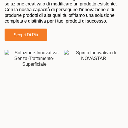
soluzione creativa o di modificare un prodotto esistente.
Con la nostra capacità di perseguire l'innovazione e di
produrre prodotti di alta qualità, offriamo una soluzione
completa e distintiva per i tuoi prodotti di successo.
Scopri Di Più