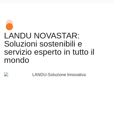
LANDU NOVASTAR:
Soluzioni sostenibili e
servizio esperto in tutto il
mondo