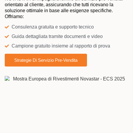
orientato al cliente, assicurando che tutti ricevano la
soluzione ottimale in base alle esigenze specifiche.
Offriamo:
Consulenza gratuita e supporto tecnico
Guida dettagliata tramite documenti e video
Campione gratuito insieme al rapporto di prova
Strategie Di Servizio Pre-Vendita