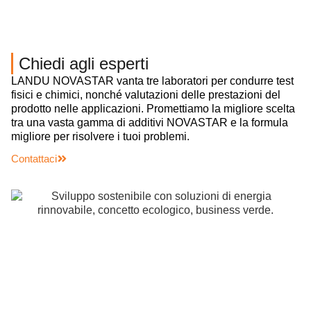
Chiedi agli esperti
LANDU NOVASTAR vanta tre laboratori per condurre test
fisici e chimici, nonché valutazioni delle prestazioni del
prodotto nelle applicazioni. Promettiamo la migliore scelta
tra una vasta gamma di additivi NOVASTAR e la formula
migliore per risolvere i tuoi problemi.
Contattaci