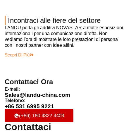
Incontraci alle fiere del settore
LANDU porta gli additivi NOVASTAR a molte esposizioni
internazionali per una comunicazione diretta. Non
vediamo l'ora di mostrare le loro prestazioni di persona
con i nostri partner con idee affini.
Scopri Di Più
Contattaci Ora
E-mail:
Sales@landu-china.com
Telefono:
+86 531 6995 9221
(+86) 180 4322 4403
Contattaci