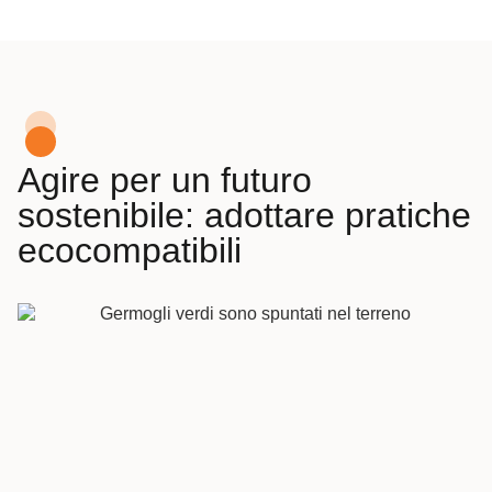
Agire per un futuro
sostenibile: adottare pratiche
ecocompatibili