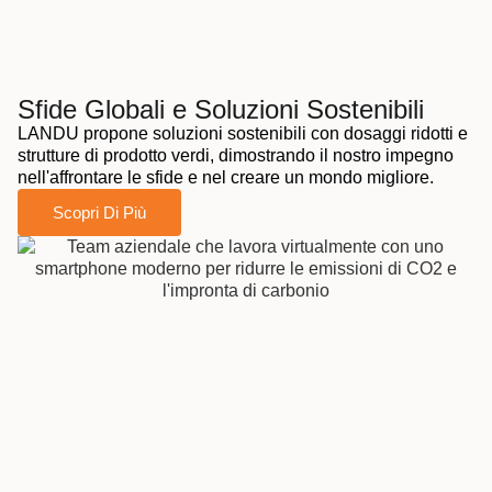
Sfide Globali e Soluzioni Sostenibili
LANDU propone soluzioni sostenibili con dosaggi ridotti e
strutture di prodotto verdi, dimostrando il nostro impegno
nell'affrontare le sfide e nel creare un mondo migliore.
Scopri Di Più