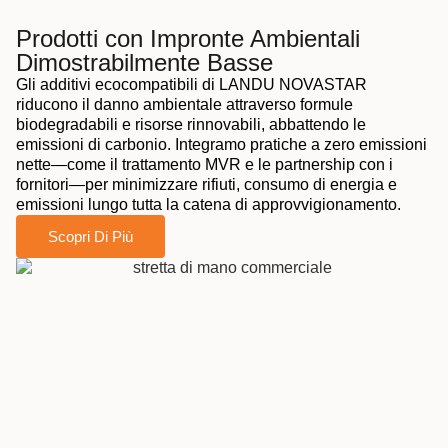
Prodotti con Impronte Ambientali
Dimostrabilmente Basse
Gli additivi ecocompatibili di LANDU NOVASTAR
riducono il danno ambientale attraverso formule
biodegradabili e risorse rinnovabili, abbattendo le
emissioni di carbonio. Integramo pratiche a zero emissioni
nette—come il trattamento MVR e le partnership con i
fornitori—per minimizzare rifiuti, consumo di energia e
emissioni lungo tutta la catena di approvvigionamento.
Scopri Di Più