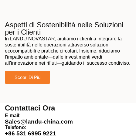
Aspetti di Sostenibilità nelle Soluzioni
per i Clienti
In LANDU NOVASTAR, aiutiamo i clienti a integrare la
sostenibilità nelle operazioni attraverso soluzioni
ecocompatibili e pratiche circolari. Insieme, riduciamo
l'impatto ambientale—dalle investimenti verdi
all'innovazione nei rifiuti—guidando il successo condiviso.
Scopri Di Più
Contattaci Ora
E-mail:
Sales@landu-china.com
Telefono:
+86 531 6995 9221