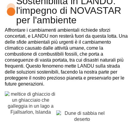
Sostenibilità in LANDU:
l'impegno di NOVASTAR
per l'ambiente
Affrontare i cambiamenti ambientali richiede sforzi
concertati, e LANDU non resterà fuori da questa lotta. Una
delle sfide ambientali più urgenti è il cambiamento
climatico causato dalle attività umane, come la
combustione di combustibili fossili, che porta a
conseguenze di vasta portata, tra cui disastri naturali più
frequenti. Questo fenomeno mette LANDU sulla strada
delle soluzioni sostenibili, facendo la nostra parte per
proteggere il nostro prezioso pianeta e preservarlo per le
future generazioni.