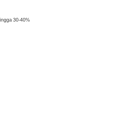
hingga 30-40%