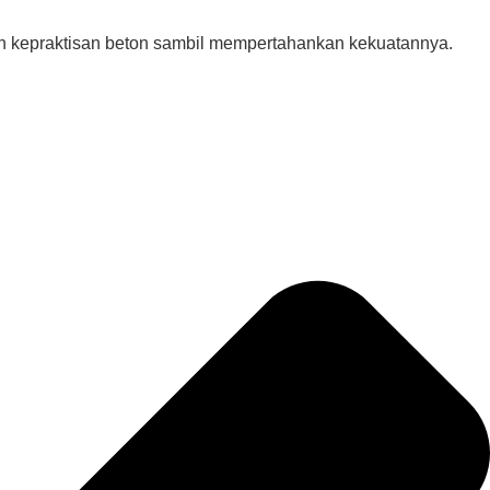
an kepraktisan beton sambil mempertahankan kekuatannya.