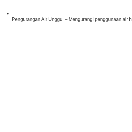
Pengurangan Air Unggul – Mengurangi penggunaan air 