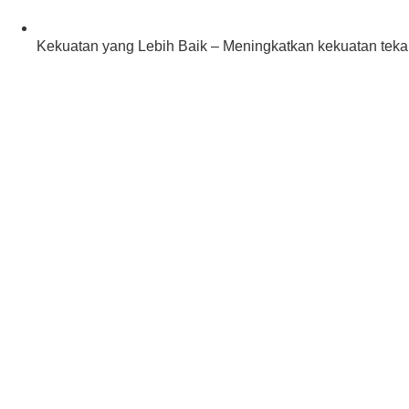
Kekuatan yang Lebih Baik – Meningkatkan kekuatan teka