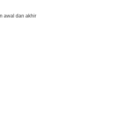
n awal dan akhir