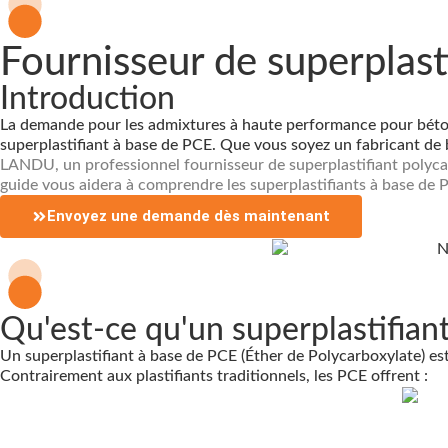
Fournisseur de superplast
Introduction
La demande pour les admixtures à haute performance pour béton 
superplastifiant à base de PCE. Que vous soyez un fabricant de b
LANDU, un professionnel
fournisseur de superplastifiant polyc
guide vous aidera à comprendre les superplastifiants à base de 
Envoyez une demande dès maintenant
Qu'est-ce qu'un superplastifian
Un superplastifiant à base de PCE (Éther de Polycarboxylate) est
Contrairement aux plastifiants traditionnels, les PCE offrent :