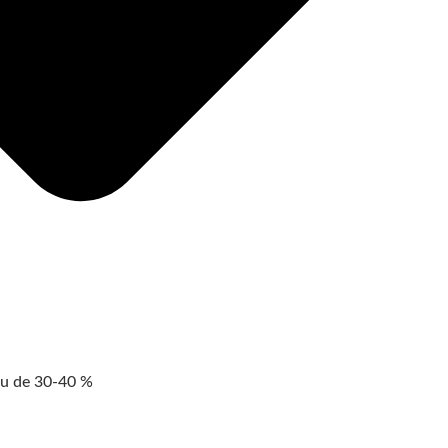
au de 30-40 %