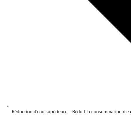
Réduction d'eau supérieure – Réduit la consommation d'e