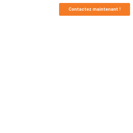
Contactez maintenant !