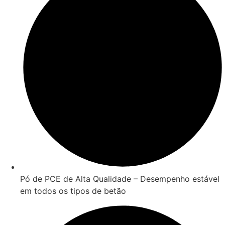
Pó de PCE de Alta Qualidade – Desempenho estável
em todos os tipos de betão