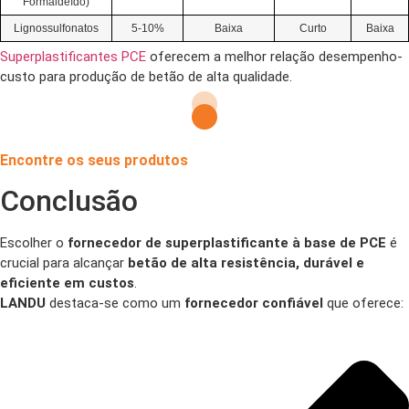
Formaldeído)
Lignossulfonatos
5-10%
Baixa
Curto
Baixa
Superplastificantes PCE
oferecem a melhor relação desempenho-
custo para produção de betão de alta qualidade.
Encontre os seus produtos
Conclusão
Escolher o
fornecedor de superplastificante à base de PCE
é
crucial para alcançar
betão de alta resistência, durável e
eficiente em custos
.
LANDU
destaca-se como um
fornecedor confiável
que oferece: