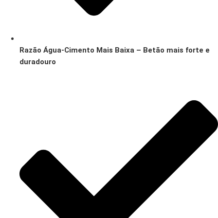
Razão Água-Cimento Mais Baixa – Betão mais forte e
duradouro