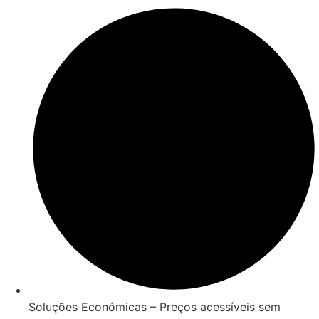
Soluções Económicas – Preços acessíveis sem