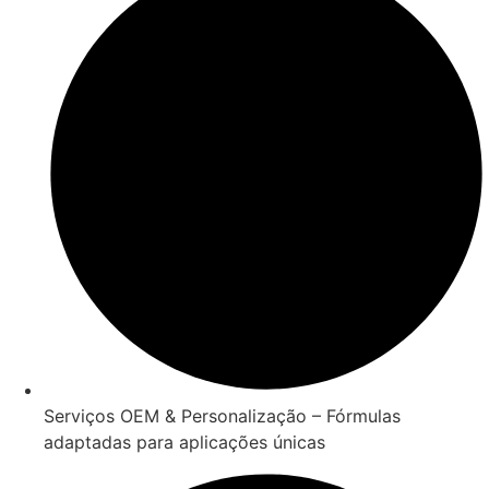
Serviços OEM & Personalização – Fórmulas
adaptadas para aplicações únicas