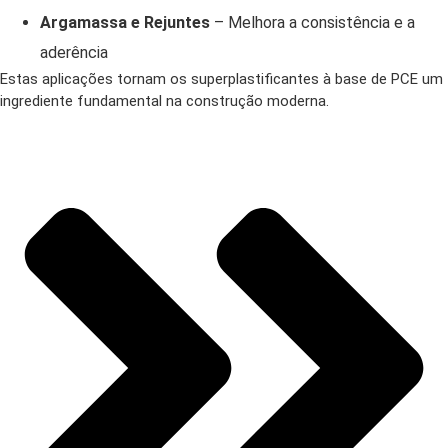
Argamassa e Rejuntes
– Melhora a consistência e a
aderência
Estas aplicações tornam os superplastificantes à base de PCE um
ingrediente fundamental na construção moderna.