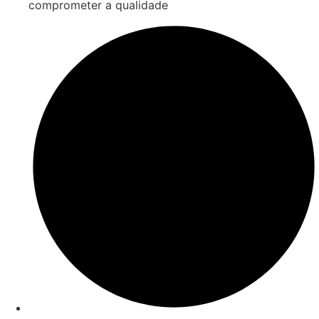
comprometer a qualidade