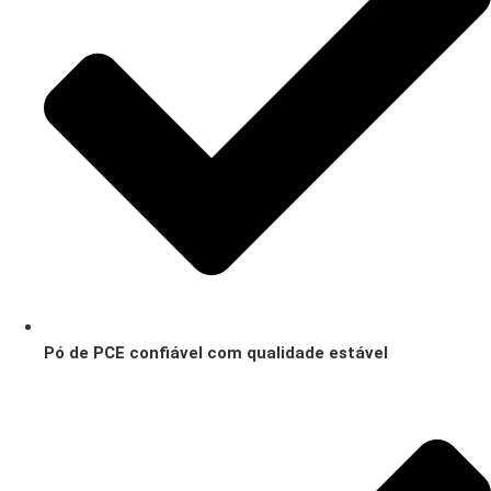
Pó de PCE confiável com qualidade estável