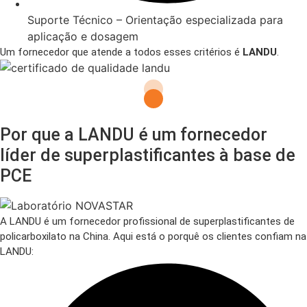
Suporte Técnico – Orientação especializada para
aplicação e dosagem
Um fornecedor que atende a todos esses critérios é
LANDU
.
Por que a LANDU é um fornecedor
líder de superplastificantes à base de
PCE
A LANDU é um fornecedor profissional de superplastificantes de
policarboxilato na China. Aqui está o porquê os clientes confiam na
LANDU: