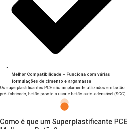
Melhor Compatibilidade – Funciona com várias
formulações de cimento e argamassa
Os superplastificantes PCE são amplamente utilizados em betão
pré-fabricado, betão pronto a usar e betão auto-adensável (SCC).
Como é que um Superplastificante PCE