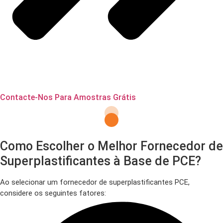
Contacte-Nos Para Amostras Grátis
Como Escolher o Melhor Fornecedor de
Superplastificantes à Base de PCE?
Ao selecionar um fornecedor de superplastificantes PCE,
considere os seguintes fatores: