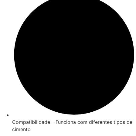
Compatibilidade – Funciona com diferentes tipos de
cimento