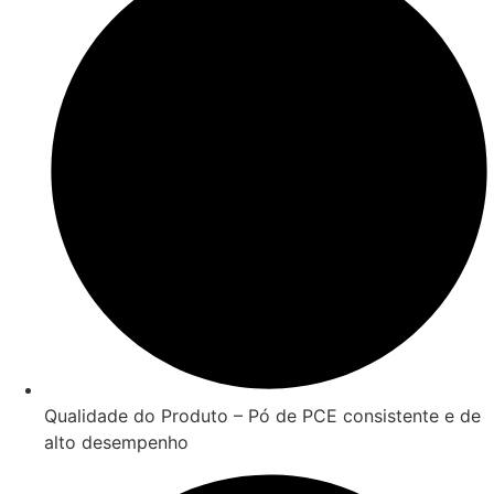
Qualidade do Produto – Pó de PCE consistente e de
alto desempenho