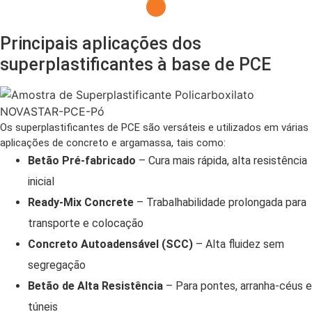
Principais aplicações dos
superplastificantes à base de PCE
Os superplastificantes de PCE são versáteis e utilizados em várias
aplicações de concreto e argamassa, tais como:
Betão Pré-fabricado
– Cura mais rápida, alta resistência
inicial
Ready-Mix Concrete
– Trabalhabilidade prolongada para
transporte e colocação
Concreto Autoadensável (SCC)
– Alta fluidez sem
segregação
Betão de Alta Resistência
– Para pontes, arranha-céus e
túneis