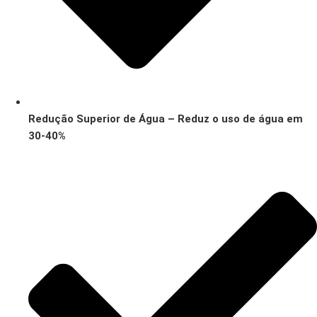
Redução Superior de Água – Reduz o uso de água em
30-40%