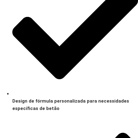
Design de fórmula personalizada para necessidades
específicas de betão