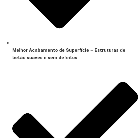
Melhor Acabamento de Superfície – Estruturas de
betão suaves e sem defeitos