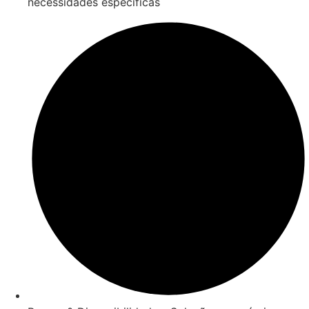
necessidades específicas