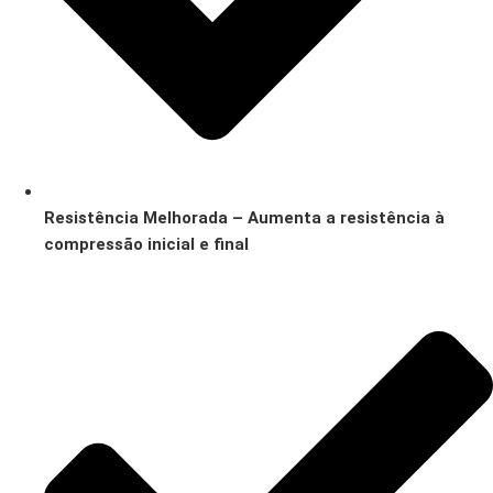
Resistência Melhorada – Aumenta a resistência à
compressão inicial e final