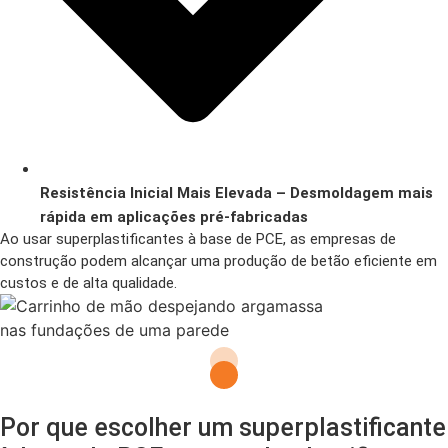
Resistência Inicial Mais Elevada – Desmoldagem mais
rápida em aplicações pré-fabricadas
Ao usar superplastificantes à base de PCE, as empresas de
construção podem alcançar uma produção de betão eficiente em
custos e de alta qualidade.
Por que escolher um superplastificante