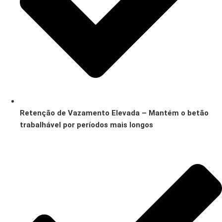
Retenção de Vazamento Elevada – Mantém o betão
trabalhável por períodos mais longos