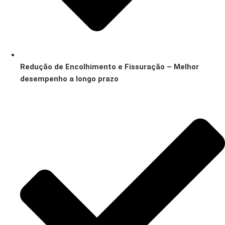
Redução de Encolhimento e Fissuração – Melhor
desempenho a longo prazo