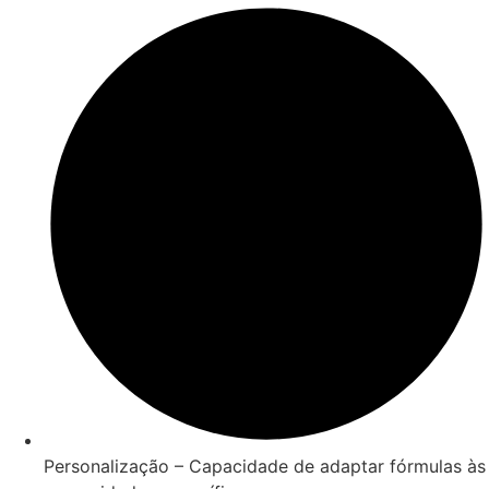
Personalização – Capacidade de adaptar fórmulas às