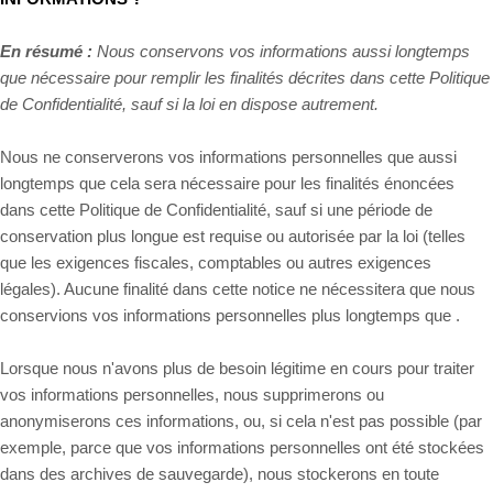
En résumé :
Nous conservons vos informations aussi longtemps
que nécessaire pour remplir les finalités décrites dans cette Politique
de Confidentialité, sauf si la loi en dispose autrement.
Nous ne conserverons vos informations personnelles que aussi
longtemps que cela sera nécessaire pour les finalités énoncées
dans cette Politique de Confidentialité, sauf si une période de
conservation plus longue est requise ou autorisée par la loi (telles
que les exigences fiscales, comptables ou autres exigences
légales). Aucune finalité dans cette notice ne nécessitera que nous
conservions vos informations personnelles plus longtemps que .
Lorsque nous n'avons plus de besoin légitime en cours pour traiter
vos informations personnelles, nous supprimerons ou
anonymiserons ces informations, ou, si cela n'est pas possible (par
exemple, parce que vos informations personnelles ont été stockées
dans des archives de sauvegarde), nous stockerons en toute