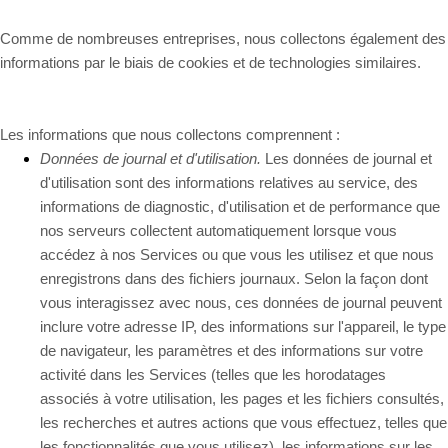
Comme de nombreuses entreprises, nous collectons également des
informations par le biais de cookies et de technologies similaires.
Les informations que nous collectons comprennent :
Données de journal et d'utilisation.
Les données de journal et
d'utilisation sont des informations relatives au service, des
informations de diagnostic, d'utilisation et de performance que
nos serveurs collectent automatiquement lorsque vous
accédez à nos Services ou que vous les utilisez et que nous
enregistrons dans des fichiers journaux. Selon la façon dont
vous interagissez avec nous, ces données de journal peuvent
inclure votre adresse IP, des informations sur l'appareil, le type
de navigateur, les paramètres et des informations sur votre
activité dans les Services
(telles que les horodatages
associés à votre utilisation, les pages et les fichiers consultés,
les recherches et autres actions que vous effectuez, telles que
les fonctionnalités que vous utilisez), les informations sur les