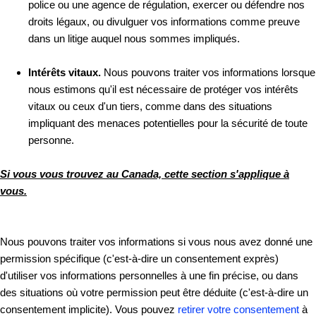
police ou une agence de régulation, exercer ou défendre nos
droits légaux, ou divulguer vos informations comme preuve
dans un litige auquel nous sommes impliqués.
Intérêts vitaux.
Nous pouvons traiter vos informations lorsque
nous estimons qu'il est nécessaire de protéger vos intérêts
vitaux ou ceux d'un tiers, comme dans des situations
impliquant des menaces potentielles pour la sécurité de toute
personne.
Si vous vous trouvez au Canada, cette section s'applique à
vous.
Nous pouvons traiter vos informations si vous nous avez donné une
permission spécifique (c'est-à-dire un consentement exprès)
d'utiliser vos informations personnelles à une fin précise, ou dans
des situations où votre permission peut être déduite (c'est-à-dire un
consentement implicite). Vous pouvez
retirer votre consentement
à