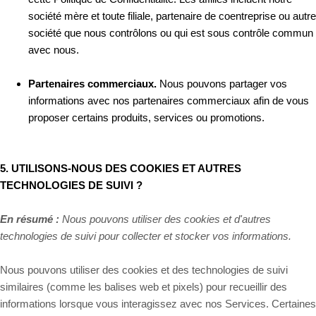
société mère et toute filiale, partenaire de coentreprise ou autre
société que nous contrôlons ou qui est sous contrôle commun
avec nous.
Partenaires commerciaux.
Nous pouvons partager vos
informations avec nos partenaires commerciaux afin de vous
proposer certains produits, services ou promotions.
5. UTILISONS-NOUS DES COOKIES ET AUTRES
TECHNOLOGIES DE SUIVI ?
En résumé :
Nous pouvons utiliser des cookies et d'autres
technologies de suivi pour collecter et stocker vos informations.
Nous pouvons utiliser des cookies et des technologies de suivi
similaires (comme les balises web et pixels) pour recueillir des
informations lorsque vous interagissez avec nos Services. Certaines