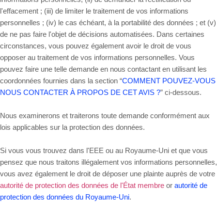
l'effacement ; (iii) de limiter le traitement de vos informations
personnelles ; (iv) le cas échéant, à la portabilité des données ; et (v)
de ne pas faire l'objet de décisions automatisées. Dans certaines
circonstances, vous pouvez également avoir le droit de vous
opposer au traitement de vos informations personnelles. Vous
pouvez faire une telle demande en nous contactant en utilisant les
coordonnées fournies dans la section “
COMMENT POUVEZ-VOUS
NOUS CONTACTER À PROPOS DE CET AVIS ?
” ci-dessous.
Nous examinerons et traiterons toute demande conformément aux
lois applicables sur la protection des données.
Si vous vous trouvez dans l'EEE ou au Royaume-Uni et que vous
pensez que nous traitons illégalement vos informations personnelles,
vous avez également le droit de déposer une plainte auprès de votre
autorité de protection des données de l'État membre
or
autorité de
protection des données du Royaume-Uni
.