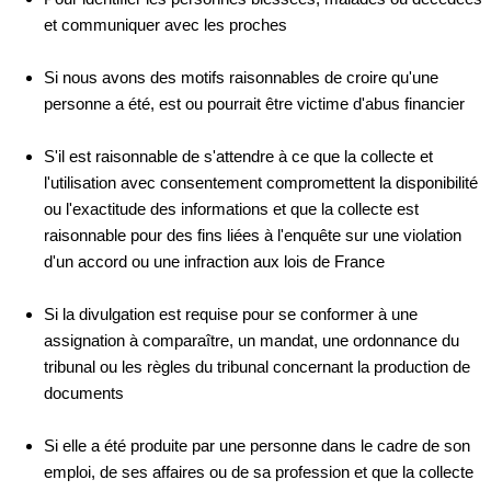
et communiquer avec les proches
Si nous avons des motifs raisonnables de croire qu'une
personne a été, est ou pourrait être victime d'abus financier
S'il est raisonnable de s'attendre à ce que la collecte et
l'utilisation avec consentement compromettent la disponibilité
ou l'exactitude des informations et que la collecte est
raisonnable pour des fins liées à l'enquête sur une violation
d'un accord ou une infraction aux lois de France
Si la divulgation est requise pour se conformer à une
assignation à comparaître, un mandat, une ordonnance du
tribunal ou les règles du tribunal concernant la production de
documents
Si elle a été produite par une personne dans le cadre de son
emploi, de ses affaires ou de sa profession et que la collecte