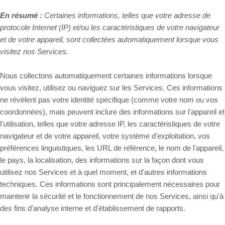
En résumé :
Certaines informations, telles que votre adresse de
protocole Internet (IP) et/ou les caractéristiques de votre navigateur
et de votre appareil, sont collectées automatiquement lorsque vous
visitez nos Services.
Nous collectons automatiquement certaines informations lorsque
vous visitez, utilisez ou naviguez sur les Services. Ces informations
ne révèlent pas votre identité spécifique (comme votre nom ou vos
coordonnées), mais peuvent inclure des informations sur l'appareil et
l'utilisation, telles que votre adresse IP, les caractéristiques de votre
navigateur et de votre appareil, votre système d'exploitation, vos
préférences linguistiques, les URL de référence, le nom de l'appareil,
le pays, la localisation, des informations sur la façon dont vous
utilisez nos Services et à quel moment, et d'autres informations
techniques. Ces informations sont principalement nécessaires pour
maintenir la sécurité et le fonctionnement de nos Services, ainsi qu'à
des fins d'analyse interne et d'établissement de rapports.