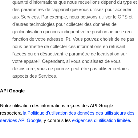
quantité d'informations que nous recueillons dépend du type et
des paramètres de l'appareil que vous utilisez pour accéder
aux Services. Par exemple, nous pouvons utiliser le GPS et
d'autres technologies pour collecter des données de
géolocalisation qui nous indiquent votre position actuelle (en
fonction de votre adresse IP). Vous pouvez choisir de ne pas
nous permettre de collecter ces informations en refusant
l'accès ou en désactivant le paramètre de localisation sur
votre appareil. Cependant, si vous choisissez de vous
désinscrire, vous ne pourrez peut-être pas utiliser certains
aspects des Services.
API Google
Notre utilisation des informations reçues des API Google
respectera
la Politique d'utilisation des données des utilisateurs des
services API Google
, y compris les
exigences d'utilisation limitée
.