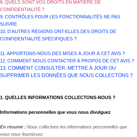
8. QUELS SONT VOS DROITS EN MATIÈRE DE
CONFIDENTIALITÉ ?
9. CONTRÔLES POUR LES FONCTIONNALITÉS NE PAS
SUIVRE
10. D'AUTRES RÉGIONS ONT-ELLES DES DROITS DE
CONFIDENTIALITÉ SPÉCIFIQUES ?
11. APPORTONS-NOUS DES MISES À JOUR À CET AVIS ?
12. COMMENT NOUS CONTACTER À PROPOS DE CET AVIS ?
13. COMMENT CONSULTER, METTRE À JOUR OU
SUPPRIMER LES DONNÉES QUE NOUS COLLECTONS ?
1. QUELLES INFORMATIONS COLLECTONS-NOUS ?
Informations personnelles que vous nous divulguez
En résumé :
Nous collectons les informations personnelles que
vous nous fournissez.