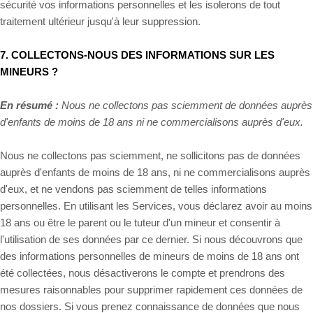
sécurité vos informations personnelles et les isolerons de tout
traitement ultérieur jusqu'à leur suppression.
7. COLLECTONS-NOUS DES INFORMATIONS SUR LES
MINEURS ?
En résumé :
Nous ne collectons pas sciemment de données auprès
d'enfants de moins de 18 ans ni ne commercialisons auprès d'eux.
Nous ne collectons pas sciemment, ne sollicitons pas de données
auprès d'enfants de moins de 18 ans, ni ne commercialisons auprès
d'eux, et ne vendons pas sciemment de telles informations
personnelles. En utilisant les Services, vous déclarez avoir au moins
18 ans ou être le parent ou le tuteur d'un mineur et consentir à
l'utilisation de ses données par ce dernier. Si nous découvrons que
des informations personnelles de mineurs de moins de 18 ans ont
été collectées, nous désactiverons le compte et prendrons des
mesures raisonnables pour supprimer rapidement ces données de
nos dossiers. Si vous prenez connaissance de données que nous