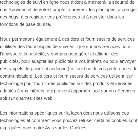
technologies de suivi en ligne nous aident à maintenir la sécurité de
nos Services et de votre compte, à prévenir les plantages, à corriger
des bugs, à enregistrer vos préférences et à assister dans les
fonctions de base du site.
Nous permettons également à des tiers et fournisseurs de services
d'utiliser des technologies de suivi en ligne sur nos Services pour
l'analyse et la publicité, y compris pour gérer et afficher des
publicités, pour adapter les publicités à vos intérêts ou pour envoyer
des rappels de panier abandonné (en fonction de vos préférences de
communication). Les tiers et fournisseurs de services utilisent leur
technologie pour fournir des publicités sur des produits et services
adaptés à vos intérêts, qui peuvent apparaître soit sur nos Services,
soit sur d'autres sites web.
Les informations spécifiques sur la façon dont nous utilisons ces
technologies et comment vous pouvez refuser certains cookies sont
expliquées dans notre Avis sur les Cookies
.