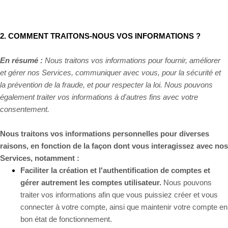
2. COMMENT TRAITONS-NOUS VOS INFORMATIONS ?
En résumé :
Nous traitons vos informations pour fournir, améliorer
et gérer nos Services, communiquer avec vous, pour la sécurité et
la prévention de la fraude, et pour respecter la loi. Nous pouvons
également traiter vos informations à d'autres fins avec votre
consentement.
Nous traitons vos informations personnelles pour diverses
raisons, en fonction de la façon dont vous interagissez avec nos
Services, notamment :
Faciliter la création et l'authentification de comptes et
gérer autrement les comptes utilisateur.
Nous pouvons
traiter vos informations afin que vous puissiez créer et vous
connecter à votre compte, ainsi que maintenir votre compte en
bon état de fonctionnement.