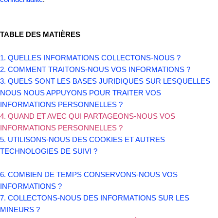
TABLE DES MATIÈRES
1. QUELLES INFORMATIONS COLLECTONS-NOUS ?
2. COMMENT TRAITONS-NOUS VOS INFORMATIONS ?
3.
QUELS SONT LES BASES JURIDIQUES SUR LESQUELLES
NOUS NOUS APPUYONS POUR TRAITER VOS
INFORMATIONS PERSONNELLES ?
4. QUAND ET AVEC QUI PARTAGEONS-NOUS VOS
INFORMATIONS PERSONNELLES ?
5. UTILISONS-NOUS DES COOKIES ET AUTRES
TECHNOLOGIES DE SUIVI ?
6. COMBIEN DE TEMPS CONSERVONS-NOUS VOS
INFORMATIONS ?
7. COLLECTONS-NOUS DES INFORMATIONS SUR LES
MINEURS ?