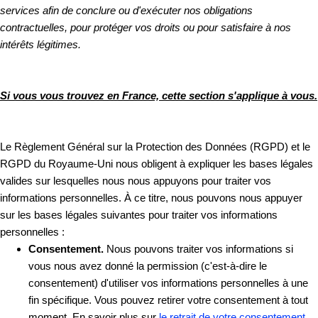
services afin de conclure ou d'exécuter nos obligations
contractuelles, pour protéger vos droits ou pour satisfaire à nos
intérêts légitimes.
Si vous vous trouvez en France, cette section s'applique à vous.
Le Règlement Général sur la Protection des Données (RGPD) et le
RGPD du Royaume-Uni nous obligent à expliquer les bases légales
valides sur lesquelles nous nous appuyons pour traiter vos
informations personnelles. À ce titre, nous pouvons nous appuyer
sur les bases légales suivantes pour traiter vos informations
personnelles :
Consentement.
Nous pouvons traiter vos informations si
vous nous avez donné la permission (c'est-à-dire le
consentement) d'utiliser vos informations personnelles à une
fin spécifique. Vous pouvez retirer votre consentement à tout
moment. En savoir plus sur
le retrait de votre consentement
.