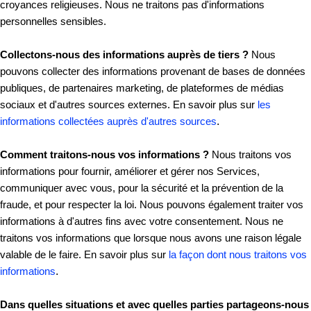
croyances religieuses. Nous ne traitons pas d'informations
personnelles sensibles.
Collectons-nous des informations auprès de tiers ?
Nous
pouvons collecter des informations provenant de bases de données
publiques, de partenaires marketing, de plateformes de médias
sociaux et d'autres sources externes. En savoir plus sur
les
informations collectées auprès d'autres sources
.
Comment traitons-nous vos informations ?
Nous traitons vos
informations pour fournir, améliorer et gérer nos Services,
communiquer avec vous, pour la sécurité et la prévention de la
fraude, et pour respecter la loi. Nous pouvons également traiter vos
informations à d'autres fins avec votre consentement. Nous ne
traitons vos informations que lorsque nous avons une raison légale
valable de le faire. En savoir plus sur
la façon dont nous traitons vos
informations
.
Dans quelles situations et avec quelles parties partageons-nous