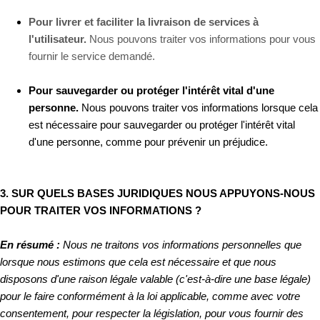
Pour livrer et faciliter la livraison de services à
l'utilisateur.
Nous pouvons traiter vos informations pour vous
fournir le service demandé.
Pour sauvegarder ou protéger l'intérêt vital d'une
personne.
Nous pouvons traiter vos informations lorsque cela
est nécessaire pour sauvegarder ou protéger l'intérêt vital
d'une personne, comme pour prévenir un préjudice.
3. SUR QUELS BASES JURIDIQUES NOUS APPUYONS-NOUS
POUR TRAITER VOS INFORMATIONS ?
En résumé :
Nous ne traitons vos informations personnelles que
lorsque nous estimons que cela est nécessaire et que nous
disposons d'une raison légale valable (c'est-à-dire une base légale)
pour le faire conformément à la loi applicable, comme avec votre
consentement, pour respecter la législation, pour vous fournir des