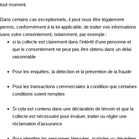
tout moment.
Dans certains cas exceptionnels, il peut nous être légalement
permis, conformément à la loi applicable, de traiter vos informations
sans votre consentement, notamment, par exemple :
si la collecte est clairement dans l'intérêt d'une personne et
que le consentement ne peut pas être obtenu dans un délai
raisonnable
Pour les enquêtes, la détection et la prévention de la fraude
Pour les transactions commerciales à condition que certaines
conditions soient remplies
Si cela est contenu dans une déclaration de témoin et que la
collecte est nécessaire pour évaluer, traiter ou régler une
réclamation d'assurance
Pour identifier les personnes blessées, malades ou décédées