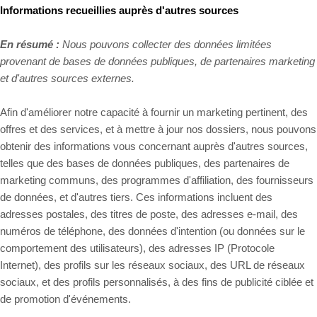
Informations recueillies auprès d'autres sources
En résumé :
Nous pouvons collecter des données limitées
provenant de bases de données publiques, de partenaires marketing
et d'autres sources externes.
Afin d'améliorer notre capacité à fournir un marketing pertinent, des
offres et des services, et à mettre à jour nos dossiers, nous pouvons
obtenir des informations vous concernant auprès d'autres sources,
telles que des bases de données publiques, des partenaires de
marketing communs, des programmes d'affiliation, des fournisseurs
de données,
et d'autres tiers. Ces informations incluent des
adresses postales, des titres de poste, des adresses e-mail, des
numéros de téléphone, des données d'intention (ou données sur le
comportement des utilisateurs), des adresses IP (Protocole
Internet), des profils sur les réseaux sociaux, des URL de réseaux
sociaux, et des profils personnalisés, à des fins de publicité ciblée et
de promotion d'événements.