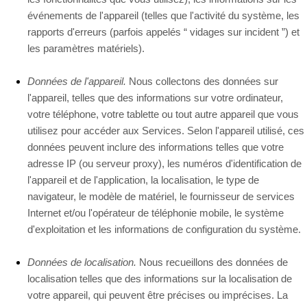
événements de l'appareil (telles que l'activité du système, les
rapports d'erreurs (parfois appelés “ vidages sur incident ”) et
les paramètres matériels).
Données de l'appareil.
Nous collectons des données sur
l'appareil, telles que des informations sur votre ordinateur,
votre téléphone, votre tablette ou tout autre appareil que vous
utilisez pour accéder aux Services. Selon l'appareil utilisé, ces
données peuvent inclure des informations telles que votre
adresse IP (ou serveur proxy), les numéros d'identification de
l'appareil et de l'application, la localisation, le type de
navigateur, le modèle de matériel, le fournisseur de services
Internet et/ou l'opérateur de téléphonie mobile, le système
d'exploitation et les informations de configuration du système.
Données de localisation.
Nous recueillons des données de
localisation telles que des informations sur la localisation de
votre appareil, qui peuvent être précises ou imprécises. La