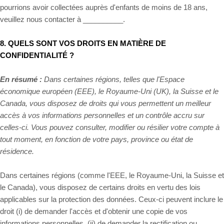
pourrions avoir collectées auprès d'enfants de moins de 18 ans,
veuillez nous contacter à
__________
.
8. QUELS SONT VOS DROITS EN MATIÈRE DE
CONFIDENTIALITÉ ?
En résumé :
Dans certaines régions, telles que l'Espace
économique européen (EEE), le Royaume-Uni (UK), la Suisse et le
Canada, vous disposez de droits qui vous permettent un meilleur
accès à vos informations personnelles et un contrôle accru sur
celles-ci.
Vous pouvez consulter, modifier ou résilier votre compte à
tout moment, en fonction de votre pays, province ou état de
résidence.
Dans certaines régions (comme l'EEE, le Royaume-Uni, la Suisse et
le Canada), vous disposez de certains droits en vertu des lois
applicables sur la protection des données. Ceux-ci peuvent inclure le
droit (i) de demander l'accès et d'obtenir une copie de vos
informations personnelles, (ii) de demander la rectification ou