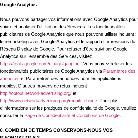
Google Analytics
Nous pouvons partager vos informations avec Google Analytics pour
suivre et analyser l'utilisation des Services. Les fonctionnalités
publicitaires de Google Analytics que nous pouvons utiliser incluent :
le remarketing avec Google Analytics et le rapport d'impressions du
Réseau Display de Google. Pour refuser d'être suivi par Google
Analytics sur l'ensemble des Services, visitez
https://tools.google.com/dlpage/gaoptout
.
Vous pouvez refuser les
fonctionnalités publicitaires de Google Analytics via
Paramètres des
annonces
et Paramètres des annonces pour les applications
mobiles. D'autres moyens de refus incluent
http://optout.networkadvertising.org/
et
http://www.networkadvertising.org/mobile-choice
. Pour plus
d'informations sur les pratiques de confidentialité de Google, veuillez
consulter la
Page de Confidentialité et Conditions de Google
.
6. COMBIEN DE TEMPS CONSERVONS-NOUS VOS
INFORMATIONS ?