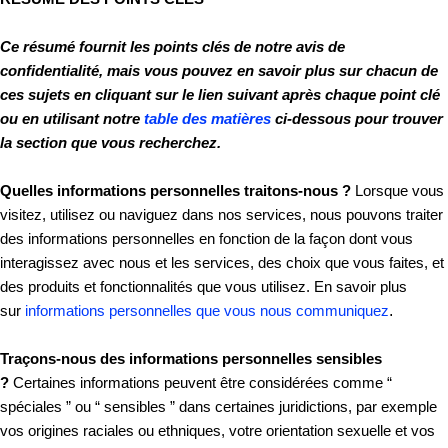
Ce résumé fournit les points clés de notre avis de
confidentialité, mais vous pouvez en savoir plus sur chacun de
ces sujets en cliquant sur le lien suivant après chaque point clé
ou en utilisant notre
table des matières
ci-dessous pour trouver
la section que vous recherchez.
Quelles informations personnelles traitons-nous ?
Lorsque vous
visitez, utilisez ou naviguez dans nos services, nous pouvons traiter
des informations personnelles en fonction de la façon dont vous
interagissez avec nous et les services, des choix que vous faites, et
des produits et fonctionnalités que vous utilisez. En savoir plus
sur
informations personnelles que vous nous communiquez
.
Traçons-nous des informations personnelles sensibles
?
Certaines informations peuvent être considérées comme “
spéciales ” ou “ sensibles ” dans certaines juridictions, par exemple
vos origines raciales ou ethniques, votre orientation sexuelle et vos