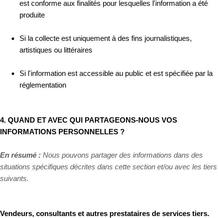
est conforme aux finalités pour lesquelles l'information a été
produite
Si la collecte est uniquement à des fins journalistiques,
artistiques ou littéraires
Si l'information est accessible au public et est spécifiée par la
réglementation
4. QUAND ET AVEC QUI PARTAGEONS-NOUS VOS
INFORMATIONS PERSONNELLES ?
En résumé :
Nous pouvons partager des informations dans des
situations spécifiques décrites dans cette section et/ou avec les tiers
suivants.
Vendeurs, consultants et autres prestataires de services tiers.