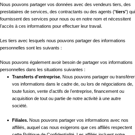
Nous pouvons partager vos données avec des vendeurs tiers, des
prestataires de services, des contractants ou des agents (“
tiers
“) qui
fournissent des services pour nous ou en notre nom et nécessitent
l'accès à ces informations pour effectuer leur travail.
Les tiers avec lesquels nous pouvons partager des informations
personnelles sont les suivants :
Nous pouvons également avoir besoin de partager vos informations
personnelles dans les situations suivantes :
Transferts d'entreprise.
Nous pouvons partager ou transférer
vos informations dans le cadre de, ou lors de négociations de,
toute fusion, vente d'actifs de l'entreprise, financement ou
acquisition de tout ou partie de notre activité à une autre
société.
Filiales.
Nous pouvons partager vos informations avec nos
affiliés, auquel cas nous exigerons que ces affiliés respectent
cette Politique de Confidentialité. Les affiliés incluent notre