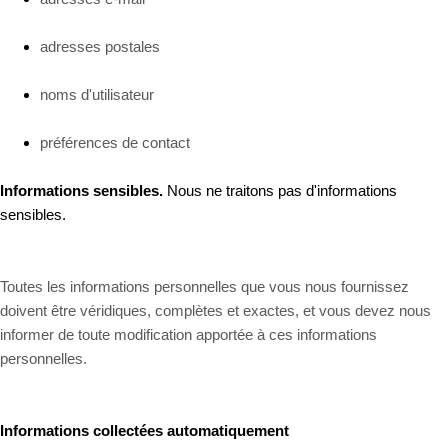
adresses postales
noms d'utilisateur
préférences de contact
Informations sensibles.
Nous ne traitons pas d'informations
sensibles.
Toutes les informations personnelles que vous nous fournissez
doivent être véridiques, complètes et exactes, et vous devez nous
informer de toute modification apportée à ces informations
personnelles.
Informations collectées automatiquement