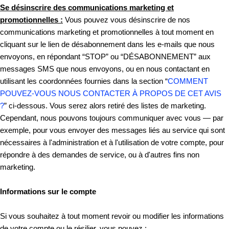
Se désinscrire des communications marketing et
promotionnelles :
Vous pouvez vous désinscrire de nos
communications marketing et promotionnelles à tout moment en
cliquant sur le lien de désabonnement dans les e-mails que nous
envoyons, en répondant “STOP” ou “DÉSABONNEMENT” aux
messages SMS que nous envoyons, ou en nous contactant en
utilisant les coordonnées fournies dans la section “
COMMENT
POUVEZ-VOUS NOUS CONTACTER À PROPOS DE CET AVIS
?
” ci-dessous. Vous serez alors retiré des listes de marketing.
Cependant, nous pouvons toujours communiquer avec vous — par
exemple, pour vous envoyer des messages liés au service qui sont
nécessaires à l'administration et à l'utilisation de votre compte, pour
répondre à des demandes de service, ou à d'autres fins non
marketing.
Informations sur le compte
Si vous souhaitez à tout moment revoir ou modifier les informations
de votre compte ou le résilier, vous pouvez :