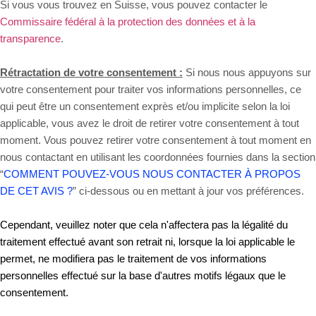
Si vous vous trouvez en Suisse, vous pouvez contacter le
Commissaire fédéral à la protection des données et à la
transparence
.
Rétractation de votre consentement :
Si nous nous appuyons sur
votre consentement pour traiter vos informations personnelles, ce
qui peut être un consentement exprès et/ou implicite selon la loi
applicable, vous avez le droit de retirer votre consentement à tout
moment. Vous pouvez retirer votre consentement à tout moment en
nous contactant en utilisant les coordonnées fournies dans la section
“
COMMENT POUVEZ-VOUS NOUS CONTACTER À PROPOS
DE CET AVIS ?
” ci-dessous ou en mettant à jour vos préférences.
Cependant, veuillez noter que cela n'affectera pas la légalité du
traitement effectué avant son retrait ni, lorsque la loi applicable le
permet, ne modifiera pas le traitement de vos informations
personnelles effectué sur la base d'autres motifs légaux que le
consentement.