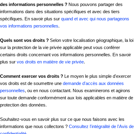
des informations personnelles ?
Nous pouvons partager des
informations dans des situations spécifiques et avec des tiers
spécifiques. En savoir plus sur
quand et avec qui nous partageons
vos informations personnelles
.
Quels sont vos droits ?
Selon votre localisation géographique, la loi
sur la protection de la vie privée applicable peut vous conférer
certains droits concernant vos informations personnelles. En savoir
plus sur
vos droits en matière de vie privée
.
Comment exercer vos droits ?
Le moyen le plus simple d'exercer
vos droits est de soumettre une
demande d'accès aux données
personnelles
, ou en nous contactant. Nous examinerons et agirons
sur toute demande conformément aux lois applicables en matière de
protection des données.
Souhaitez-vous en savoir plus sur ce que nous faisons avec les
informations que nous collectons ?
Consultez l'intégralité de l'Avis de
confidentialité
.