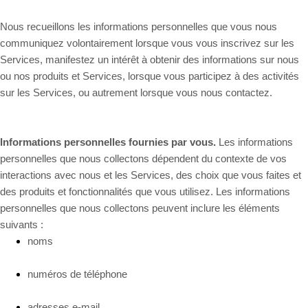
Nous recueillons les informations personnelles que vous nous
communiquez volontairement lorsque vous vous inscrivez sur les
Services,
manifestez un intérêt à obtenir des informations sur nous
ou nos produits et Services, lorsque vous participez à des activités
sur les Services, ou autrement lorsque vous nous contactez.
Informations personnelles fournies par vous.
Les informations
personnelles que nous collectons dépendent du contexte de vos
interactions avec nous et les Services, des choix que vous faites et
des produits et fonctionnalités que vous utilisez. Les informations
personnelles que nous collectons peuvent inclure les éléments
suivants :
noms
numéros de téléphone
adresses e-mail