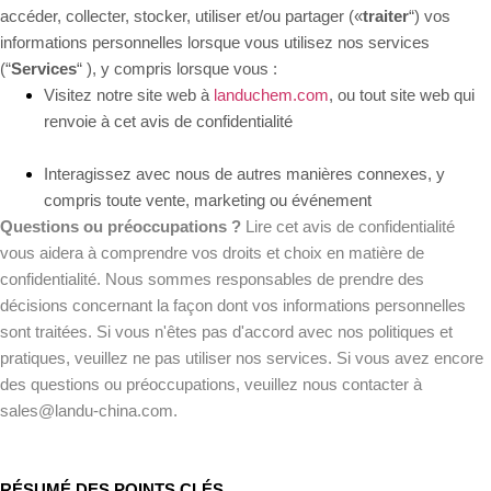
accéder, collecter, stocker, utiliser et/ou partager («
traiter
“) vos
informations personnelles lorsque vous utilisez nos services
(“
Services
“ ), y compris lorsque vous :
Visitez notre site web à
landuchem.com
, ou tout site web qui
renvoie à cet avis de confidentialité
Interagissez avec nous de autres manières connexes, y
compris toute vente, marketing ou événement
Questions ou préoccupations ?
Lire cet avis de confidentialité
vous aidera à comprendre vos droits et choix en matière de
confidentialité. Nous sommes responsables de prendre des
décisions concernant la façon dont vos informations personnelles
sont traitées. Si vous n'êtes pas d'accord avec nos politiques et
pratiques, veuillez ne pas utiliser nos services. Si vous avez encore
des questions ou préoccupations, veuillez nous contacter à
sales@landu-china.com.
RÉSUMÉ DES POINTS CLÉS