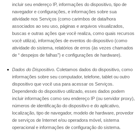
incluir seu endereço IP, informações do dispositivo, tipo de
navegador e configurações, e informações sobre sua
atividade nos Serviços
(como carimbos de data/hora
associados ao seu uso, páginas e arquivos visualizados,
buscas e outras ações que você realiza, como quais recursos
você utiliza), informações de eventos do dispositivo (como
atividade do sistema, relatórios de erros (às vezes chamados
de “ despejos de falhas”) e configurações de hardware).
Dados do Dispositivo.
Coletamos dados do dispositivo, como
informações sobre seu computador, telefone, tablet ou outro
dispositivo que você usa para acessar os Serviços.
Dependendo do dispositivo utilizado, esses dados podem
incluir informações como seu endereço IP (ou servidor proxy),
números de identificação do dispositivo e do aplicativo,
localização, tipo de navegador, modelo de hardware, provedor
de serviços de Internet e/ou operadora móvel, sistema
operacional e informações de configuração do sistema.