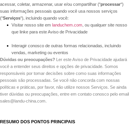
acessar, coletar, armazenar, usar e/ou compartilhar (“
processar
“)
suas informações pessoais quando você usa nossos serviços
(“
Serviços
“), incluindo quando você:
Visitar nosso site em
landuchem.com
, ou qualquer site nosso
que linke para este Aviso de Privacidade
Interagir conosco de outras formas relacionadas, incluindo
vendas, marketing ou eventos
Dúvidas ou preocupações?
Ler este Aviso de Privacidade ajudará
você a entender seus direitos e opções de privacidade. Somos
responsáveis por tomar decisões sobre como suas informações
pessoais são processadas. Se você não concorda com nossas
políticas e práticas, por favor, não utilize nossos Serviços. Se ainda
tiver dúvidas ou preocupações, entre em contato conosco pelo email
sales@landu-china.com.
RESUMO DOS PONTOS PRINCIPAIS