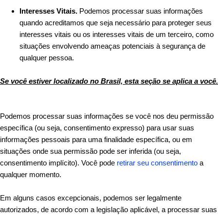
Interesses Vitais.
Podemos processar suas informações
quando acreditamos que seja necessário para proteger seus
interesses vitais ou os interesses vitais de um terceiro, como
situações envolvendo ameaças potenciais à segurança de
qualquer pessoa.
Se você estiver localizado no Brasil, esta seção se aplica a você.
Podemos processar suas informações se você nos deu permissão
específica (ou seja, consentimento expresso) para usar suas
informações pessoais para uma finalidade específica, ou em
situações onde sua permissão pode ser inferida (ou seja,
consentimento implícito). Você pode
retirar seu consentimento
a
qualquer momento.
Em alguns casos excepcionais, podemos ser legalmente
autorizados, de acordo com a legislação aplicável, a processar suas