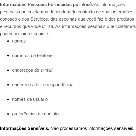
Informações Pessoais Fornecidas por Você.
As informações
pessoais que coletamos dependem do contexto de suas interações
conosco e dos Serviços, das escolhas que você faz e dos produtos
e recursos que você utiliza. As informações pessoais que coletamos
podem incluir o seguinte:
nomes
números de telefone
endereços de e-mail
endereços de correspondência
nomes de usuário
preferências de contato
Informações Sensíveis.
Não processamos informações sensíveis.