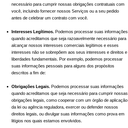
necessário para cumprir nossas obrigações contratuais com
você, incluindo fornecer nossos Serviços ou a seu pedido
antes de celebrar um contrato com você.
Interesses Legítimos.
Podemos processar suas informações
quando acreditamos que seja razoavelmente necessário para
alcançar nossos interesses comerciais legítimos e esses
interesses não se sobrepõem aos seus interesses e direitos e
liberdades fundamentais. Por exemplo, podemos processar
suas informações pessoais para alguns dos propósitos
descritos a fim de:
Obrigações Legais.
Podemos processar suas informações
quando acreditamos que seja necessário para cumprir nossas
obrigações legais, como cooperar com um órgão de aplicação
da lei ou agência reguladora, exercer ou defender nossos
direitos legais, ou divulgar suas informações como prova em
litígios nos quais estamos envolvidos.