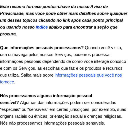
Este resumo fornece pontos-chave do nosso Aviso de
Privacidade, mas você pode obter mais detalhes sobre qualquer
um desses tópicos clicando no link após cada ponto principal
ou usando nosso
índice
abaixo para encontrar a seção que
procura.
Que informações pessoais processamos?
Quando você visita,
usa ou navega pelos nossos Serviços, podemos processar
informações pessoais dependendo de como você interage conosco
e com os Serviços, as escolhas que faz e os produtos e recursos
que utiliza. Saiba mais sobre
informações pessoais que você nos
fornece
.
Nós processamos alguma informação pessoal
sensível?
Algumas das informações podem ser consideradas
“especiais” ou “sensíveis” em certas jurisdições, por exemplo, suas
origens raciais ou étnicas, orientação sexual e crenças religiosas.
Nós não processamos informações pessoais sensíveis.