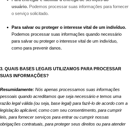
usuário.
Podemos processar suas informações para fornecer
o serviço solicitado.
Para salvar ou proteger o interesse vital de um indivíduo.
Podemos processar suas informações quando necessário
para salvar ou proteger o interesse vital de um indivíduo,
como para prevenir danos.
3. QUAIS BASES LEGAIS UTILIZAMOS PARA PROCESSAR
SUAS INFORMAÇÕES?
Resumidamente:
Nós apenas processamos suas informações
pessoais quando acreditamos que seja necessário e temos uma
razão legal válida (ou seja, base legal) para fazê-lo de acordo com a
legislação aplicável, como com seu consentimento, para cumprir
leis, para fornecer serviços para entrar ou cumprir nossas
obrigações contratuais, para proteger seus direitos ou para atender