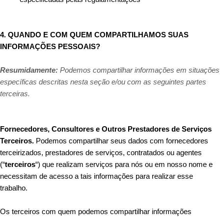
4. QUANDO E COM QUEM COMPARTILHAMOS SUAS
INFORMAÇÕES PESSOAIS?
Resumidamente:
Podemos compartilhar informações em situações
específicas descritas nesta seção e/ou com as seguintes partes
terceiras.
Fornecedores, Consultores e Outros Prestadores de Serviços
Terceiros.
Podemos compartilhar seus dados com fornecedores
terceirizados, prestadores de serviços, contratados ou agentes
(“
terceiros
“) que realizam serviços para nós ou em nosso nome e
necessitam de acesso a tais informações para realizar esse
trabalho.
Os terceiros com quem podemos compartilhar informações