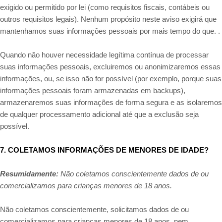
exigido ou permitido por lei (como requisitos fiscais, contábeis ou
outros requisitos legais). Nenhum propósito neste aviso exigirá que
mantenhamos suas informações pessoais por mais tempo do que. .
Quando não houver necessidade legítima contínua de processar
suas informações pessoais, excluiremos ou anonimizaremos essas
informações, ou, se isso não for possível (por exemplo, porque suas
informações pessoais foram armazenadas em backups),
armazenaremos suas informações de forma segura e as isolaremos
de qualquer processamento adicional até que a exclusão seja
possível.
7. COLETAMOS INFORMAÇÕES DE MENORES DE IDADE?
Resumidamente:
Não coletamos conscientemente dados de ou
comercializamos para crianças menores de 18 anos.
Não coletamos conscientemente, solicitamos dados de ou
comercializamos para crianças menores de 18 anos, nem