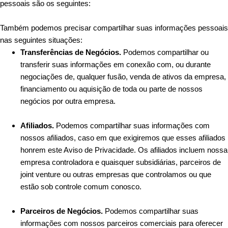
pessoais são os seguintes:
Também podemos precisar compartilhar suas informações pessoais
nas seguintes situações:
Transferências de Negócios.
Podemos compartilhar ou
transferir suas informações em conexão com, ou durante
negociações de, qualquer fusão, venda de ativos da empresa,
financiamento ou aquisição de toda ou parte de nossos
negócios por outra empresa.
Afiliados.
Podemos compartilhar suas informações com
nossos afiliados, caso em que exigiremos que esses afiliados
honrem este Aviso de Privacidade. Os afiliados incluem nossa
empresa controladora e quaisquer subsidiárias, parceiros de
joint venture ou outras empresas que controlamos ou que
estão sob controle comum conosco.
Parceiros de Negócios.
Podemos compartilhar suas
informações com nossos parceiros comerciais para oferecer