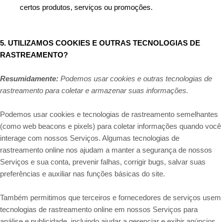
certos produtos, serviços ou promoções.
5. UTILIZAMOS COOKIES E OUTRAS TECNOLOGIAS DE
RASTREAMENTO?
Resumidamente:
Podemos usar cookies e outras tecnologias de
rastreamento para coletar e armazenar suas informações.
Podemos usar cookies e tecnologias de rastreamento semelhantes
(como web beacons e pixels) para coletar informações quando você
interage com nossos Serviços. Algumas tecnologias de
rastreamento online nos ajudam a manter a segurança de nossos
Serviços e sua conta, prevenir falhas, corrigir bugs, salvar suas
preferências e auxiliar nas funções básicas do site.
Também permitimos que terceiros e fornecedores de serviços usem
tecnologias de rastreamento online em nossos Serviços para
análise e publicidade, incluindo ajudar a gerenciar e exibir anúncios,