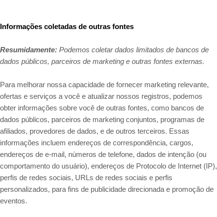
Informações coletadas de outras fontes
Resumidamente:
Podemos coletar dados limitados de bancos de
dados públicos, parceiros de marketing e outras fontes externas.
Para melhorar nossa capacidade de fornecer marketing relevante,
ofertas e serviços a você e atualizar nossos registros, podemos
obter informações sobre você de outras fontes, como bancos de
dados públicos, parceiros de marketing conjuntos, programas de
afiliados, provedores de dados,
e de outros terceiros. Essas
informações incluem endereços de correspondência, cargos,
endereços de e-mail, números de telefone, dados de intenção (ou
comportamento do usuário), endereços de Protocolo de Internet (IP),
perfis de redes sociais, URLs de redes sociais e perfis
personalizados, para fins de publicidade direcionada e promoção de
eventos.