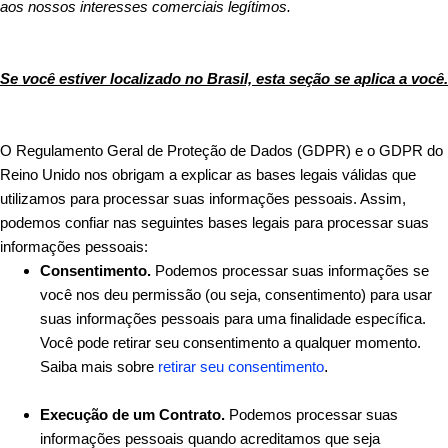
aos nossos interesses comerciais legítimos.
Se você estiver localizado no Brasil, esta seção se aplica a você.
O Regulamento Geral de Proteção de Dados (GDPR) e o GDPR do
Reino Unido nos obrigam a explicar as bases legais válidas que
utilizamos para processar suas informações pessoais. Assim,
podemos confiar nas seguintes bases legais para processar suas
informações pessoais:
Consentimento.
Podemos processar suas informações se
você nos deu permissão (ou seja, consentimento) para usar
suas informações pessoais para uma finalidade específica.
Você pode retirar seu consentimento a qualquer momento.
Saiba mais sobre
retirar seu consentimento
.
Execução de um Contrato.
Podemos processar suas
informações pessoais quando acreditamos que seja