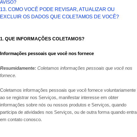
AVISO?
13. COMO VOCÊ PODE REVISAR, ATUALIZAR OU
EXCLUIR OS DADOS QUE COLETAMOS DE VOCÊ?
1. QUE INFORMAÇÕES COLETAMOS?
Informações pessoais que você nos fornece
Resumidamente:
Coletamos informações pessoais que você nos
fornece.
Coletamos informações pessoais que você fornece voluntariamente
ao se registrar nos Serviços,
manifestar interesse em obter
informações sobre nós ou nossos produtos e Serviços, quando
participa de atividades nos Serviços, ou de outra forma quando entra
em contato conosco.