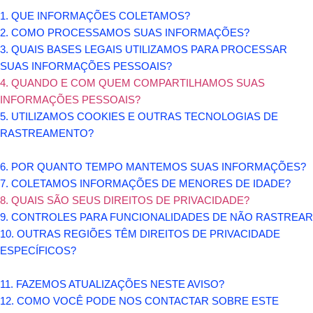
1. QUE INFORMAÇÕES COLETAMOS?
2. COMO PROCESSAMOS SUAS INFORMAÇÕES?
3.
QUAIS BASES LEGAIS UTILIZAMOS PARA PROCESSAR
SUAS INFORMAÇÕES PESSOAIS?
4. QUANDO E COM QUEM COMPARTILHAMOS SUAS
INFORMAÇÕES PESSOAIS?
5. UTILIZAMOS COOKIES E OUTRAS TECNOLOGIAS DE
RASTREAMENTO?
6. POR QUANTO TEMPO MANTEMOS SUAS INFORMAÇÕES?
7. COLETAMOS INFORMAÇÕES DE MENORES DE IDADE?
8. QUAIS SÃO SEUS DIREITOS DE PRIVACIDADE?
9. CONTROLES PARA FUNCIONALIDADES DE NÃO RASTREAR
10. OUTRAS REGIÕES TÊM DIREITOS DE PRIVACIDADE
ESPECÍFICOS?
11. FAZEMOS ATUALIZAÇÕES NESTE AVISO?
12. COMO VOCÊ PODE NOS CONTACTAR SOBRE ESTE