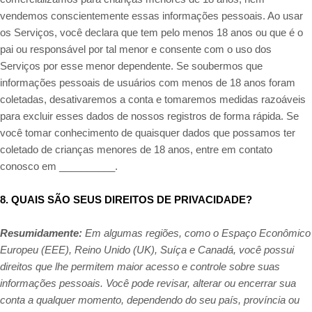
vendemos conscientemente essas informações pessoais. Ao usar
os Serviços, você declara que tem pelo menos 18 anos ou que é o
pai ou responsável por tal menor e consente com o uso dos
Serviços por esse menor dependente. Se soubermos que
informações pessoais de usuários com menos de 18 anos foram
coletadas, desativaremos a conta e tomaremos medidas razoáveis
para excluir esses dados de nossos registros de forma rápida. Se
você tomar conhecimento de quaisquer dados que possamos ter
coletado de crianças menores de 18 anos, entre em contato
conosco em
__________
.
8. QUAIS SÃO SEUS DIREITOS DE PRIVACIDADE?
Resumidamente:
Em algumas regiões, como o Espaço Econômico
Europeu (EEE), Reino Unido (UK), Suíça e Canadá, você possui
direitos que lhe permitem maior acesso e controle sobre suas
informações pessoais.
Você pode revisar, alterar ou encerrar sua
conta a qualquer momento, dependendo do seu país, província ou