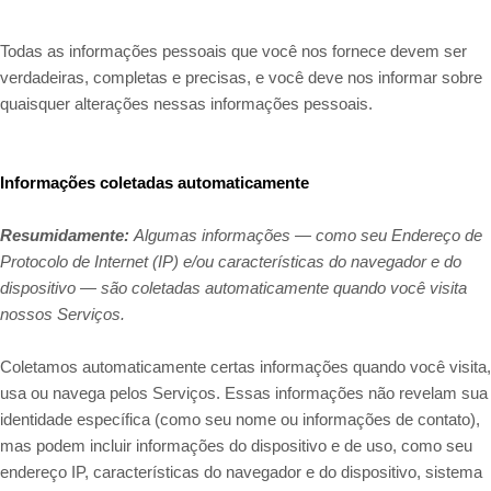
Todas as informações pessoais que você nos fornece devem ser
verdadeiras, completas e precisas, e você deve nos informar sobre
quaisquer alterações nessas informações pessoais.
Informações coletadas automaticamente
Resumidamente:
Algumas informações — como seu Endereço de
Protocolo de Internet (IP) e/ou características do navegador e do
dispositivo — são coletadas automaticamente quando você visita
nossos Serviços.
Coletamos automaticamente certas informações quando você visita,
usa ou navega pelos Serviços. Essas informações não revelam sua
identidade específica (como seu nome ou informações de contato),
mas podem incluir informações do dispositivo e de uso, como seu
endereço IP, características do navegador e do dispositivo, sistema