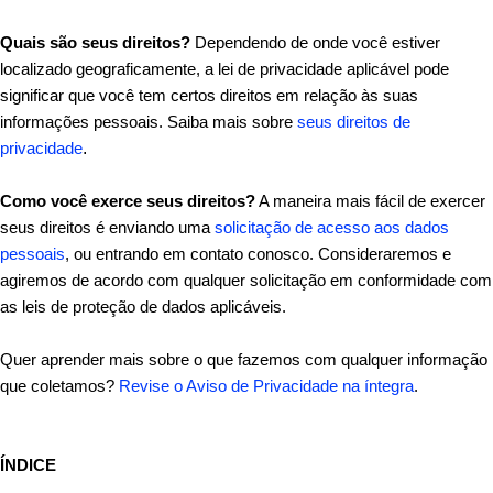
Quais são seus direitos?
Dependendo de onde você estiver
localizado geograficamente, a lei de privacidade aplicável pode
significar que você tem certos direitos em relação às suas
informações pessoais. Saiba mais sobre
seus direitos de
privacidade
.
Como você exerce seus direitos?
A maneira mais fácil de exercer
seus direitos é enviando uma
solicitação de acesso aos dados
pessoais
, ou entrando em contato conosco. Consideraremos e
agiremos de acordo com qualquer solicitação em conformidade com
as leis de proteção de dados aplicáveis.
Quer aprender mais sobre o que fazemos com qualquer informação
que coletamos?
Revise o Aviso de Privacidade na íntegra
.
ÍNDICE