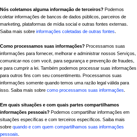
Nós coletamos alguma informação de terceiros?
Podemos
coletar informações de bancos de dados públicos, parceiros de
marketing, plataformas de mídia social e outras fontes externas.
Saiba mais sobre
informações coletadas de outras fontes
.
Como processamos suas informações?
Processamos suas
informações para fornecer, melhorar e administrar nossos Serviços,
comunicar-nos com você, para segurança e prevenção de fraudes,
e para cumprir a lei. Também podemos processar suas informações
para outros fins com seu consentimento. Processamos suas
informações somente quando temos uma razão legal válida para
isso. Saiba mais sobre
como processamos suas informações
.
Em quais situações e com quais partes compartilhamos
informações pessoais?
Podemos compartilhar informações em
situações específicas e com terceiros específicos. Saiba mais
sobre
quando e com quem compartilhamos suas informações
pessoais
.