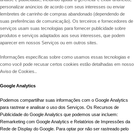
personalizar anúncios de acordo com seus interesses ou enviar
lembretes de carrinho de compras abandonado (dependendo de
suas preferências de comunicação). Os terceiros e fornecedores de
serviços usam suas tecnologias para fornecer publicidade sobre
produtos e serviços adaptados aos seus interesses, que podem
aparecer em nossos Serviços ou em outros sites.
Informações específicas sobre como usamos essas tecnologias e
como você pode recusar certos cookies estão detalhadas em nosso
Aviso de Cookies.
.
Google Analytics
Podemos compartilhar suas informações com o Google Analytics
para rastrear e analisar o uso dos Serviços. Os Recursos de
Publicidade do Google Analytics que podemos usar incluem:
Remarketing com Google Analytics e Relatórios de Impressões da
Rede de Display do Google. Para optar por não ser rastreado pelo