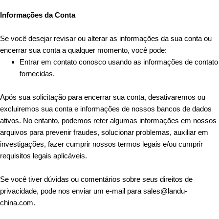
Informações da Conta
Se você desejar revisar ou alterar as informações da sua conta ou
encerrar sua conta a qualquer momento, você pode:
Entrar em contato conosco usando as informações de contato
fornecidas.
Após sua solicitação para encerrar sua conta, desativaremos ou
excluiremos sua conta e informações de nossos bancos de dados
ativos. No entanto, podemos reter algumas informações em nossos
arquivos para prevenir fraudes, solucionar problemas, auxiliar em
investigações, fazer cumprir nossos termos legais e/ou cumprir
requisitos legais aplicáveis.
Se você tiver dúvidas ou comentários sobre seus direitos de
privacidade, pode nos enviar um e-mail para sales@landu-
china.com.