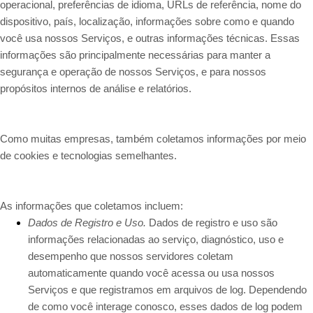
operacional, preferências de idioma, URLs de referência, nome do
dispositivo, país, localização, informações sobre como e quando
você usa nossos Serviços, e outras informações técnicas. Essas
informações são principalmente necessárias para manter a
segurança e operação de nossos Serviços, e para nossos
propósitos internos de análise e relatórios.
Como muitas empresas, também coletamos informações por meio
de cookies e tecnologias semelhantes.
As informações que coletamos incluem:
Dados de Registro e Uso.
Dados de registro e uso são
informações relacionadas ao serviço, diagnóstico, uso e
desempenho que nossos servidores coletam
automaticamente quando você acessa ou usa nossos
Serviços e que registramos em arquivos de log. Dependendo
de como você interage conosco, esses dados de log podem