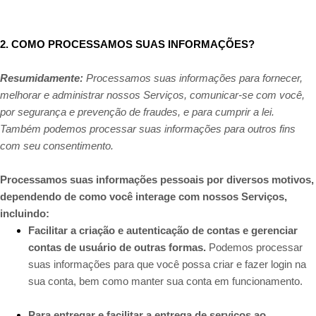
2. COMO PROCESSAMOS SUAS INFORMAÇÕES?
Resumidamente:
Processamos suas informações para fornecer,
melhorar e administrar nossos Serviços, comunicar-se com você,
por segurança e prevenção de fraudes, e para cumprir a lei.
Também podemos processar suas informações para outros fins
com seu consentimento.
Processamos suas informações pessoais por diversos motivos,
dependendo de como você interage com nossos Serviços,
incluindo:
Facilitar a criação e autenticação de contas e gerenciar
contas de usuário de outras formas.
Podemos processar
suas informações para que você possa criar e fazer login na
sua conta, bem como manter sua conta em funcionamento.
Para entregar e facilitar a entrega de serviços ao