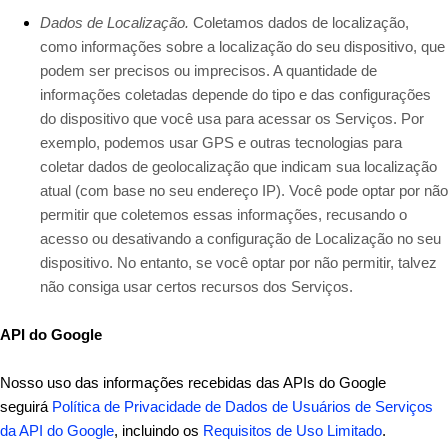
Dados de Localização.
Coletamos dados de localização,
como informações sobre a localização do seu dispositivo, que
podem ser precisos ou imprecisos. A quantidade de
informações coletadas depende do tipo e das configurações
do dispositivo que você usa para acessar os Serviços. Por
exemplo, podemos usar GPS e outras tecnologias para
coletar dados de geolocalização que indicam sua localização
atual (com base no seu endereço IP). Você pode optar por não
permitir que coletemos essas informações, recusando o
acesso ou desativando a configuração de Localização no seu
dispositivo. No entanto, se você optar por não permitir, talvez
não consiga usar certos recursos dos Serviços.
API do Google
Nosso uso das informações recebidas das APIs do Google
seguirá
Política de Privacidade de Dados de Usuários de Serviços
da API do Google
, incluindo os
Requisitos de Uso Limitado
.