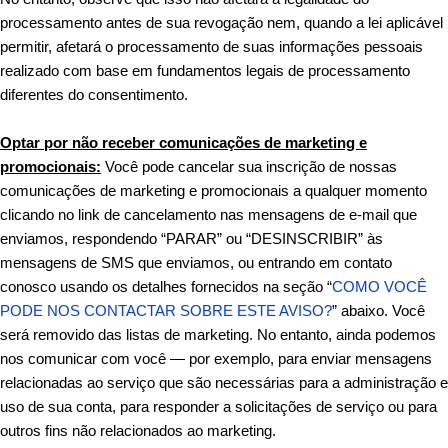
processamento antes de sua revogação nem, quando a lei aplicável
permitir, afetará o processamento de suas informações pessoais
realizado com base em fundamentos legais de processamento
diferentes do consentimento.
Optar por não receber comunicações de marketing e
promocionais:
Você pode cancelar sua inscrição de nossas
comunicações de marketing e promocionais a qualquer momento
clicando no link de cancelamento nas mensagens de e-mail que
enviamos, respondendo “PARAR” ou “DESINSCRIBIR” às
mensagens de SMS que enviamos, ou entrando em contato
conosco usando os detalhes fornecidos na seção “
COMO VOCÊ
PODE NOS CONTACTAR SOBRE ESTE AVISO?
” abaixo. Você
será removido das listas de marketing. No entanto, ainda podemos
nos comunicar com você — por exemplo, para enviar mensagens
relacionadas ao serviço que são necessárias para a administração e
uso de sua conta, para responder a solicitações de serviço ou para
outros fins não relacionados ao marketing.