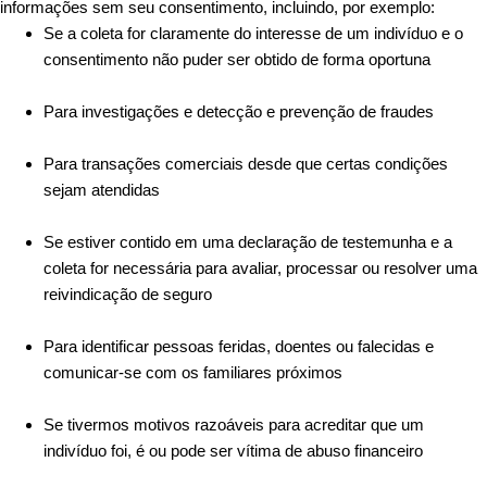
informações sem seu consentimento, incluindo, por exemplo:
Se a coleta for claramente do interesse de um indivíduo e o
consentimento não puder ser obtido de forma oportuna
Para investigações e detecção e prevenção de fraudes
Para transações comerciais desde que certas condições
sejam atendidas
Se estiver contido em uma declaração de testemunha e a
coleta for necessária para avaliar, processar ou resolver uma
reivindicação de seguro
Para identificar pessoas feridas, doentes ou falecidas e
comunicar-se com os familiares próximos
Se tivermos motivos razoáveis para acreditar que um
indivíduo foi, é ou pode ser vítima de abuso financeiro