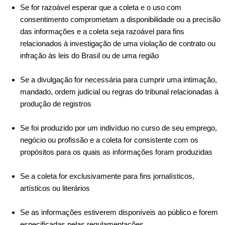
Se for razoável esperar que a coleta e o uso com
consentimento comprometam a disponibilidade ou a precisão
das informações e a coleta seja razoável para fins
relacionados à investigação de uma violação de contrato ou
infração às leis do Brasil ou de uma região
Se a divulgação for necessária para cumprir uma intimação,
mandado, ordem judicial ou regras do tribunal relacionadas à
produção de registros
Se foi produzido por um indivíduo no curso de seu emprego,
negócio ou profissão e a coleta for consistente com os
propósitos para os quais as informações foram produzidas
Se a coleta for exclusivamente para fins jornalísticos,
artísticos ou literários
Se as informações estiverem disponíveis ao público e forem
especificadas pelas regulamentações