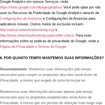
Google Analytics em nossos Serviços, visite
https://tools.google.com/dlpage/gaoptout
.
Você pode optar por não
usar os Recursos de Publicidade do Google Analytics através de
Configurações de Anúncios
e Configurações de Anúncios para
aplicativos móveis. Outros meios de exclusão incluem
http://optout.networkadvertising.org/
e
http://www.networkadvertising.org/mobile-choice
. Para mais
informações sobre as práticas de privacidade do Google, visite a
Página de Privacidade e Termos do Google
.
6. POR QUANTO TEMPO MANTEMOS SUAS INFORMAÇÕES?
Resumidamente:
Mantemos suas informações pelo tempo
necessário para cumprir os propósitos descritos neste Aviso de
Privacidade, a menos que exigido de outra forma por lei.
Manteremos suas informações pessoais apenas pelo tempo
necessário para os propósitos estabelecidos neste Aviso de
Privacidade, a menos que um período de retenção mais longo seja