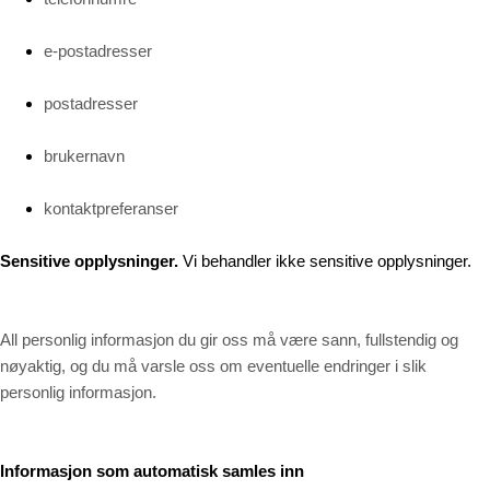
e-postadresser
postadresser
brukernavn
kontaktpreferanser
Sensitive opplysninger.
Vi behandler ikke sensitive opplysninger.
All personlig informasjon du gir oss må være sann, fullstendig og
nøyaktig, og du må varsle oss om eventuelle endringer i slik
personlig informasjon.
Informasjon som automatisk samles inn