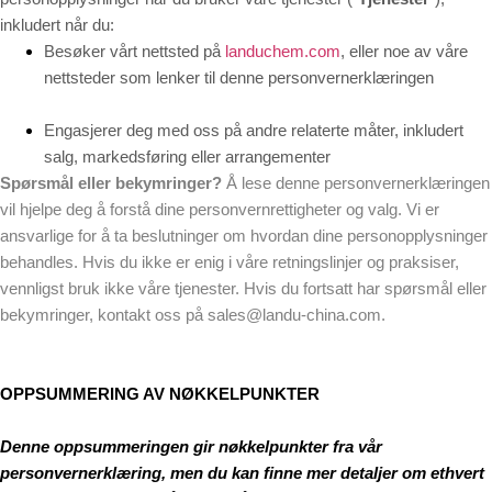
inkludert når du:
Besøker vårt nettsted på
landuchem.com
, eller noe av våre
nettsteder som lenker til denne personvernerklæringen
Engasjerer deg med oss på andre relaterte måter, inkludert
salg, markedsføring eller arrangementer
Spørsmål eller bekymringer?
Å lese denne personvernerklæringen
vil hjelpe deg å forstå dine personvernrettigheter og valg. Vi er
ansvarlige for å ta beslutninger om hvordan dine personopplysninger
behandles. Hvis du ikke er enig i våre retningslinjer og praksiser,
vennligst bruk ikke våre tjenester. Hvis du fortsatt har spørsmål eller
bekymringer, kontakt oss på sales@landu-china.com.
OPPSUMMERING AV NØKKELPUNKTER
Denne oppsummeringen gir nøkkelpunkter fra vår
personvernerklæring, men du kan finne mer detaljer om ethvert