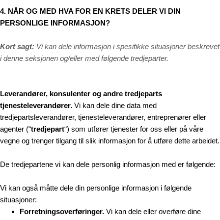
4. NÅR OG MED HVA FOR EN KRETS DELER VI DIN
PERSONLIGE INFORMASJON?
Kort sagt:
Vi kan dele informasjon i spesifikke situasjoner beskrevet
i denne seksjonen og/eller med følgende tredjeparter.
Leverandører, konsulenter og andre tredjeparts
tjenesteleverandører.
Vi kan dele dine data med
tredjepartsleverandører, tjenesteleverandører, entreprenører eller
agenter (“
tredjepart
“) som utfører tjenester for oss eller på våre
vegne og trenger tilgang til slik informasjon for å utføre dette arbeidet.
De tredjepartene vi kan dele personlig informasjon med er følgende:
Vi kan også måtte dele din personlige informasjon i følgende
situasjoner:
Forretningsoverføringer.
Vi kan dele eller overføre dine