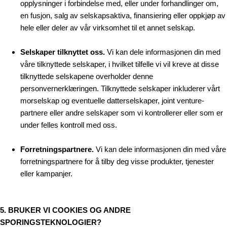
opplysninger i forbindelse med, eller under forhandlinger om,
en fusjon, salg av selskapsaktiva, finansiering eller oppkjøp av
hele eller deler av vår virksomhet til et annet selskap.
Selskaper tilknyttet oss.
Vi kan dele informasjonen din med
våre tilknyttede selskaper, i hvilket tilfelle vi vil kreve at disse
tilknyttede selskapene overholder denne
personvernerklæringen. Tilknyttede selskaper inkluderer vårt
morselskap og eventuelle datterselskaper, joint venture-
partnere eller andre selskaper som vi kontrollerer eller som er
under felles kontroll med oss.
Forretningspartnere.
Vi kan dele informasjonen din med våre
forretningspartnere for å tilby deg visse produkter, tjenester
eller kampanjer.
5. BRUKER VI COOKIES OG ANDRE
SPORINGSTEKNOLOGIER?