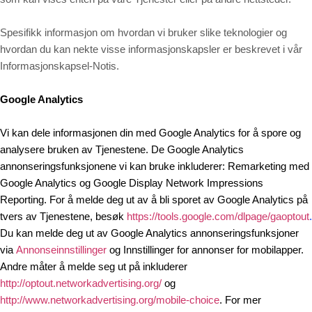
Spesifikk informasjon om hvordan vi bruker slike teknologier og
hvordan du kan nekte visse informasjonskapsler er beskrevet i vår
Informasjonskapsel-Notis
.
Google Analytics
Vi kan dele informasjonen din med Google Analytics for å spore og
analysere bruken av Tjenestene. De Google Analytics
annonseringsfunksjonene vi kan bruke inkluderer: Remarketing med
Google Analytics og Google Display Network Impressions
Reporting. For å melde deg ut av å bli sporet av Google Analytics på
tvers av Tjenestene, besøk
https://tools.google.com/dlpage/gaoptout
.
Du kan melde deg ut av Google Analytics annonseringsfunksjoner
via
Annonseinnstillinger
og Innstillinger for annonser for mobilapper.
Andre måter å melde seg ut på inkluderer
http://optout.networkadvertising.org/
og
http://www.networkadvertising.org/mobile-choice
. For mer