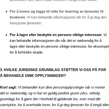
For å levere og legge til rette for levering av tjenester til
brukeren.
Vi kan behandle informasjonen din for å gi deg den
forespurte tjenesten.
For å lagre eller beskytte en persons viktige interesser.
Vi
kan behandle informasjonen din når det er nødvendig for å
lagre eller beskytte en persons viktige interesser, for eksempel
for å forhindre skade.
3. HVILKE JURIDISKE GRUNNLAG STØTTER VI OSS PÅ FOR
Å BEHANDLE DINE OPPLYSNINGER?
Kort sagt:
Vi behandler kun dine personopplysninger når vi mener
det er nødvendig, og vi har en gyldig juridisk grunn (dvs. rettslig
grunnlag) for å gjøre det i henhold til gjeldende lov, som med ditt
samtykke, for å overholde lover, for å gi deg tjenester for å inngå eller