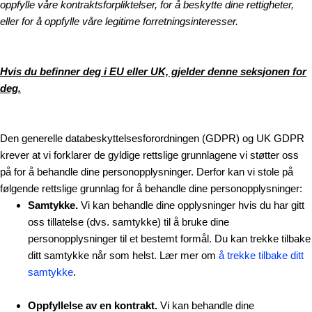
oppfylle våre kontraktsforpliktelser, for å beskytte dine rettigheter,
eller for å oppfylle våre legitime forretningsinteresser.
Hvis du befinner deg i EU eller UK, gjelder denne seksjonen for
deg.
Den generelle databeskyttelsesforordningen (GDPR) og UK GDPR
krever at vi forklarer de gyldige rettslige grunnlagene vi støtter oss
på for å behandle dine personopplysninger. Derfor kan vi stole på
følgende rettslige grunnlag for å behandle dine personopplysninger:
Samtykke.
Vi kan behandle dine opplysninger hvis du har gitt
oss tillatelse (dvs. samtykke) til å bruke dine
personopplysninger til et bestemt formål. Du kan trekke tilbake
ditt samtykke når som helst. Lær mer om
å trekke tilbake ditt
samtykke
.
Oppfyllelse av en kontrakt.
Vi kan behandle dine