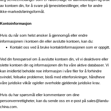
av kontoen din, for å svare på tjenestebestillinger, eller for andre
ikke-markedsføringsformål.
Kontoinformasjon
Hvis du når som helst ønsker å gjennomgå eller endre
informasjonen i kontoen din eller avslutte kontoen, kan du:
Kontakt oss ved å bruke kontaktinformasjonen som er oppgitt.
Ved din forespørsel om å avslutte kontoen din, vil vi deaktivere eller
slette kontoen din og informasjonen din fra våre aktive databaser. Vi
kan imidlertid beholde noe informasjon i våre filer for å forhindre
svindel, feilsøke problemer, bistå med etterforskninger, håndheve
våre juridiske vilkår og/eller overholde gjeldende juridiske krav.
Hvis du har spørsmål eller kommentarer om dine
personvernrettigheter, kan du sende oss en e-post på sales@landu-
china.com.