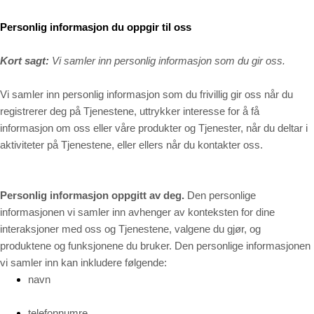
Personlig informasjon du oppgir til oss
Kort sagt:
Vi samler inn personlig informasjon som du gir oss.
Vi samler inn personlig informasjon som du frivillig gir oss når du
registrerer deg på Tjenestene,
uttrykker interesse for å få
informasjon om oss eller våre produkter og Tjenester, når du deltar i
aktiviteter på Tjenestene, eller ellers når du kontakter oss.
Personlig informasjon oppgitt av deg.
Den personlige
informasjonen vi samler inn avhenger av konteksten for dine
interaksjoner med oss og Tjenestene, valgene du gjør, og
produktene og funksjonene du bruker. Den personlige informasjonen
vi samler inn kan inkludere følgende:
navn
telefonnumre