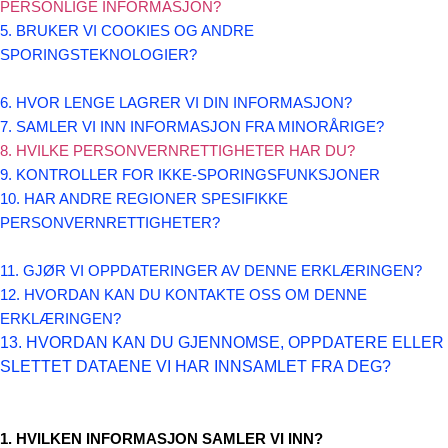
PERSONLIGE INFORMASJON?
5. BRUKER VI COOKIES OG ANDRE
SPORINGSTEKNOLOGIER?
6. HVOR LENGE LAGRER VI DIN INFORMASJON?
7. SAMLER VI INN INFORMASJON FRA MINORÅRIGE?
8. HVILKE PERSONVERNRETTIGHETER HAR DU?
9. KONTROLLER FOR IKKE-SPORINGSFUNKSJONER
10. HAR ANDRE REGIONER SPESIFIKKE
PERSONVERNRETTIGHETER?
11. GJØR VI OPPDATERINGER AV DENNE ERKLÆRINGEN?
12. HVORDAN KAN DU KONTAKTE OSS OM DENNE
ERKLÆRINGEN?
13. HVORDAN KAN DU GJENNOMSE, OPPDATERE ELLER
SLETTET DATAENE VI HAR INNSAMLET FRA DEG?
1. HVILKEN INFORMASJON SAMLER VI INN?