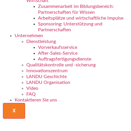
Wirtschaft
Zusammenarbeit im Bildungsbereich:
Partnerschaften für Wissen
Arbeitsplätze und wirtschaftliche Impulse
Sponsoring: Unterstützung und
Partnerschaften
Unternehmen
Dienstleistung
Vorverkaufsservice
After-Sales-Service
Auftragsfertigungsdienste
Qualitätskontrolle und -sicherung
Innovationszentrum
LANDU Geschichte
LANDU Organisation
Video
FAQ
Kontaktieren Sie uns
X