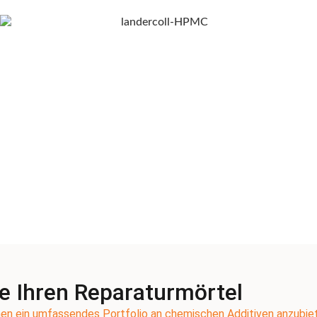
e Ihren Reparaturmörtel
en ein umfassendes Portfolio an chemischen Additiven anzubiete