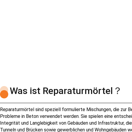
Reparaturmörtel Additiv
Was ist Reparaturmörtel？
Reparaturmörtel sind speziell formulierte Mischungen, die zur 
Probleme in Beton verwendet werden. Sie spielen eine entschei
Integrität und Langlebigkeit von Gebäuden und Infrastruktur, die 
Tunneln und Brücken sowie gewerblichen und Wohngebäuden wei