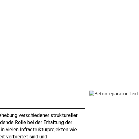
e
Behebung verschiedener struktureller
dende Rolle bei der Erhaltung der
in vielen Infrastrukturprojekten wie
t verbreitet sind und