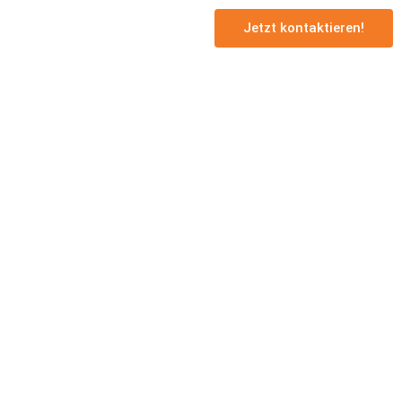
Jetzt kontaktieren!