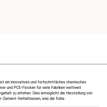
ist ein innovatives und fortschrittliches chemisches
ver und PCE-Flocken für viele Fabriken weltweit
ergehalt zu erhöhen. Dies ermöglicht die Herstellung von
r-Zement-Verhältnissen, was die frühe