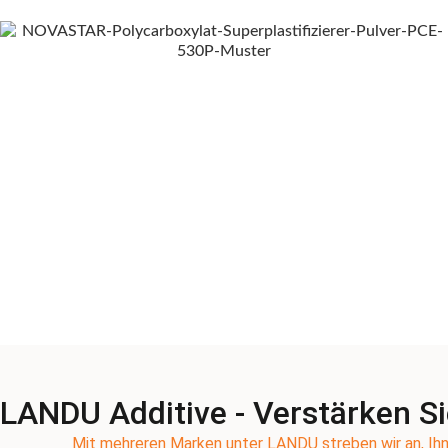
LANDU Additive - Verstärken Si
Mit mehreren Marken unter LANDU streben wir an, Ihn