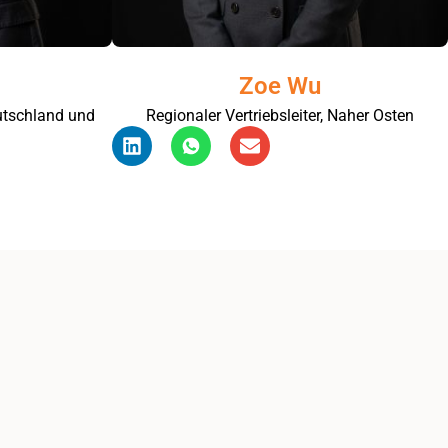
Zoe Wu
eutschland und
Regionaler Vertriebsleiter, Naher Osten