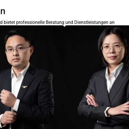
en
bietet professionelle Beratung und Dienstleistungen an