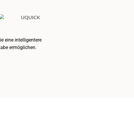
 eine intelligentere
gabe ermöglichen.