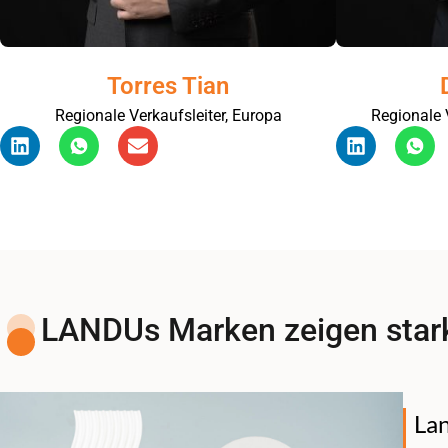
Torres Tian
Regionale Verkaufsleiter, Europa
Regionale 
LANDUs Marken zeigen star
Lan