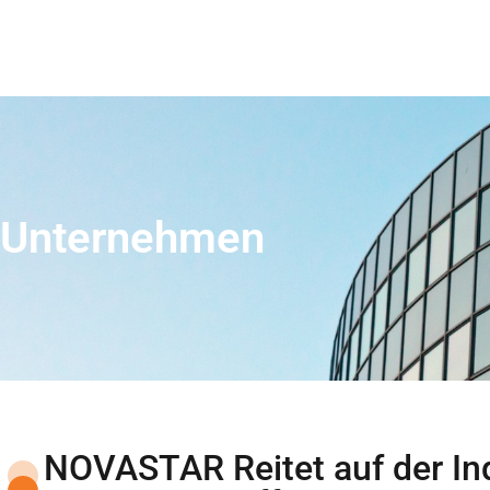
Unternehmen
NOVASTAR Reitet auf der Ind