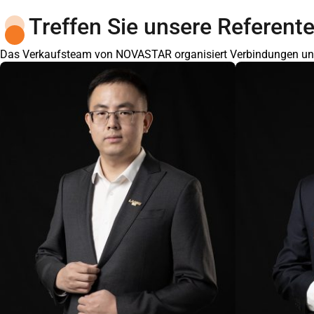
Treffen Sie unsere Referent
Das Verkaufsteam von NOVASTAR organisiert Verbindungen und 