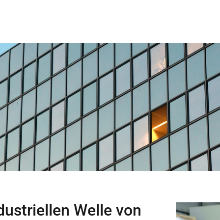
ustriellen Welle von