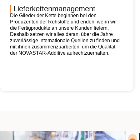
Lieferkettenmanagement
Die Glieder der Kette beginnen bei den
Produzenten der Rohstoffe und enden, wenn wir
die Fertigprodukte an unsere Kunden liefern.
Deshalb setzen wir alles daran, über die Jahre
zuverlässige internationale Quellen zu finden und
mit ihnen zusammenzuarbeiten, um die Qualität
der NOVASTAR-Additive aufrechtzuerhalten.