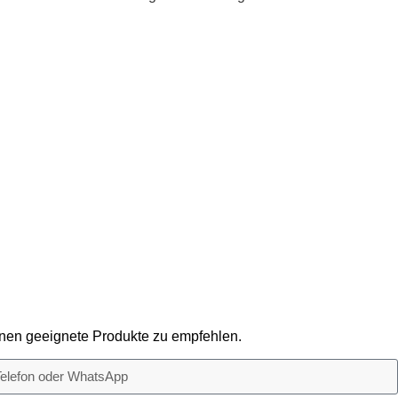
Ihnen geeignete Produkte zu empfehlen.