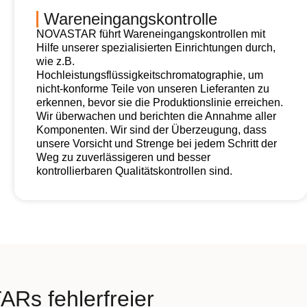
Wareneingangskontrolle
NOVASTAR führt Wareneingangskontrollen mit
Hilfe unserer spezialisierten Einrichtungen durch,
wie z.B.
Hochleistungsflüssigkeitschromatographie, um
nicht-konforme Teile von unseren Lieferanten zu
erkennen, bevor sie die Produktionslinie erreichen.
Wir überwachen und berichten die Annahme aller
Komponenten. Wir sind der Überzeugung, dass
unsere Vorsicht und Strenge bei jedem Schritt der
Weg zu zuverlässigeren und besser
kontrollierbaren Qualitätskontrollen sind.
Rs fehlerfreier