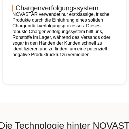
Chargenverfolgungssystem
NOVASTAR verwendet nur erstklassige, frische
Produkte durch die Einführung eines soliden
Chargenrückverfolgungsprozesses. Dieses
robuste Chargenverfolgungssystem hilft uns,
Rohstoffe im Lager, während des Versands oder
sogar in den Händen der Kunden schnell zu
identifizieren und zu finden, um eine potenziell
negative Produktrückruf zu vermeiden.
Die Technologie hinter NOVASTA