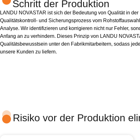
Schritt der Produktion
LANDU NOVASTAR ist sich der Bedeutung von Qualität in der He
Qualitätskontroll- und Sicherungsprozess vom Rohstoffauswah
Analyse. Wir identifizieren und korrigieren nicht nur Fehler, s
Anfang an zu verhindern. Dieses Prinzip von LANDU NOVASTAR
Qualitätsbewusstsein unter den Fabrikmitarbeitern, sodass jeder
unsere Kunden zu liefern.
Risiko vor der Produktion 