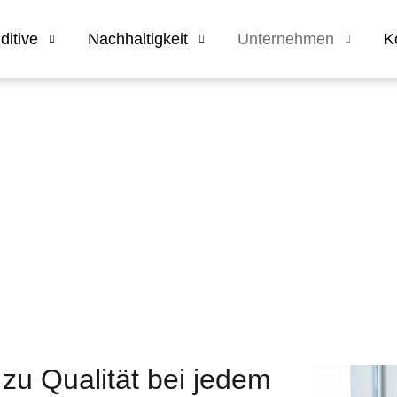
itive
Nachhaltigkeit
Unternehmen
K
-sicherung
zu Qualität bei jedem