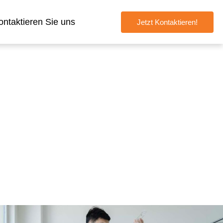
ontaktieren Sie uns
Jetzt Kontaktieren!