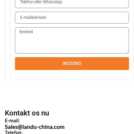
INDSEND
Kontakt os nu
E-mail:
Sales@landu-china.com
Telefon: