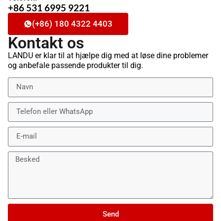
+86 531 6995 9221
(+86) 180 4322 4403
Kontakt os
LANDU er klar til at hjælpe dig med at løse dine problemer
og anbefale passende produkter til dig.
Send