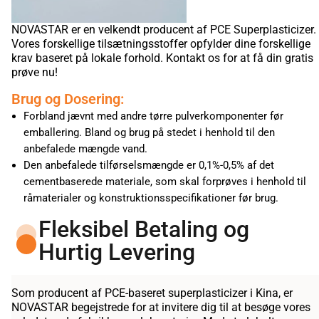
NOVASTAR er en velkendt producent af PCE Superplasticizer.
Vores forskellige tilsætningsstoffer opfylder dine forskellige
krav baseret på lokale forhold. Kontakt os for at få din gratis
prøve nu!
Brug og Dosering:
Forbland jævnt med andre tørre pulverkomponenter før
emballering. Bland og brug på stedet i henhold til den
anbefalede mængde vand.
Den anbefalede tilførselsmængde er 0,1%-0,5% af det
cementbaserede materiale, som skal forprøves i henhold til
råmaterialer og konstruktionsspecifikationer før brug.
Fleksibel Betaling og
Hurtig Levering
Som producent af PCE-baseret superplasticizer i Kina, er
NOVASTAR begejstrede for at invitere dig til at besøge vores