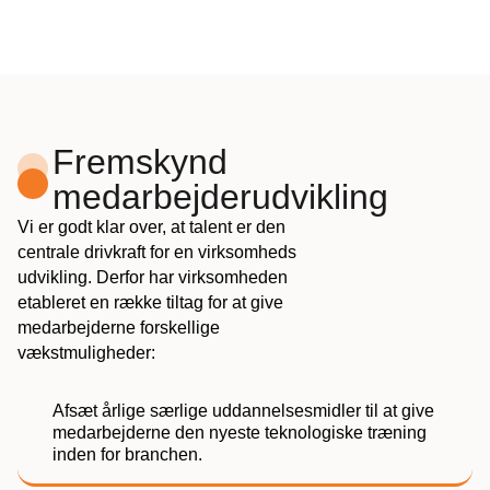
Fremskynd
medarbejderudvikling
Vi er godt klar over, at talent er den
centrale drivkraft for en virksomheds
udvikling. Derfor har virksomheden
etableret en række tiltag for at give
medarbejderne forskellige
vækstmuligheder:
Afsæt årlige særlige uddannelsesmidler til at give
medarbejderne den nyeste teknologiske træning
inden for branchen.