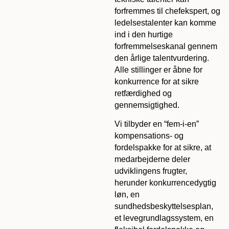
forfremmes til chefekspert, og
ledelsestalenter kan komme
ind i den hurtige
forfremmelseskanal gennem
den årlige talentvurdering.
Alle stillinger er åbne for
konkurrence for at sikre
retfærdighed og
gennemsigtighed.
Vi tilbyder en “fem-i-en”
kompensations- og
fordelspakke for at sikre, at
medarbejderne deler
udviklingens frugter,
herunder konkurrencedygtig
løn, en
sundhedsbeskyttelsesplan,
et levegrundlagssystem, en