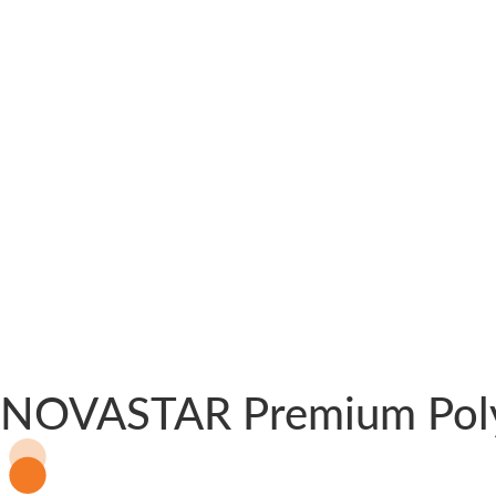
NOVASTAR Premium Polyca