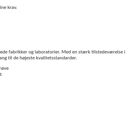
ine krav.
de fabrikker og laboratorier. Med en stærk tilstedeværelse i
ng til de højeste kvalitetsstandarder.