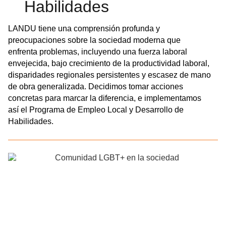
Habilidades
LANDU tiene una comprensión profunda y
preocupaciones sobre la sociedad moderna que
enfrenta problemas, incluyendo una fuerza laboral
envejecida, bajo crecimiento de la productividad laboral,
disparidades regionales persistentes y escasez de mano
de obra generalizada. Decidimos tomar acciones
concretas para marcar la diferencia, e implementamos
así el Programa de Empleo Local y Desarrollo de
Habilidades.