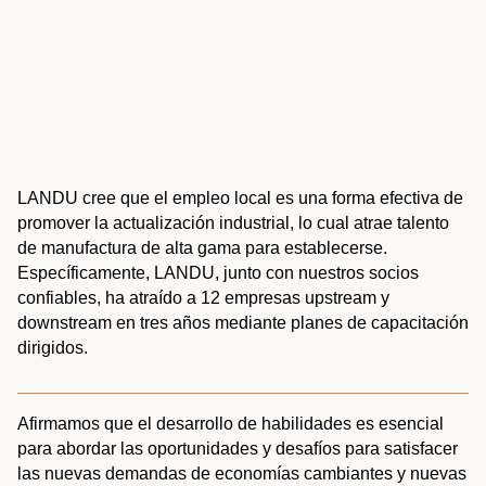
LANDU cree que el empleo local es una forma efectiva de
promover la actualización industrial, lo cual atrae talento
de manufactura de alta gama para establecerse.
Específicamente, LANDU, junto con nuestros socios
confiables, ha atraído a 12 empresas upstream y
downstream en tres años mediante planes de capacitación
dirigidos.
Afirmamos que el desarrollo de habilidades es esencial
para abordar las oportunidades y desafíos para satisfacer
las nuevas demandas de economías cambiantes y nuevas