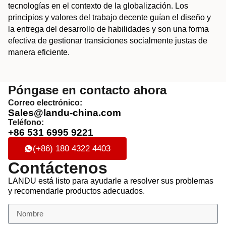
tecnologías en el contexto de la globalización. Los
principios y valores del trabajo decente guían el diseño y
la entrega del desarrollo de habilidades y son una forma
efectiva de gestionar transiciones socialmente justas de
manera eficiente.
Póngase en contacto ahora
Correo electrónico:
Sales@landu-china.com
Teléfono:
+86 531 6995 9221
(+86) 180 4322 4403
Contáctenos
LANDU está listo para ayudarle a resolver sus problemas
y recomendarle productos adecuados.