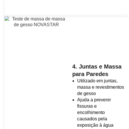
4. Juntas e Massa
para Paredes
Utilizado em juntas,
massa e revestimentos
de gesso
Ajuda a prevenir
fissuras e
encolhimento
causados pela
exposição à água