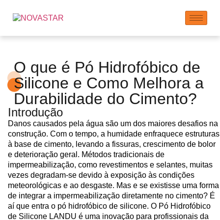
O que é Pó Hidrofóbico de
Silicone e Como Melhora a
Durabilidade do Cimento?
Introdução
Danos causados pela água são um dos maiores desafios na
construção. Com o tempo, a humidade enfraquece estruturas
à base de cimento, levando a fissuras, crescimento de bolor
e deterioração geral. Métodos tradicionais de
impermeabilização, como revestimentos e selantes, muitas
vezes degradam-se devido à exposição às condições
meteorológicas e ao desgaste. Mas e se existisse uma forma
de integrar a impermeabilização diretamente no cimento? É
aí que entra o pó hidrofóbico de silicone. O Pó Hidrofóbico
de Silicone LANDU é uma inovação para profissionais da