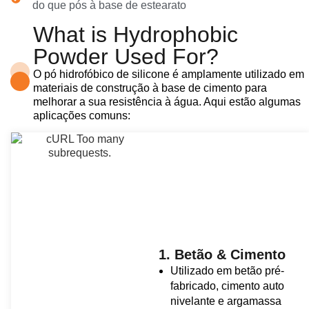
do que pós à base de estearato
What is Hydrophobic
Powder Used For?
O pó hidrofóbico de silicone é amplamente utilizado em
materiais de construção à base de cimento para
melhorar a sua resistência à água. Aqui estão algumas
aplicações comuns:
1. Betão & Cimento
Utilizado em betão pré-
fabricado, cimento auto
nivelante e argamassa