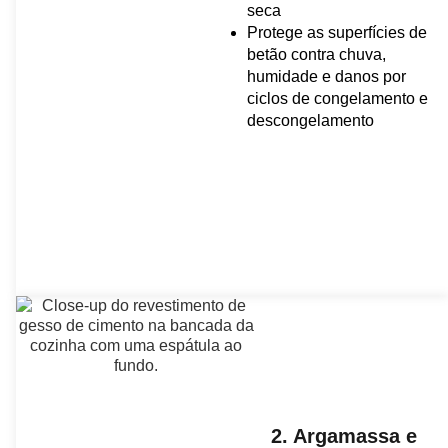
seca
Protege as superfícies de
betão contra chuva,
humidade e danos por
ciclos de congelamento e
descongelamento
2. Argamassa e