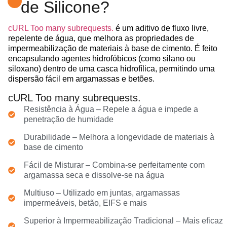
de Silicone?
cURL Too many subrequests.
é um aditivo de fluxo livre,
repelente de água, que melhora as propriedades de
impermeabilização de materiais à base de cimento. É feito
encapsulando agentes hidrofóbicos (como silano ou
siloxano) dentro de uma casca hidrofílica, permitindo uma
dispersão fácil em argamassas e betões.
cURL Too many subrequests.
Resistência à Água – Repele a água e impede a
penetração de humidade
Durabilidade – Melhora a longevidade de materiais à
base de cimento
Fácil de Misturar – Combina-se perfeitamente com
argamassa seca e dissolve-se na água
Multiuso – Utilizado em juntas, argamassas
impermeáveis, betão, EIFS e mais
Superior à Impermeabilização Tradicional – Mais eficaz