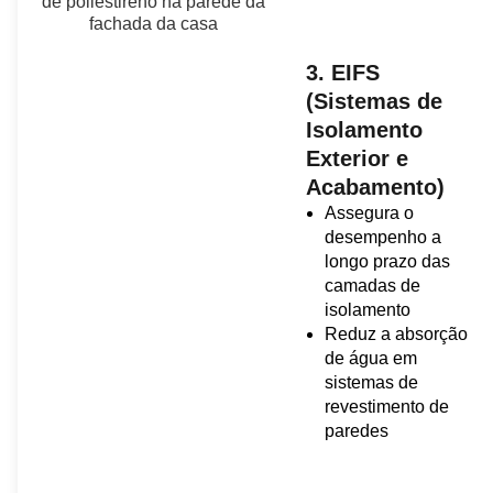
3. EIFS
(Sistemas de
Isolamento
Exterior e
Acabamento)
Assegura o
desempenho a
longo prazo das
camadas de
isolamento
Reduz a absorção
de água em
sistemas de
revestimento de
paredes