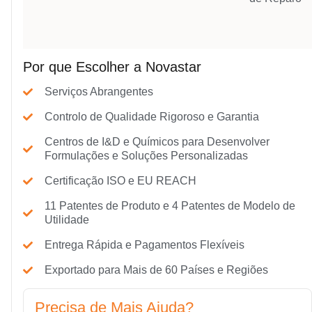
Por que Escolher a Novastar
Serviços Abrangentes
Controlo de Qualidade Rigoroso e Garantia
Centros de I&D e Químicos para Desenvolver
Formulações e Soluções Personalizadas
Certificação ISO e EU REACH
11 Patentes de Produto e 4 Patentes de Modelo de
Utilidade
Entrega Rápida e Pagamentos Flexíveis
Exportado para Mais de 60 Países e Regiões
Precisa de Mais Ajuda?