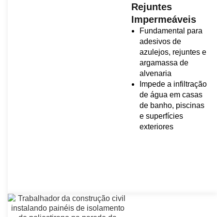
Rejuntes
Impermeáveis
Fundamental para
adesivos de
azulejos, rejuntes e
argamassa de
alvenaria
Impede a infiltração
de água em casas
de banho, piscinas
e superfícies
exteriores