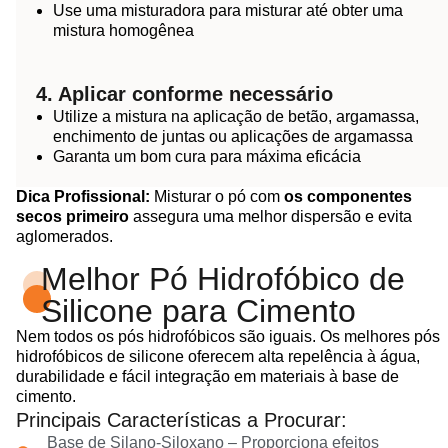
Use uma misturadora para misturar até obter uma
mistura homogênea
4. Aplicar conforme necessário
Utilize a mistura na aplicação de betão, argamassa,
enchimento de juntas ou aplicações de argamassa
Garanta um bom cura para máxima eficácia
Dica Profissional:
Misturar o pó com
os componentes
secos primeiro
assegura uma melhor dispersão e evita
aglomerados.
Melhor Pó Hidrofóbico de
Silicone para Cimento
Nem todos os pós hidrofóbicos são iguais. Os melhores pós
hidrofóbicos de silicone oferecem alta repelência à água,
durabilidade e fácil integração em materiais à base de
cimento.
Principais Características a Procurar:
Base de Silano-Siloxano – Proporciona efeitos