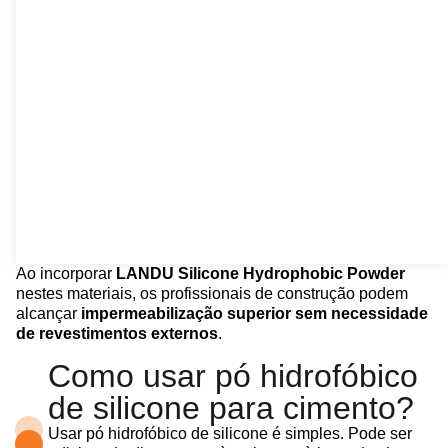
Ao incorporar
LANDU Silicone Hydrophobic Powder
nestes materiais, os profissionais de construção podem
alcançar
impermeabilização superior sem necessidade
de revestimentos externos
.
Como usar pó hidrofóbico
de silicone para cimento?
Usar pó hidrofóbico de silicone é simples. Pode ser