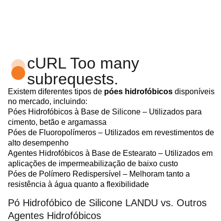
cURL Too many
subrequests.
Existem diferentes tipos de
póes hidrofóbicos
disponíveis
no mercado, incluindo:
Póes Hidrofóbicos à Base de Silicone – Utilizados para
cimento, betão e argamassa
Póes de Fluoropolímeros – Utilizados em revestimentos de
alto desempenho
Agentes Hidrofóbicos à Base de Estearato – Utilizados em
aplicações de impermeabilização de baixo custo
Póes de Polímero Redispersível – Melhoram tanto a
resistência à água quanto a flexibilidade
Pó Hidrofóbico de Silicone LANDU vs. Outros
Agentes Hidrofóbicos