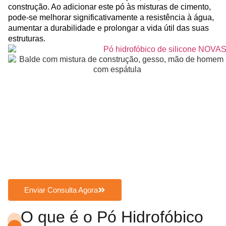
construção. Ao adicionar este pó às misturas de cimento,
pode-se melhorar significativamente a resistência à água,
aumentar a durabilidade e prolongar a vida útil das suas
estruturas.
Enviar Consulta Agora
O que é o Pó Hidrofóbico