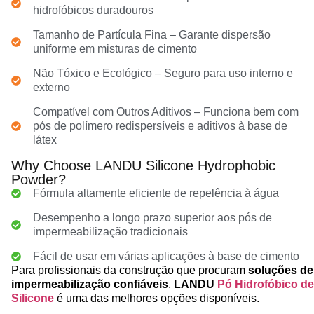
hidrofóbicos duradouros
Tamanho de Partícula Fina – Garante dispersão
uniforme em misturas de cimento
Não Tóxico e Ecológico – Seguro para uso interno e
externo
Compatível com Outros Aditivos – Funciona bem com
pós de polímero redispersíveis e aditivos à base de
látex
Why Choose LANDU Silicone Hydrophobic
Powder?
Fórmula altamente eficiente de repelência à água
Desempenho a longo prazo superior aos pós de
impermeabilização tradicionais
Fácil de usar em várias aplicações à base de cimento
Para profissionais da construção que procuram
soluções de
impermeabilização confiáveis
,
LANDU
Pó Hidrofóbico de
Silicone
é uma das melhores opções disponíveis.