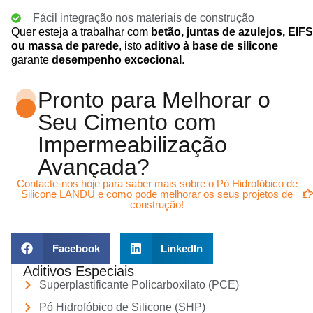
Fácil integração nos materiais de construção
Quer esteja a trabalhar com
betão, juntas de azulejos, EIFS
ou massa de parede
, isto
aditivo à base de silicone
garante
desempenho excecional
.
Pronto para Melhorar o
Seu Cimento com
Impermeabilização
Avançada?
Contacte-nos hoje para saber mais sobre o Pó Hidrofóbico de
Silicone LANDU e como pode melhorar os seus projetos de
construção!
Facebook
LinkedIn
Aditivos Especiais
Superplastificante Policarboxilato (PCE)
Pó Hidrofóbico de Silicone (SHP)