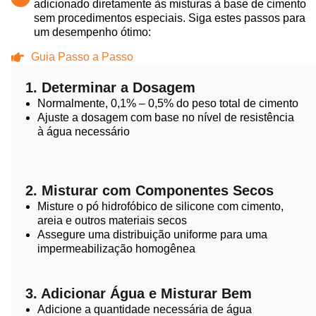
adicionado diretamente às misturas à base de cimento
sem procedimentos especiais. Siga estes passos para
um desempenho ótimo:
Guia Passo a Passo
1. Determinar a Dosagem
Normalmente, 0,1% – 0,5% do peso total de cimento
Ajuste a dosagem com base no nível de resistência
à água necessário
2. Misturar com Componentes Secos
Misture o pó hidrofóbico de silicone com cimento,
areia e outros materiais secos
Assegure uma distribuição uniforme para uma
impermeabilização homogênea
3. Adicionar Água e Misturar Bem
Adicione a quantidade necessária de água