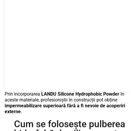
Prin incorporarea
LANDU Silicone Hydrophobic Powder
în
aceste materiale, profesioniștii în construcții pot obține
impermeabilizare superioară fără a fi nevoie de acoperiri
externe
.
Cum se folosește pulberea