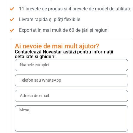
11 brevete de produs și 4 brevete de model de utilitate
Livrare rapidă și plăți flexibile
Exportat în mai mult de 60 de țări și regiuni
Ai nevoie de mai mult ajutor?
Contactează Novastar astăzi pentru informații
detaliate și ghiduri!