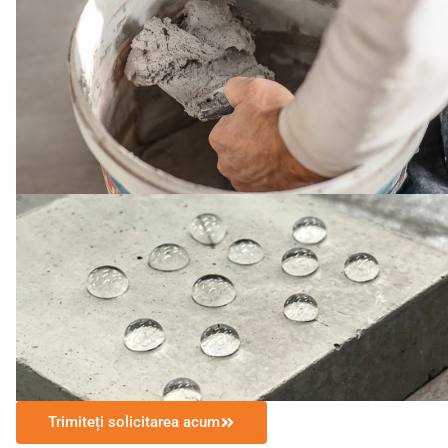
Trimiteți solicitarea acum