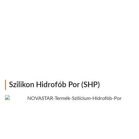
Szilikon Hidrofób Por (SHP)