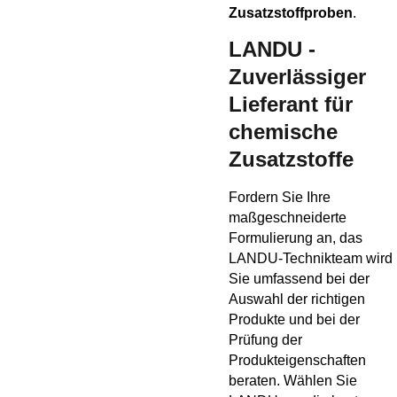
Zusatzstoffproben
.
LANDU -
Zuverlässiger
Lieferant für
chemische
Zusatzstoffe
Fordern Sie Ihre
maßgeschneiderte
Formulierung an, das
LANDU-Technikteam wird
Sie umfassend bei der
Auswahl der richtigen
Produkte und bei der
Prüfung der
Produkteigenschaften
beraten. Wählen Sie