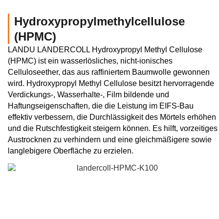
Hydroxypropylmethylcellulose
(HPMC)
LANDU LANDERCOLL Hydroxypropyl Methyl Cellulose
(HPMC) ist ein wasserlösliches, nicht-ionisches
Celluloseether, das aus raffiniertem Baumwolle gewonnen
wird. Hydroxypropyl Methyl Cellulose besitzt hervorragende
Verdickungs-, Wasserhalte-, Film bildende und
Haftungseigenschaften, die die Leistung im EIFS-Bau
effektiv verbessern, die Durchlässigkeit des Mörtels erhöhen
und die Rutschfestigkeit steigern können. Es hilft, vorzeitiges
Austrocknen zu verhindern und eine gleichmäßigere sowie
langlebigere Oberfläche zu erzielen.