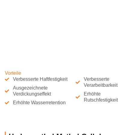
Vorteile
Verbesserte Haftfestigkeit
Verbesserte
Verarbeitbarkeit
Ausgezeichnete
Verdickungseffekt
Erhöhte
Rutschfestigkeit
Erhöhte Wasserretention