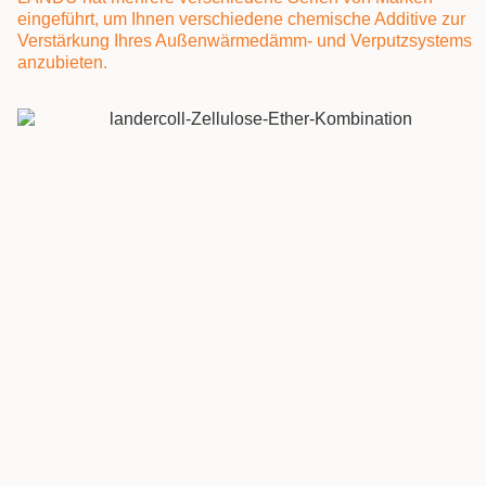
eingeführt, um Ihnen verschiedene chemische Additive zur
Verstärkung Ihres Außenwärmedämm- und Verputzsystems
anzubieten.