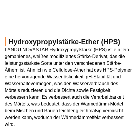
Hydroxypropylstärke-Ether (HPS)
LANDU NOVASTAR Hydroxypropylstärke (HPS) ist ein fein
gemahlenes, weißes modifiziertes Stärke-Derivat, das die
leistungsstärkste Sorte unter den verschiedenen Stärke-
Äthern ist. Ähnlich wie Cellulose-Äther hat das HPS-Polymer
eine hervorragende Wasserlöslichkeit, pH-Stabilität und
Wasserhaltevermögen, was den Wasserverbrauch des
Mörtels reduzieren und die Dichte sowie Festigkeit
verbessern kann. Es verbessert auch die Verarbeitbarkeit
des Mörtels, was bedeutet, dass der Wärmedämm-Mörtel
beim Mischen und Bauen leichter gleichmäßig vermischt
werden kann, wodurch der Wärmedämmeffekt verbessert
wird.