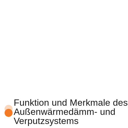
Funktion und Merkmale des
Außenwärmedämm- und
Verputzsystems