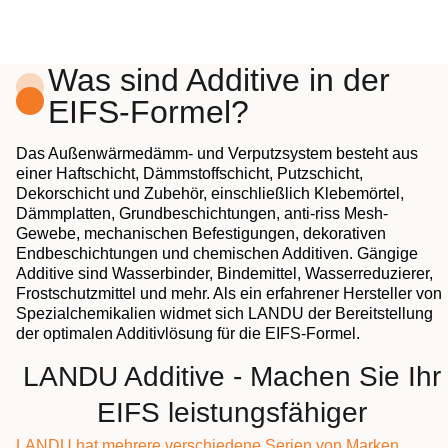
Was sind Additive in der
EIFS-Formel?
Das Außenwärmedämm- und Verputzsystem besteht aus
einer Haftschicht, Dämmstoffschicht, Putzschicht,
Dekorschicht und Zubehör, einschließlich Klebemörtel,
Dämmplatten, Grundbeschichtungen, anti-riss Mesh-
Gewebe, mechanischen Befestigungen, dekorativen
Endbeschichtungen und chemischen Additiven. Gängige
Additive sind Wasserbinder, Bindemittel, Wasserreduzierer,
Frostschutzmittel und mehr. Als ein erfahrener Hersteller von
Spezialchemikalien widmet sich LANDU der Bereitstellung
der optimalen Additivlösung für die EIFS-Formel.
LANDU Additive - Machen Sie Ihr
EIFS leistungsfähiger
LANDU hat mehrere verschiedene Serien von Marken