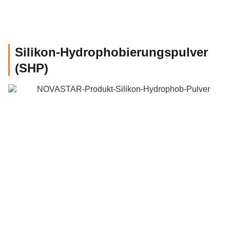
Silikon-Hydrophobierungspulver
(SHP)