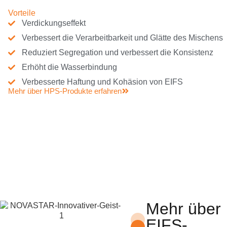
Vorteile
Verdickungseffekt
Verbessert die Verarbeitbarkeit und Glätte des Mischens
Reduziert Segregation und verbessert die Konsistenz
Erhöht die Wasserbindung
Verbesserte Haftung und Kohäsion von EIFS
Mehr über HPS-Produkte erfahren
Mehr über
EIFS-