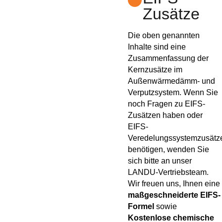
Zusätze
Die oben genannten
Inhalte sind eine
Zusammenfassung der
Kernzusätze im
Außenwärmedämm- und
Verputzsystem. Wenn Sie
noch Fragen zu EIFS-
Zusätzen haben oder
EIFS-
Veredelungssystemzusätz
benötigen, wenden Sie
sich bitte an unser
LANDU-Vertriebsteam.
Wir freuen uns, Ihnen eine
maßgeschneiderte EIFS-
Formel
sowie
Kostenlose chemische