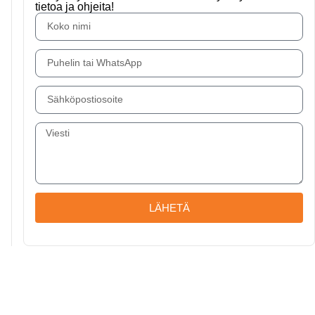
tietoa ja ohjeita!
LÄHETÄ