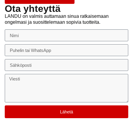
Ota yhteyttä
LANDU on valmis auttamaan sinua ratkaisemaan
ongelmasi ja suosittelemaan sopivia tuotteita.
Lähetä