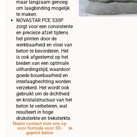
maar langzaam genoeg
om laagbinding mogelijk
te maken.
NOVASTAR PCE 530P
zorgt voor een consistente
en precieze afzet tijdens
het printen door de
werkbaarheid en vloei van
beton te bevorderen. Het
is ook afgestemd op het
bieden van een optimale
uithardingstijd, waardoor
goede bouwbaarheid en
interlaaghechting worden
verzekerd. Het wordt ook
gebruikt om de dichtheid
en kristalstructuur van het
beton te verbeteren, wat
resulteert in hoge
druksterkte en treksterkte.
Neem contact met ons op
voor formule voor 3D-
geprint beton