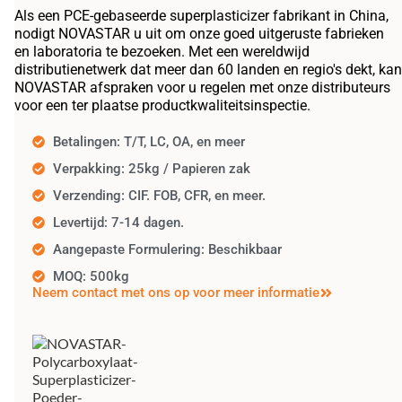
Als een PCE-gebaseerde superplasticizer fabrikant in China,
nodigt NOVASTAR u uit om onze goed uitgeruste fabrieken
en laboratoria te bezoeken. Met een wereldwijd
distributienetwerk dat meer dan 60 landen en regio's dekt, kan
NOVASTAR afspraken voor u regelen met onze distributeurs
voor een ter plaatse productkwaliteitsinspectie.
Betalingen: T/T, LC, OA, en meer
Verpakking: 25kg / Papieren zak
Verzending: CIF. FOB, CFR, en meer.
Levertijd: 7-14 dagen.
Aangepaste Formulering: Beschikbaar
MOQ: 500kg
Neem contact met ons op voor meer informatie