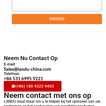
VERZEND
Neem Nu Contact Op
E-mail:
Sales@landu-china.com
Telefoon:
+86 531 6995 9221
(+86) 180 4322 4403
Neem contact met ons op
LANDU staat klaar om u te helpen bij het oplossen van uw