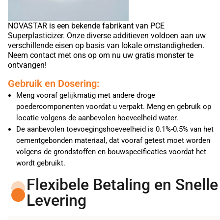
NOVASTAR is een bekende fabrikant van PCE
Superplasticizer. Onze diverse additieven voldoen aan uw
verschillende eisen op basis van lokale omstandigheden.
Neem contact met ons op om nu uw gratis monster te
ontvangen!
Gebruik en Dosering:
Meng vooraf gelijkmatig met andere droge
poedercomponenten voordat u verpakt. Meng en gebruik op
locatie volgens de aanbevolen hoeveelheid water.
De aanbevolen toevoegingshoeveelheid is 0.1%-0.5% van het
cementgebonden materiaal, dat vooraf getest moet worden
volgens de grondstoffen en bouwspecificaties voordat het
wordt gebruikt.
Flexibele Betaling en Snelle
Levering