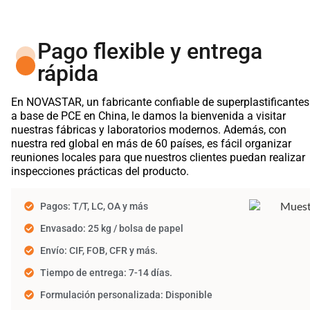
Pago flexible y entrega
rápida
En NOVASTAR, un fabricante confiable de superplastificantes
a base de PCE en China, le damos la bienvenida a visitar
nuestras fábricas y laboratorios modernos. Además, con
nuestra red global en más de 60 países, es fácil organizar
reuniones locales para que nuestros clientes puedan realizar
inspecciones prácticas del producto.
Pagos: T/T, LC, OA y más
Envasado: 25 kg / bolsa de papel
Envío: CIF, FOB, CFR y más.
Tiempo de entrega: 7-14 días.
Formulación personalizada: Disponible