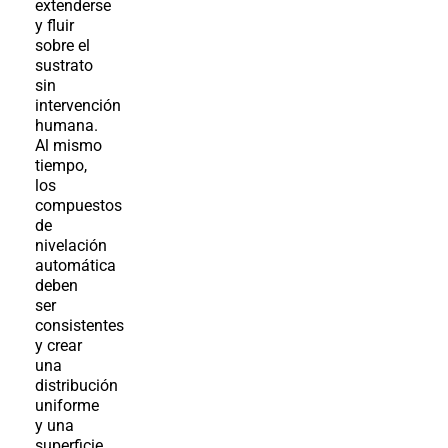
extenderse
y fluir
sobre el
sustrato
sin
intervención
humana.
Al mismo
tiempo,
los
compuestos
de
nivelación
automática
deben
ser
consistentes
y crear
una
distribución
uniforme
y una
superficie