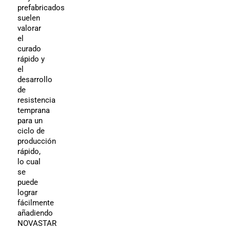
prefabricados
suelen
valorar
el
curado
rápido y
el
desarrollo
de
resistencia
temprana
para un
ciclo de
producción
rápido,
lo cual
se
puede
lograr
fácilmente
añadiendo
NOVASTAR