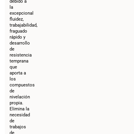
debido a
la
excepcional
fluidez,
trabajabilidad,
fraguado
rápido y
desarrollo
de
resistencia
temprana
que
aporta a
los
compuestos
de
nivelación
propia.
Elimina la
necesidad
de
trabajos
de