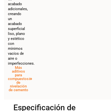
acabado
adicionales,
creando
un
acabado
superficial
liso, plano
y estético
con
mínimos
vacíos de
aire o
imperfecciones.
Más
aditivos
para
compuestos
de
nivelación
de cemento
Especificación de