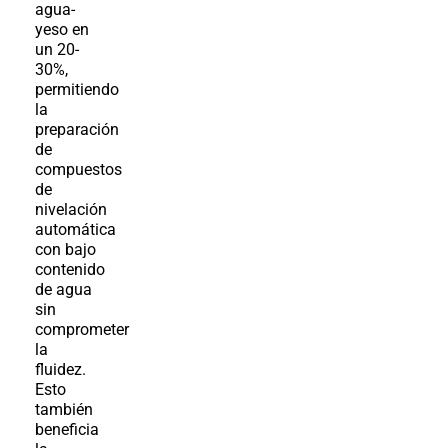
agua-
yeso en
un 20-
30%,
permitiendo
la
preparación
de
compuestos
de
nivelación
automática
con bajo
contenido
de agua
sin
comprometer
la
fluidez.
Esto
también
beneficia