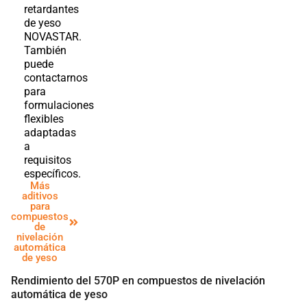
retardantes
de yeso
NOVASTAR.
También
puede
contactarnos
para
formulaciones
flexibles
adaptadas
a
requisitos
específicos.
Más
aditivos
para
compuestos
de
nivelación
automática
de yeso
Rendimiento del 570P en compuestos de nivelación
automática de yeso