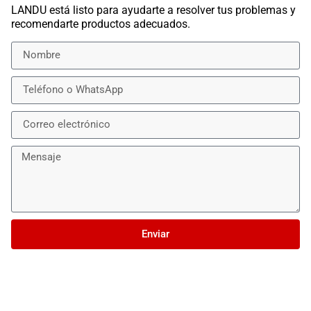
LANDU está listo para ayudarte a resolver tus problemas y
recomendarte productos adecuados.
Enviar