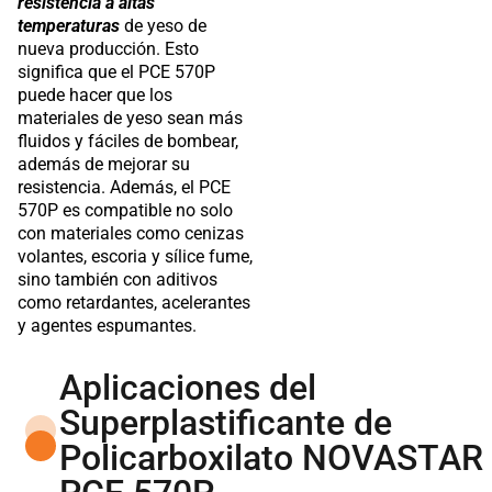
resistencia a altas
temperaturas
de yeso de
nueva producción. Esto
significa que el PCE 570P
puede hacer que los
materiales de yeso sean más
fluidos y fáciles de bombear,
además de mejorar su
resistencia. Además, el PCE
570P es compatible no solo
con materiales como cenizas
volantes, escoria y sílice fume,
sino también con aditivos
como retardantes, acelerantes
y agentes espumantes.
Aplicaciones del
Superplastificante de
Policarboxilato NOVASTAR