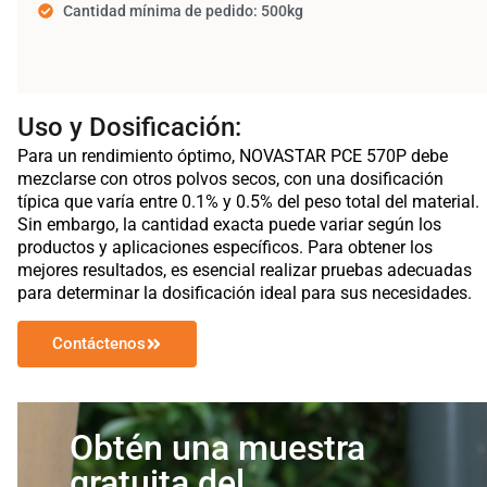
Cantidad mínima de pedido: 500kg
Uso y Dosificación:
Para un rendimiento óptimo, NOVASTAR PCE 570P debe
mezclarse con otros polvos secos, con una dosificación
típica que varía entre 0.1% y 0.5% del peso total del material.
Sin embargo, la cantidad exacta puede variar según los
productos y aplicaciones específicos. Para obtener los
mejores resultados, es esencial realizar pruebas adecuadas
para determinar la dosificación ideal para sus necesidades.
Contáctenos
Obtén una muestra
gratuita del