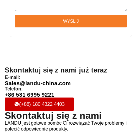
WYŚLIJ
Skontaktuj się z nami już teraz
E-mail:
Sales@landu-china.com
Telefon:
+86 531 6995 9221
(+86) 180 4322 4403
Skontaktuj się z nami
LANDU jest gotowe pomóc Ci rozwiązać Twoje problemy i
polecić odpowiednie produkty.