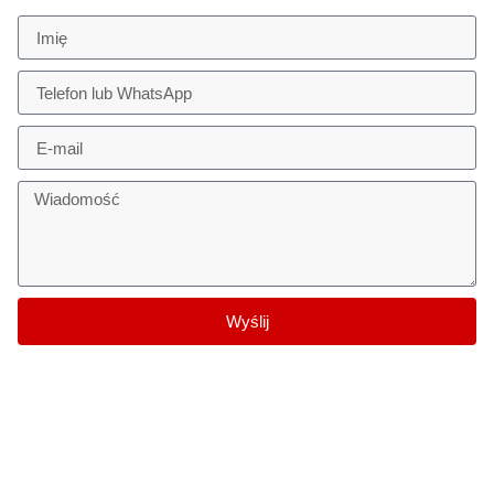
Wyślij