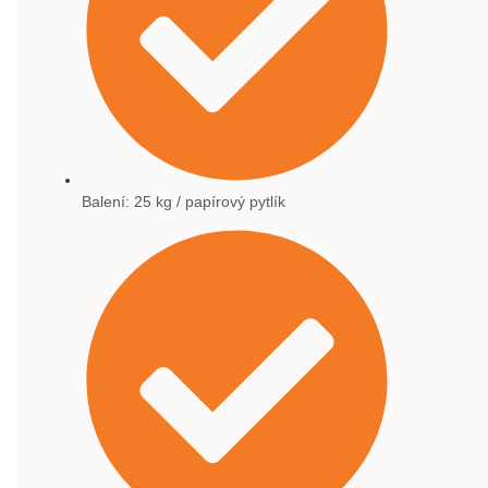
Balení: 25 kg / papírový pytlík