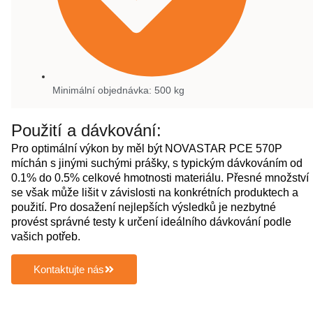
Minimální objednávka: 500 kg
Použití a dávkování:
Pro optimální výkon by měl být NOVASTAR PCE 570P
míchán s jinými suchými prášky, s typickým dávkováním od
0.1% do 0.5% celkové hmotnosti materiálu. Přesné množství
se však může lišit v závislosti na konkrétních produktech a
použití. Pro dosažení nejlepších výsledků je nezbytné
provést správné testy k určení ideálního dávkování podle
vašich potřeb.
Kontaktujte nás