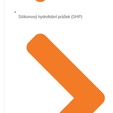
Silikonový hydrofobní prášek (SHP)