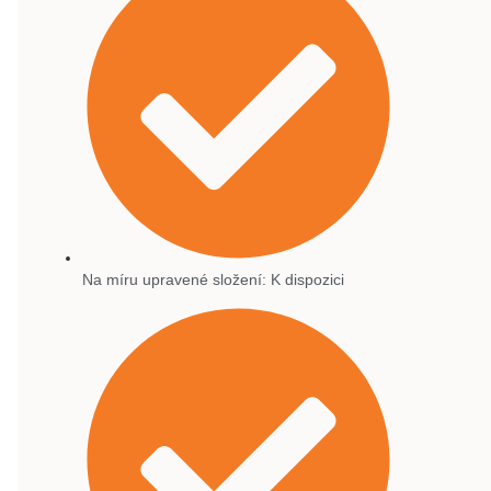
Na míru upravené složení: K dispozici