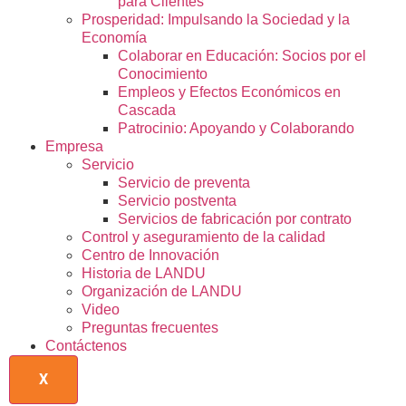
para Clientes
Prosperidad: Impulsando la Sociedad y la
Economía
Colaborar en Educación: Socios por el
Conocimiento
Empleos y Efectos Económicos en
Cascada
Patrocinio: Apoyando y Colaborando
Empresa
Servicio
Servicio de preventa
Servicio postventa
Servicios de fabricación por contrato
Control y aseguramiento de la calidad
Centro de Innovación
Historia de LANDU
Organización de LANDU
Video
Preguntas frecuentes
Contáctenos
X