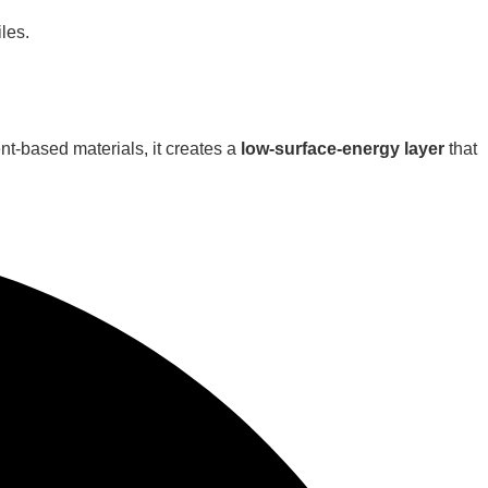
t-based materials, it creates a
low-surface-energy layer
that