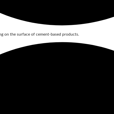
g on the surface of cement-based products.