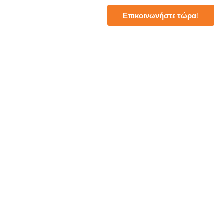
Επικοινωνήστε τώρα!