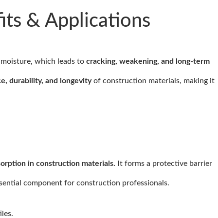
ts & Applications
 moisture, which leads to
cracking, weakening, and long-term
e, durability, and longevity
of construction materials, making it
rption in construction materials.
It forms a protective barrier
ssential component for construction professionals.