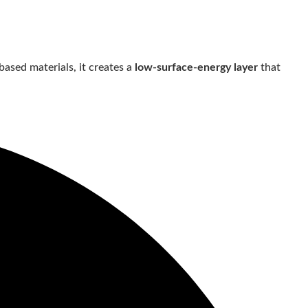
ased materials, it creates a
low-surface-energy layer
that