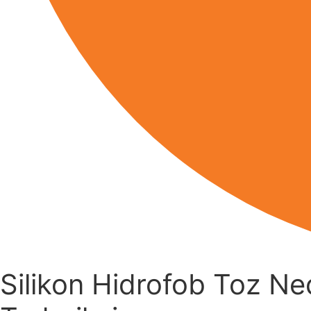
Silikon Hidrofob Toz Ned