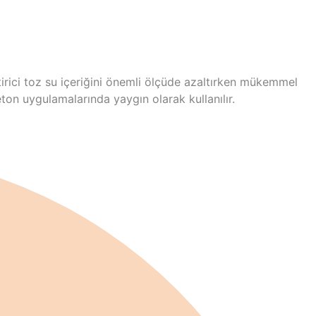
irici toz
su içeriğini önemli ölçüde azaltırken mükemmel
ton uygulamalarında yaygın olarak kullanılır.