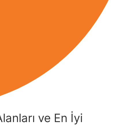
lanları ve En İyi