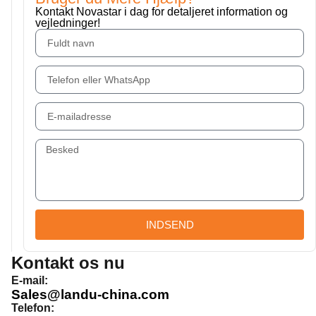
Kontakt Novastar i dag for detaljeret information og
vejledninger!
INDSEND
Kontakt os nu
E-mail:
Sales@landu-china.com
Telefon: