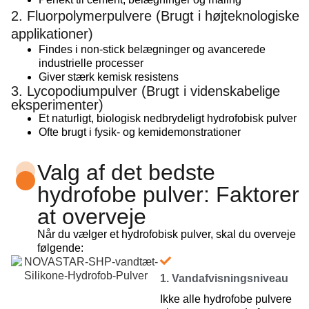
2. Fluorpolymerpulvere (Brugt i højteknologiske
applikationer)
Findes i non-stick belægninger og avancerede
industrielle processer
Giver stærk kemisk resistens
3. Lycopodiumpulver (Brugt i videnskabelige
eksperimenter)
Et naturligt, biologisk nedbrydeligt hydrofobisk pulver
Ofte brugt i fysik- og kemidemonstrationer
Valg af det bedste
hydrofobe pulver: Faktorer
at overveje
Når du vælger et hydrofobisk pulver, skal du overveje
følgende:
1. Vandafvisningsniveau
Ikke alle hydrofobe pulvere