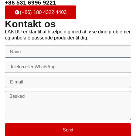
+86 531 6995 9221
(+86) 180 4322 4403
Kontakt os
LANDU er klar til at hjælpe dig med at løse dine problemer
og anbefale passende produkter til dig.
Send