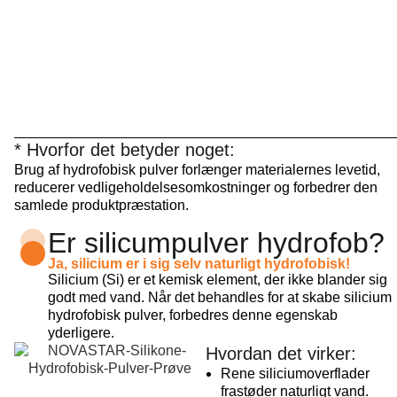
* Hvorfor det betyder noget:
Brug af hydrofobisk pulver forlænger materialernes levetid,
reducerer vedligeholdelsesomkostninger og forbedrer den
samlede produktpræstation.
Er silicumpulver hydrofob?
Ja, silicium er i sig selv naturligt hydrofobisk!
Silicium (Si) er et kemisk element, der ikke blander sig
godt med vand. Når det behandles for at skabe silicium
hydrofobisk pulver, forbedres denne egenskab
yderligere.
Hvordan det virker:
Rene siliciumoverflader
frastøder naturligt vand.