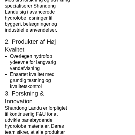
specialiserer Shandong
Landu sig i avancerede
hydrofobe løsninger til
byggeri, belægninger og
industrielle anvendelser.
2. Produkter af Høj
Kvalitet
Overlegen hydrofob
ydeevne for langvarig
vandafvisning
Ensartet kvalitet med
grundig testning og
kvalitetskontrol
3. Forskning &
Innovation
Shandong Landu er forpligtet
til kontinuerlig F&U for at
udvikle banebrydende
hydrofobe materialer. Deres
team sikrer, at alle produkter