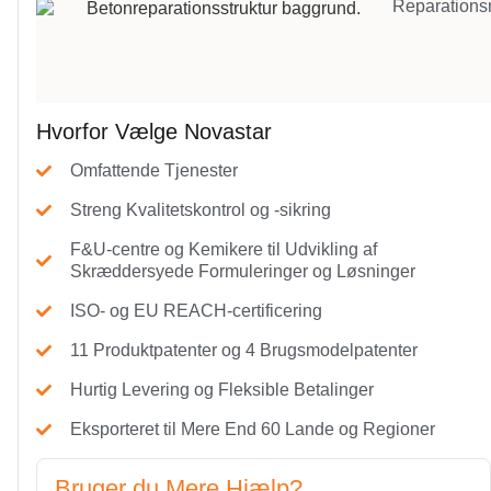
Reparations
Hvorfor Vælge Novastar
Omfattende Tjenester
Streng Kvalitetskontrol og -sikring
F&U-centre og Kemikere til Udvikling af
Skræddersyede Formuleringer og Løsninger
ISO- og EU REACH-certificering
11 Produktpatenter og 4 Brugsmodelpatenter
Hurtig Levering og Fleksible Betalinger
Eksporteret til Mere End 60 Lande og Regioner
Bruger du Mere Hjælp?