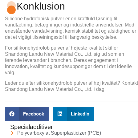
Konklusion
Silicone hydrofobisk pulver
er en kraftfuld løsning til
vandtætning, belægninger og industrielle anvendelser. Med
enestående vandafvisning, kemisk stabilitet og alsidighed er
det et vigtigt tilsætningsstof til langvarig beskyttelse.
For silikonehydrofob pulver af højeste kvalitet skiller
Shandong Landu New Material Co., Ltd. sig ud som en
førende leverandør i branchen. Deres engagement i
innovation, kvalitet og kundesupport gør dem til det ideelle
valg.
Leder du efter silikonehydrofob pulver af høj kvalitet? Kontakt
Shandong Landu New Material Co., Ltd. i dag!
Facebook
LinkedIn
Specialadditiver
Polycarboxylat Superplasticizer (PCE)