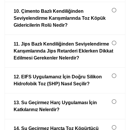
10. Çimento Bazlı Kendiliğinden
Seviyelendirme Karışımlarında Toz Köpük
Gidericilerin Rolü Nedir?
11. Jips Bazlı Kendiliğinden Seviyelendirme
Karışımlarında Jips Retarderi Eklerken Dikkat
Edilmesi Gerekenler Nelerdir?
12. EIFS Uygulamanız İçin Doğru Silikon
Hidrofobik Toz (SHP) Nasıl Seçilir?
13. Su Geçirmez Harç Uygulaması İçin
Katkılarınız Nelerdir?
14. Su Geçirmez Harçta Toz Köpürtücü