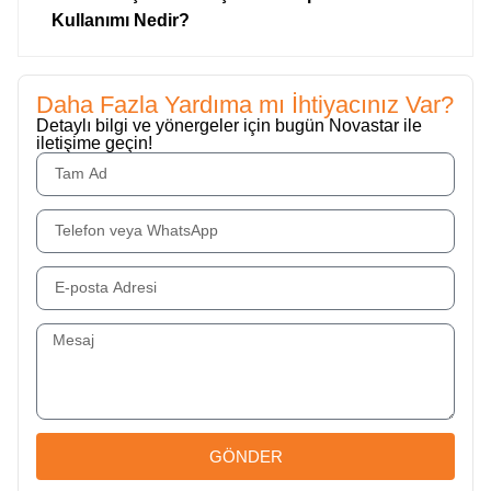
Kullanımı Nedir?
Daha Fazla Yardıma mı İhtiyacınız Var?
Detaylı bilgi ve yönergeler için bugün Novastar ile
iletişime geçin!
GÖNDER