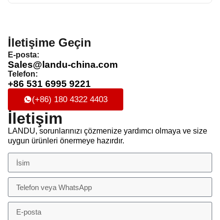
İletişime Geçin
E-posta:
Sales@landu-china.com
Telefon:
+86 531 6995 9221
(+86) 180 4322 4403
İletişim
LANDU, sorunlarınızı çözmenize yardımcı olmaya ve size
uygun ürünleri önermeye hazırdır.