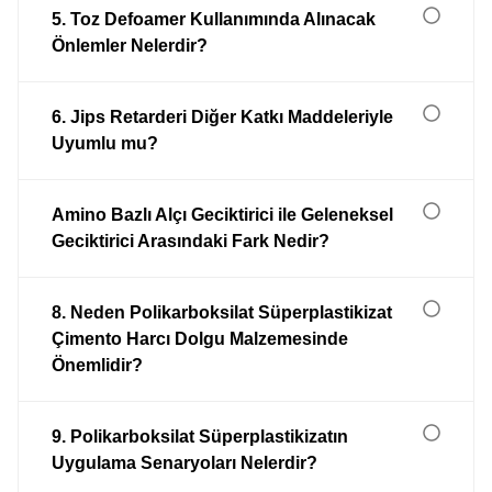
5. Toz Defoamer Kullanımında Alınacak
Önlemler Nelerdir?
6. Jips Retarderi Diğer Katkı Maddeleriyle
Uyumlu mu?
Amino Bazlı Alçı Geciktirici ile Geleneksel
Geciktirici Arasındaki Fark Nedir?
8. Neden Polikarboksilat Süperplastikizat
Çimento Harcı Dolgu Malzemesinde
Önemlidir?
9. Polikarboksilat Süperplastikizatın
Uygulama Senaryoları Nelerdir?