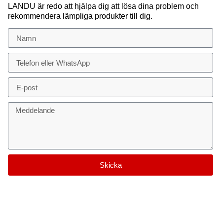
LANDU är redo att hjälpa dig att lösa dina problem och
rekommendera lämpliga produkter till dig.
Skicka