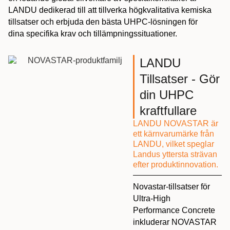
LANDU dedikerad till att tillverka högkvalitativa kemiska
tillsatser och erbjuda den bästa UHPC-lösningen för
dina specifika krav och tillämpningssituationer.
LANDU
Tillsatser - Gör
din UHPC
kraftfullare
LANDU NOVASTAR är
ett kärnvarumärke från
LANDU, vilket speglar
Landus yttersta strävan
efter produktinnovation.
Novastar-tillsatser för
Ultra-High
Performance Concrete
inkluderar NOVASTAR