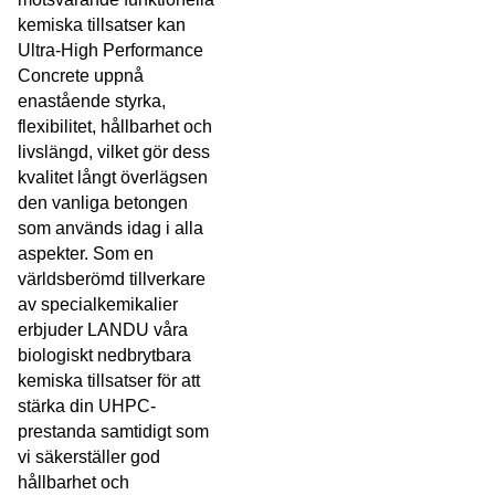
kemiska tillsatser kan
Ultra-High Performance
Concrete uppnå
enastående styrka,
flexibilitet, hållbarhet och
livslängd, vilket gör dess
kvalitet långt överlägsen
den vanliga betongen
som används idag i alla
aspekter. Som en
världsberömd tillverkare
av specialkemikalier
erbjuder LANDU våra
biologiskt nedbrytbara
kemiska tillsatser för att
stärka din UHPC-
prestanda samtidigt som
vi säkerställer god
hållbarhet och