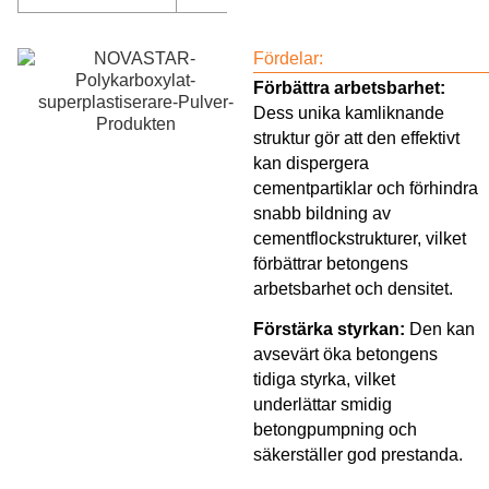
Fördelar:
Förbättra arbetsbarhet:
Dess unika kamliknande
struktur gör att den effektivt
kan dispergera
cementpartiklar och förhindra
snabb bildning av
cementflockstrukturer, vilket
förbättrar betongens
arbetsbarhet och densitet.
Förstärka styrkan:
Den kan
avsevärt öka betongens
tidiga styrka, vilket
underlättar smidig
betongpumpning och
säkerställer god prestanda.