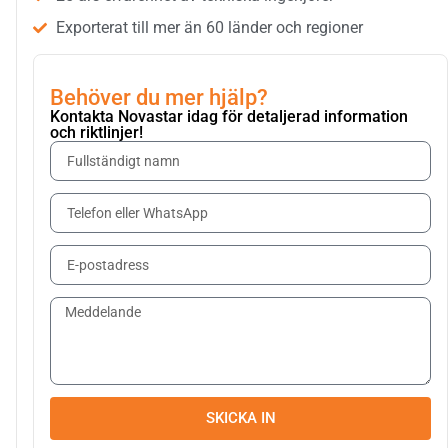
Exporterat till mer än 60 länder och regioner
Behöver du mer hjälp?
Kontakta Novastar idag för detaljerad information
och riktlinjer!
SKICKA IN