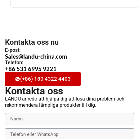
Kontakta oss nu
E-post:
Sales@landu-china.com
Telefon:
+86 531 6995 9221
(+86) 180 4322 4403
Kontakta oss
LANDU är redo att hjälpa dig att lösa dina problem och
rekommendera lämpliga produkter till dig.