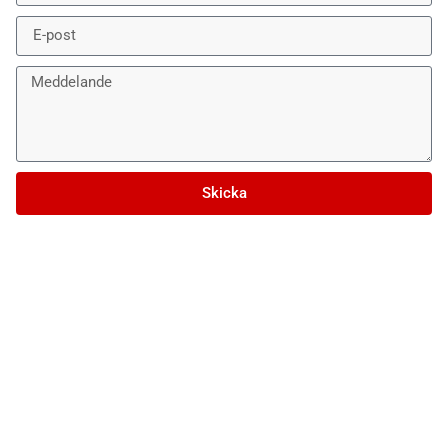
Skicka