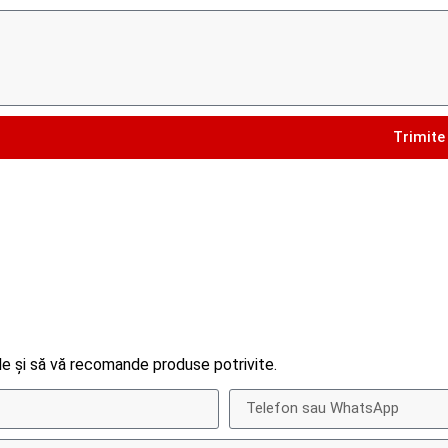
Trimite
e și să vă recomande produse potrivite.