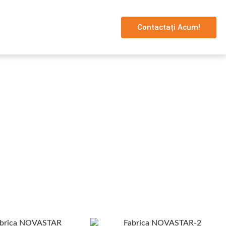
Contactați Acum!