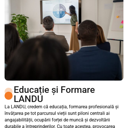
Educație și Formare
LANDU
La LANDU, credem că educația, formarea profesională și
învățarea pe tot parcursul vieții sunt piloni centrali ai
angajabilității, ocupării forței de muncă și dezvoltării
durabile a întreprinderilor. Cu toate acestea, provocarea