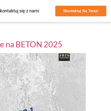
kontaktuj się z nami
Skontaktuj Się Teraz!
we na BETON 2025