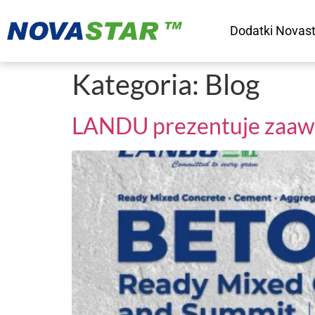
Dodatki Novas
Kategoria:
Blog
LANDU prezentuje zaaw