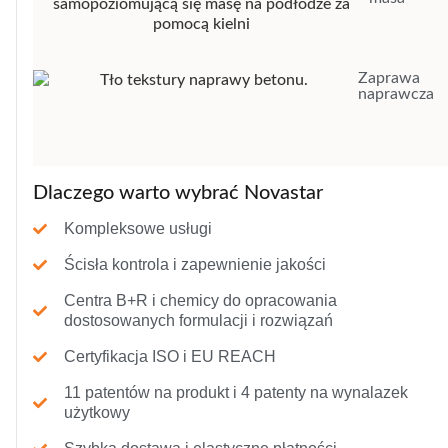
Zaprawa
naprawcza
Dlaczego warto wybrać Novastar
Kompleksowe usługi
Ścisła kontrola i zapewnienie jakości
Centra B+R i chemicy do opracowania
dostosowanych formulacji i rozwiązań
Certyfikacja ISO i EU REACH
11 patentów na produkt i 4 patenty na wynalazek
użytkowy