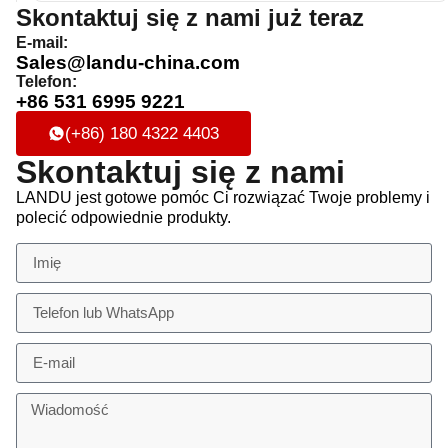
Skontaktuj się z nami już teraz
E-mail:
Sales@landu-china.com
Telefon:
+86 531 6995 9221
(+86) 180 4322 4403
Skontaktuj się z nami
LANDU jest gotowe pomóc Ci rozwiązać Twoje problemy i
polecić odpowiednie produkty.