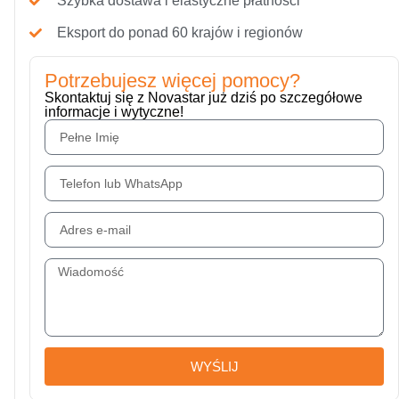
Szybka dostawa i elastyczne płatności
Eksport do ponad 60 krajów i regionów
Potrzebujesz więcej pomocy?
Skontaktuj się z Novastar już dziś po szczegółowe
informacje i wytyczne!
WYŚLIJ