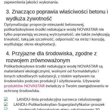
zapewnienia jakości wykonania.
3. Znacząco poprawia właściwości betonu i
wydłuża żywotność
Optymalizując proporcje mieszanki betonowej,
polikarboksylowe środki redukujące wodę NOVASTAR nie
tylko poprawiają wczesną wytrzymałość, ale także zwiększają
trwałość, taką jak szczelność, odporność na mróz i korozję,
wydłużając okres eksploatacji.
4. Przyjazne dla środowiska, zgodne z
rozwojem zrównoważonym
Polikarboksylowe środki redukujące wodę NOVASTAR są
materiałami ekologicznymi, wolnymi od formaldehydu i
innych szkodliwych substancji, z niskim wpływem na
środowisko podczas produkcji i użytkowania. Używanie
produktów NOVASTAR
świadczy o Twoim zaangażowaniu w
ochronę środowiska.