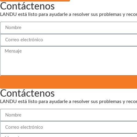
Contáctenos
LANDU está listo para ayudarle a resolver sus problemas y rec
Contáctenos
LANDU está listo para ayudarle a resolver sus problemas y rec