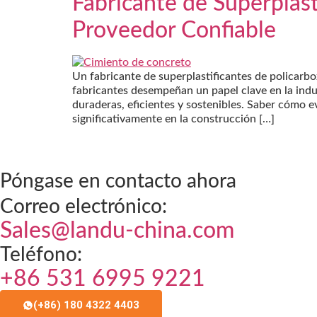
Fabricante de Superplasti
Proveedor Confiable
Un fabricante de superplastificantes de policarbo
fabricantes desempeñan un papel clave en la indu
duraderas, eficientes y sostenibles. Saber cómo e
significativamente en la construcción […]
Póngase en contacto ahora
Correo electrónico:
Sales@landu-china.com
Teléfono:
+86 531 6995 9221
(+86) 180 4322 4403