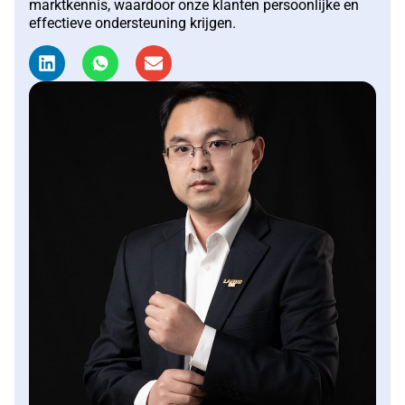
marktkennis, waardoor onze klanten persoonlijke en
effectieve ondersteuning krijgen.