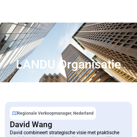
LANDU Organisatie
Regionale Verkoopmanager, Nederland
David Wang
David combineert strategische visie met praktische