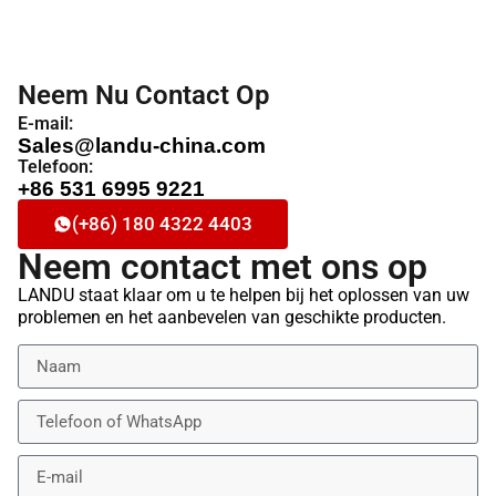
Neem Nu Contact Op
E-mail:
Sales@landu-china.com
Telefoon:
+86 531 6995 9221
(+86) 180 4322 4403
Neem contact met ons op
LANDU staat klaar om u te helpen bij het oplossen van uw
problemen en het aanbevelen van geschikte producten.