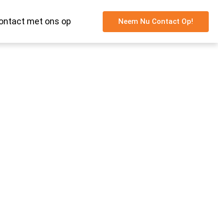
ntact met ons op
Neem Nu Contact Op!