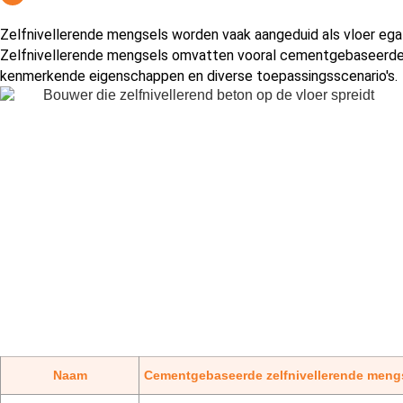
Zelfnivellerende mengsels worden vaak aangeduid als vloer egal
Zelfnivellerende mengsels omvatten vooral cementgebaseerde 
kenmerkende eigenschappen en diverse toepassingsscenario's.
Naam
Cementgebaseerde zelfnivellerende meng