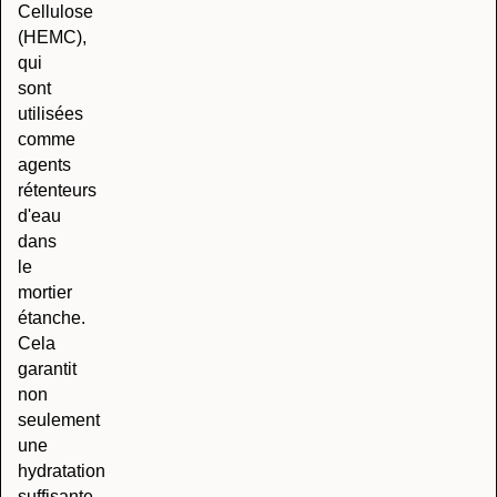
Cellulose
(HEMC),
qui
sont
utilisées
comme
agents
rétenteurs
d'eau
dans
le
mortier
étanche.
Cela
garantit
non
seulement
une
hydratation
suffisante,