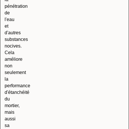
pénétration
de
l'eau
et
d'autres
substances
nocives.
Cela
améliore
non
seulement
la
performance
d'étanchéité
du
mortier,
mais
aussi
sa