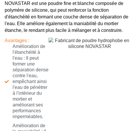
NOVASTAR est une poudre fine et blanche composée de
polymère de silicone, qui peut renforcer la fonction
d'étanchéité en formant une couche dense de séparation de
l'eau. Elle améliore également la maniabilité du mortier
étanche, le rendant plus facile à mélanger et à construire.
Avantages :
Amélioration de
l'étanchéité à
l'eau : Il peut
former une
séparation dense
contre l'eau,
empêchant ainsi
l'eau de pénétrer
à l'intérieur du
mortier et
améliorant ses
performances
imperméables.
Amélioration de