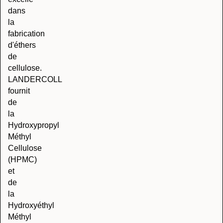
dans
la
fabrication
d'éthers
de
cellulose.
LANDERCOLL
fournit
de
la
Hydroxypropyl
Méthyl
Cellulose
(HPMC)
et
de
la
Hydroxyéthyl
Méthyl