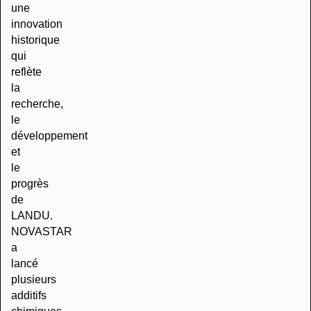
une
innovation
historique
qui
reflète
la
recherche,
le
développement
et
le
progrès
de
LANDU.
NOVASTAR
a
lancé
plusieurs
additifs