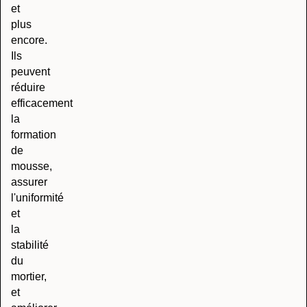
et
plus
encore.
Ils
peuvent
réduire
efficacement
la
formation
de
mousse,
assurer
l'uniformité
et
la
stabilité
du
mortier,
et