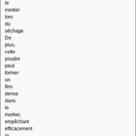
le
mortier
lors
du
séchage.
De
plus,
cette
poudre
peut
former
un
film
dense
dans
le
mortier,
empêchant
efficacement
la