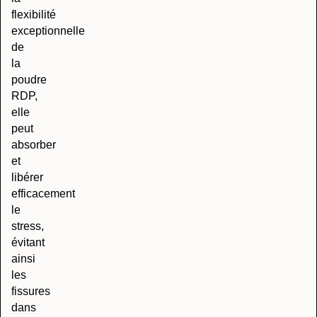
flexibilité
exceptionnelle
de
la
poudre
RDP,
elle
peut
absorber
et
libérer
efficacement
le
stress,
évitant
ainsi
les
fissures
dans