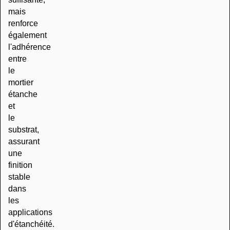
mais
renforce
également
l'adhérence
entre
le
mortier
étanche
et
le
substrat,
assurant
une
finition
stable
dans
les
applications
d'étanchéité.