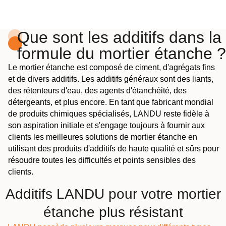
Que sont les additifs dans la
formule du mortier étanche ?
Le mortier étanche est composé de ciment, d'agrégats fins
et de divers additifs. Les additifs généraux sont des liants,
des rétenteurs d'eau, des agents d'étanchéité, des
détergeants, et plus encore. En tant que fabricant mondial
de produits chimiques spécialisés, LANDU reste fidèle à
son aspiration initiale et s'engage toujours à fournir aux
clients les meilleures solutions de mortier étanche en
utilisant des produits d'additifs de haute qualité et sûrs pour
résoudre toutes les difficultés et points sensibles des
clients.
Additifs LANDU pour votre mortier
étanche plus résistant