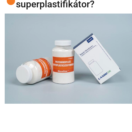
superplastifikátor?