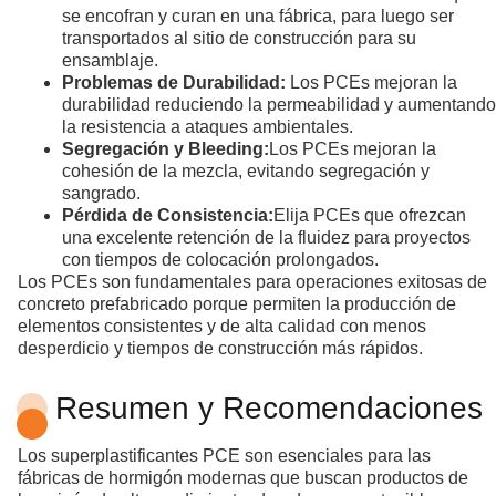
se encofran y curan en una fábrica, para luego ser
transportados al sitio de construcción para su
ensamblaje.
Problemas de Durabilidad:
Los PCEs mejoran la
durabilidad reduciendo la permeabilidad y aumentando
la resistencia a ataques ambientales.
Segregación y Bleeding:
Los PCEs mejoran la
cohesión de la mezcla, evitando segregación y
sangrado.
Pérdida de Consistencia:
Elija PCEs que ofrezcan
una excelente retención de la fluidez para proyectos
con tiempos de colocación prolongados.
Los PCEs son fundamentales para operaciones exitosas de
concreto prefabricado porque permiten la producción de
elementos consistentes y de alta calidad con menos
desperdicio y tiempos de construcción más rápidos.
Resumen y Recomendaciones
Los superplastificantes PCE son esenciales para las
fábricas de hormigón modernas que buscan productos de