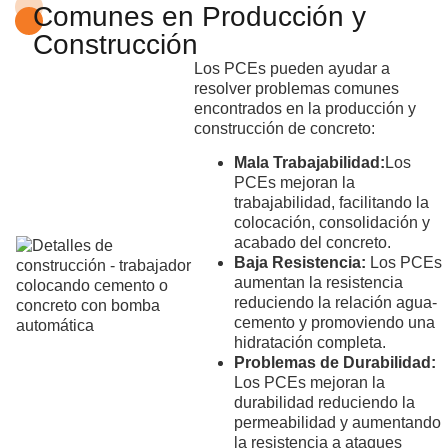
Comunes en Producción y
Construcción
Los PCEs pueden ayudar a
resolver problemas comunes
encontrados en la producción y
construcción de concreto:
Mala Trabajabilidad:
Los
PCEs mejoran la
trabajabilidad, facilitando la
colocación, consolidación y
acabado del concreto.
Baja Resistencia:
Los PCEs
aumentan la resistencia
reduciendo la relación agua-
cemento y promoviendo una
hidratación completa.
Problemas de Durabilidad:
Los PCEs mejoran la
durabilidad reduciendo la
permeabilidad y aumentando
la resistencia a ataques