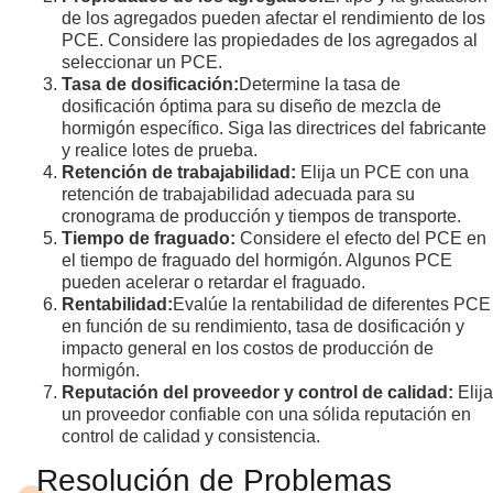
de los agregados pueden afectar el rendimiento de los
PCE. Considere las propiedades de los agregados al
seleccionar un PCE.
Tasa de dosificación:
Determine la tasa de
dosificación óptima para su diseño de mezcla de
hormigón específico. Siga las directrices del fabricante
y realice lotes de prueba.
Retención de trabajabilidad:
Elija un PCE con una
retención de trabajabilidad adecuada para su
cronograma de producción y tiempos de transporte.
Tiempo de fraguado:
Considere el efecto del PCE en
el tiempo de fraguado del hormigón. Algunos PCE
pueden acelerar o retardar el fraguado.
Rentabilidad:
Evalúe la rentabilidad de diferentes PCE
en función de su rendimiento, tasa de dosificación y
impacto general en los costos de producción de
hormigón.
Reputación del proveedor y control de calidad:
Elija
un proveedor confiable con una sólida reputación en
control de calidad y consistencia.
Resolución de Problemas