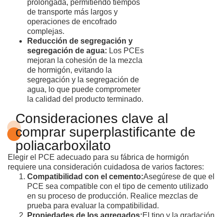
prolongada, permitiendo tiempos
de transporte más largos y
operaciones de encofrado
complejas.
Reducción de segregación y
segregación de agua:
Los PCEs
mejoran la cohesión de la mezcla
de hormigón, evitando la
segregación y la segregación de
agua, lo que puede comprometer
la calidad del producto terminado.
Consideraciones clave al
comprar superplastificante de
poliacarboxilato
Elegir el PCE adecuado para su fábrica de hormigón
requiere una consideración cuidadosa de varios factores:
Compatibilidad con el cemento:
Asegúrese de que el
PCE sea compatible con el tipo de cemento utilizado
en su proceso de producción. Realice mezclas de
prueba para evaluar la compatibilidad.
Propiedades de los agregados:
El tipo y la gradación