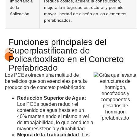
Importancia
Reduce costos, acelera la construcción,
de la
mejora la integridad estructural y permite
Aplicación
mayor libertad de diseño en los elementos
prefabricados.
Funciones principales del
Superplastificante de
Policarboxilato en el Concreto
Prefabricado
Los PCEs ofrecen una multitud de
beneficios que son esenciales para la
producción de concreto prefabricado:
Reducción Superior de Agua:
Los PCEs pueden reducir el
contenido de agua hasta en un
40% manteniendo el mismo nivel
de trabajabilidad, lo que conduce a
mayor resistencia y durabilidad.
Mejora de la Trabajabilidad:
Los