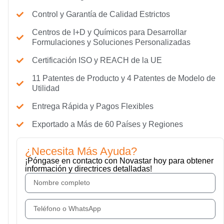
Control y Garantía de Calidad Estrictos
Centros de I+D y Químicos para Desarrollar
Formulaciones y Soluciones Personalizadas
Certificación ISO y REACH de la UE
11 Patentes de Producto y 4 Patentes de Modelo de
Utilidad
Entrega Rápida y Pagos Flexibles
Exportado a Más de 60 Países y Regiones
¿Necesita Más Ayuda?
¡Póngase en contacto con Novastar hoy para obtener
información y directrices detalladas!