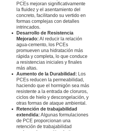
PCEs mejoran significativamente
la fluidez y el asentamiento del
concreto, facilitando su vertido en
formas complejas con detalles
intrincados.
Desarrollo de Resistencia
Mejorado:
Al reducir la relación
agua-cemento, los PCEs
promueven una hidratación más
rápida y completa, lo que conduce
a resistencias iniciales y finales
más altas.
Aumento de la Durabilidad:
Los
PCEs reducen la permeabilidad,
haciendo que el hormigón sea más
resistente a la entrada de cloruros,
ciclos de hielo y descongelación, y
otras formas de ataque ambiental.
Retención de trabajabilidad
extendida:
Algunas formulaciones
de PCE proporcionan una
retención de trabajabilidad