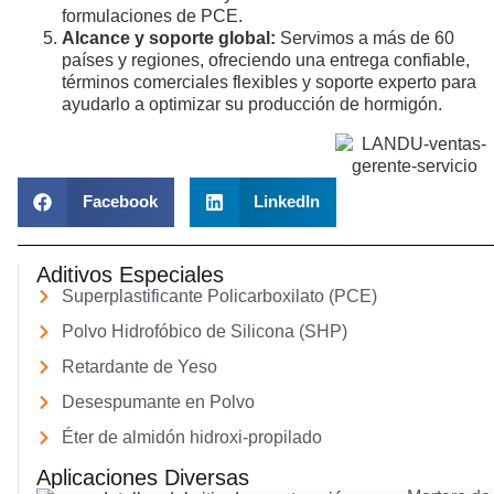
formulaciones de PCE.
Alcance y soporte global:
Servimos a más de 60
países y regiones, ofreciendo una entrega confiable,
términos comerciales flexibles y soporte experto para
ayudarlo a optimizar su producción de hormigón.
Facebook
LinkedIn
Aditivos Especiales
Superplastificante Policarboxilato (PCE)
Polvo Hidrofóbico de Silicona (SHP)
Retardante de Yeso
Desespumante en Polvo
Éter de almidón hidroxi-propilado
Aplicaciones Diversas