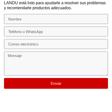
LANDU está listo para ayudarle a resolver sus problemas
y recomendarle productos adecuados.
Enviar