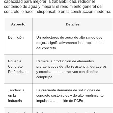
capacidad para mejorar la trabajabilidad, reducir el
contenido de agua y mejorar el rendimiento general del
concreto lo hace indispensable en la construcción moderna.
Aspecto
Detalles
Definición
Un reductores de agua de alto rango que
mejora significativamente las propiedades
del concreto.
Rol en el
Permite la producción de elementos
Concreto
prefabricados de alta resistencia, duraderos
Prefabricado
y estéticamente atractivos con diseños
complejos.
Tendencia
La creciente demanda de soluciones de
en la
concreto sostenibles y de alto rendimiento
Industria
impulsa la adopción de PCEs.