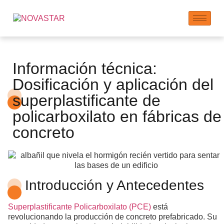
Información técnica:
Dosificación y aplicación del
superplastificante de
policarboxilato en fábricas de
concreto
Introducción y Antecedentes
Superplastificante Policarboxilato (PCE)
está
revolucionando la producción de concreto prefabricado. Su