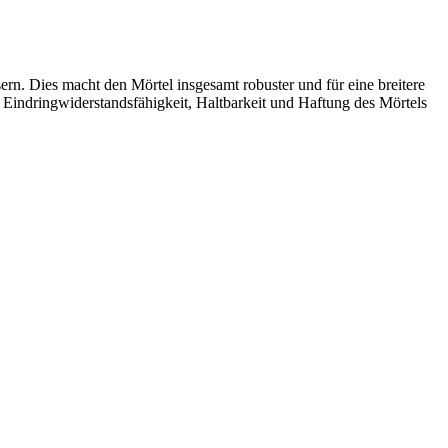
rn. Dies macht den Mörtel insgesamt robuster und für eine breitere
 Eindringwiderstandsfähigkeit, Haltbarkeit und Haftung des Mörtels