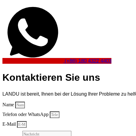
(+86) 180 4322 4403
Kontaktieren Sie uns
LANDU ist bereit, Ihnen bei der Lösung Ihrer Probleme zu he
Name
Telefon oder WhatsApp
E-Mail