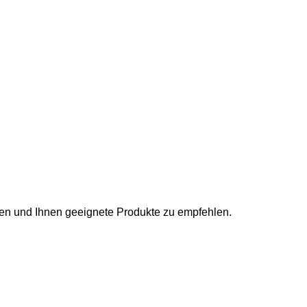
lfen und Ihnen geeignete Produkte zu empfehlen.