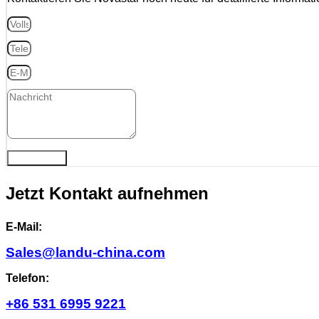
ABSENDEN
Jetzt Kontakt aufnehmen
E-Mail:
Sales@landu-china.com
Telefon:
+86 531 6995 9221