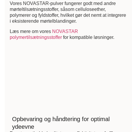
Vores NOVASTAR-pulver fungerer godt med andre
mørteltilsætningsstoffer, såsom celluloseether,
polymerer og fyldstoffer, hvilket gør det nemt at integrere
i eksisterende mørtelblandinger.
Læs mere om vores
NOVASTAR
polymertilsætningsstoffer
for kompatible løsninger.
Opbevaring og håndtering for optimal
ydeevne