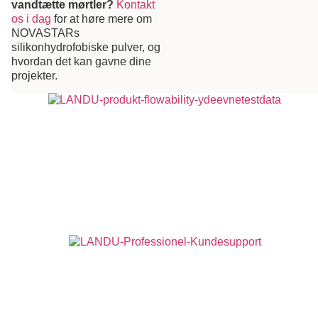
vandtætte mørtler?
Kontakt
os i dag
for at høre mere om
NOVASTARs
silikonhydrofobiske pulver, og
hvordan det kan gavne dine
projekter.