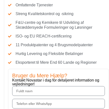
Omfattende Tjenester
Streng Kvalitetskontrol og -sikring
F&U-centre og Kemikere til Udvikling af
Skræddersyede Formuleringer og Løsninger
ISO- og EU REACH-certificering
11 Produktpatenter og 4 Brugsmodelpatenter
Hurtig Levering og Fleksible Betalinger
Eksporteret til Mere End 60 Lande og Regioner
Bruger du Mere Hjælp?
Kontakt Novastar i dag for detaljeret information og
vejledninger!