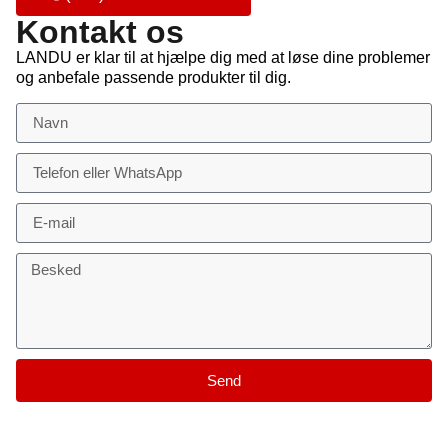
Kontakt os
LANDU er klar til at hjælpe dig med at løse dine problemer
og anbefale passende produkter til dig.
Send