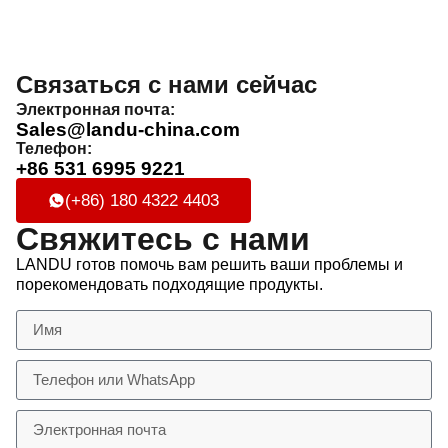
Связаться с нами сейчас
Электронная почта:
Sales@landu-china.com
Телефон:
+86 531 6995 9221
(+86) 180 4322 4403
Свяжитесь с нами
LANDU готов помочь вам решить ваши проблемы и
порекомендовать подходящие продукты.