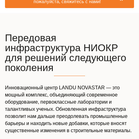
пожалуйста, свяжитесь с нами!
Передовая
инфраструктура НИОКР
для решений следующего
поколения
Инновационный центр LANDU NOVASTAR — это
мощный комплекс, объединяющий современное
оборудование, первоклассные лаборатории и
талантливых ученых. Обновленная инфраструктура
позволит нам дальше преодолевать промышленные
барьеры и находить новые добавки, которые вносят
существенные изменения в строительные материалы.