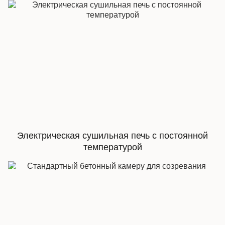
Электрическая сушильная печь с постоянной
температурой