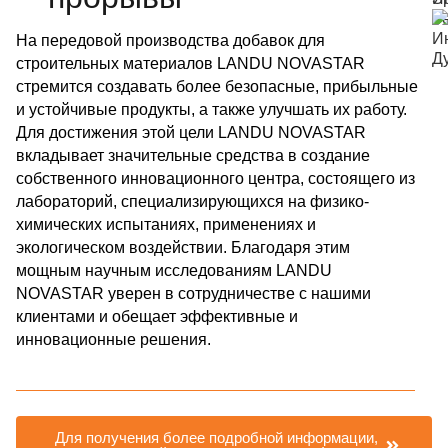
На передовой производства добавок для
строительных материалов LANDU NOVASTAR
стремится создавать более безопасные, прибыльные
и устойчивые продукты, а также улучшать их работу.
Для достижения этой цели LANDU NOVASTAR
вкладывает значительные средства в создание
собственного инновационного центра, состоящего из
лабораторий, специализирующихся на физико-
химических испытаниях, применениях и
экологическом воздействии. Благодаря этим
мощным научным исследованиям LANDU
NOVASTAR уверен в сотрудничестве с нашими
клиентами и обещает эффективные и
инновационные решения.
Для получения более подробной информации,