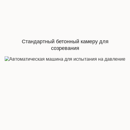
Стандартный бетонный камеру для
созревания