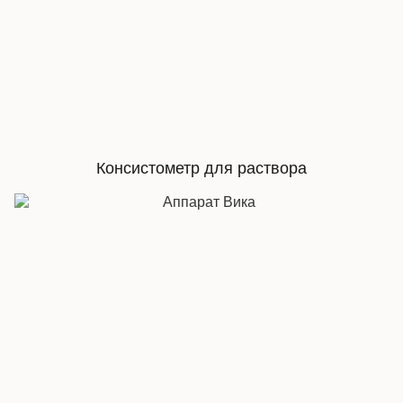
Консистометр для раствора