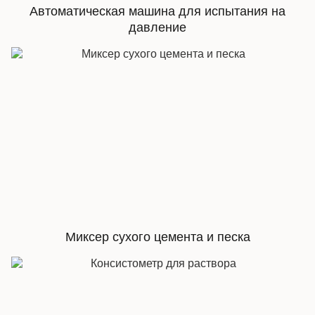
Автоматическая машина для испытания на
давление
Миксер сухого цемента и песка