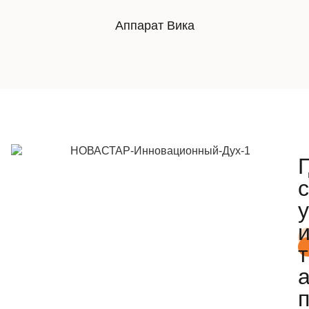
Аппарат Вика