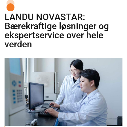
LANDU NOVASTAR:
Bærekraftige løsninger og
ekspertservice over hele
verden