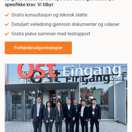
spesifikke krav. Vi tilbyr:
Gratis konsultasjon og teknisk støtte
Detaljert veiledning gjennom dokumenter og videoer
Gratis prøve sammen med testrapport
Forhåndssalgsstrategier