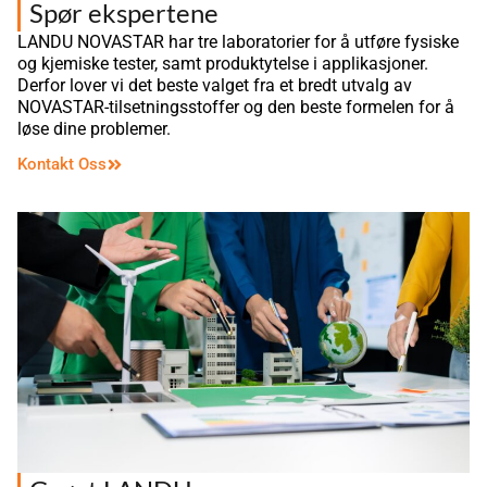
Spør ekspertene
LANDU NOVASTAR har tre laboratorier for å utføre fysiske
og kjemiske tester, samt produktytelse i applikasjoner.
Derfor lover vi det beste valget fra et bredt utvalg av
NOVASTAR-tilsetningsstoffer og den beste formelen for å
løse dine problemer.
Kontakt Oss