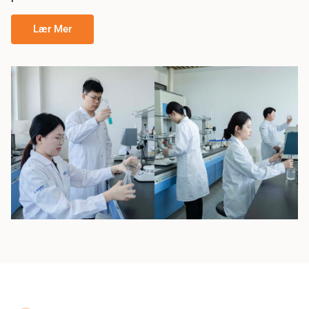
Lær Mer