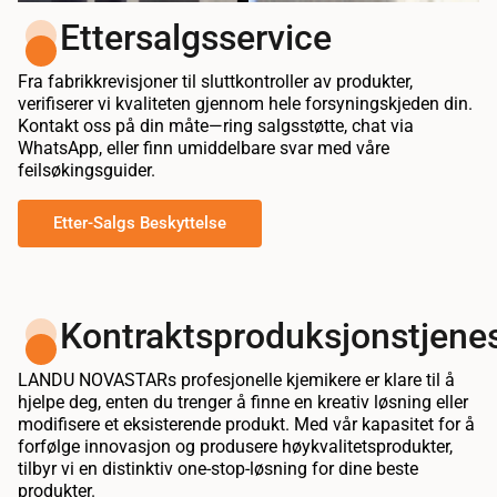
Ettersalgsservice
Fra fabrikkrevisjoner til sluttkontroller av produkter,
verifiserer vi kvaliteten gjennom hele forsyningskjeden din.
Kontakt oss på din måte—ring salgsstøtte, chat via
WhatsApp, eller finn umiddelbare svar med våre
feilsøkingsguider.
Etter-Salgs Beskyttelse
Kontraktsproduksjonstjene
LANDU NOVASTARs profesjonelle kjemikere er klare til å
hjelpe deg, enten du trenger å finne en kreativ løsning eller
modifisere et eksisterende produkt. Med vår kapasitet for å
forfølge innovasjon og produsere høykvalitetsprodukter,
tilbyr vi en distinktiv one-stop-løsning for dine beste
produkter.