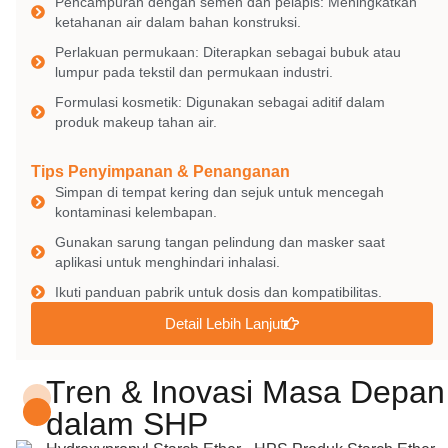
Pencampuran dengan semen dan pelapis: Meningkatkan
ketahanan air dalam bahan konstruksi.
Perlakuan permukaan: Diterapkan sebagai bubuk atau
lumpur pada tekstil dan permukaan industri.
Formulasi kosmetik: Digunakan sebagai aditif dalam
produk makeup tahan air.
Tips Penyimpanan & Penanganan
Simpan di tempat kering dan sejuk untuk mencegah
kontaminasi kelembapan.
Gunakan sarung tangan pelindung dan masker saat
aplikasi untuk menghindari inhalasi.
Ikuti panduan pabrik untuk dosis dan kompatibilitas.
Detail Lebih Lanjut
Tren & Inovasi Masa Depan
dalam SHP