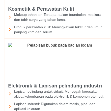
Kosmetik & Perawatan Kulit
Makeup tahan air: Terdapat dalam foundation, maskara,
dan tabir surya yang tahan lama.
Produk perawatan kulit: Meningkatkan tekstur dan umur
panjang krim dan serum.
Elektronik & Lapisan pelindung industri
Lapisan pelindung untuk sirkuit: Mencegah kerusakan
akibat kelembapan pada elektronik & komponen otomotif.
Lapisan industri: Digunakan dalam mesin, pipa, dan
aplikasi kelautan.