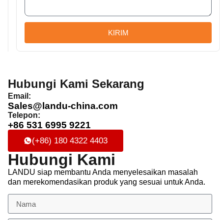
KIRIM
Hubungi Kami Sekarang
Email:
Sales@landu-china.com
Telepon:
+86 531 6995 9221
(+86) 180 4322 4403
Hubungi Kami
LANDU siap membantu Anda menyelesaikan masalah
dan merekomendasikan produk yang sesuai untuk Anda.