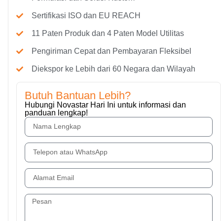
Sertifikasi ISO dan EU REACH
11 Paten Produk dan 4 Paten Model Utilitas
Pengiriman Cepat dan Pembayaran Fleksibel
Diekspor ke Lebih dari 60 Negara dan Wilayah
Butuh Bantuan Lebih?
Hubungi Novastar Hari Ini untuk informasi dan
panduan lengkap!