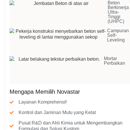
Beton
Berkinerja
Ultra-
Tinggi
(UHPC)
Campuran
Self-
Leveling
Mortar
Perbaikan
Mengapa Memilih Novastar
Layanan Komprehensif
Kontrol dan Jaminan Mutu yang Ketat
Pusat R&D dan Ahli Kimia untuk Mengembangkan
Formulasi dan Solusi Kustom