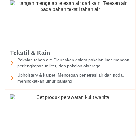
Tekstil & Kain
Pakaian tahan air: Digunakan dalam pakaian luar ruangan,
perlengkapan militer, dan pakaian olahraga.
Upholstery & karpet: Mencegah penetrasi air dan noda,
meningkatkan umur panjang.