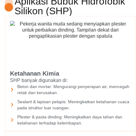
Aplikasi Bubuk Hidrofobik
Silikon (SHP)
Ketahanan Kimia
SHP banyak digunakan di:
Beton dan mortar: Mengurangi penyerapan air, mencegah
retak dan kerusakan.
Sealant & lapisan pelapis: Meningkatkan ketahanan cuaca
pada struktur luar ruangan.
Plester & pasta dinding: Meningkatkan daya tahan dan
ketahanan terhadap kelembapan.