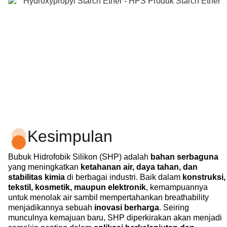
Kesimpulan
Bubuk Hidrofobik Silikon (SHP) adalah
bahan serbaguna
yang meningkatkan
ketahanan air, daya tahan, dan
stabilitas kimia
di berbagai industri. Baik dalam
konstruksi,
tekstil, kosmetik, maupun elektronik
, kemampuannya
untuk menolak air sambil mempertahankan breathability
menjadikannya sebuah
inovasi berharga
. Seiring
munculnya kemajuan baru, SHP diperkirakan akan menjadi