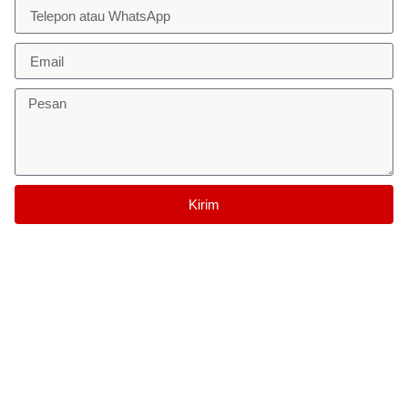
Kirim