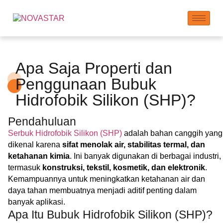
Apa Saja Properti dan
Penggunaan Bubuk
Hidrofobik Silikon (SHP)?
Pendahuluan
Serbuk Hidrofobik Silikon (SHP)
adalah bahan canggih yang
dikenal karena
sifat menolak air, stabilitas termal, dan
ketahanan kimia
. Ini banyak digunakan di berbagai industri,
termasuk
konstruksi, tekstil, kosmetik, dan elektronik
.
Kemampuannya untuk meningkatkan ketahanan air dan
daya tahan membuatnya menjadi aditif penting dalam
banyak aplikasi.
Apa Itu Bubuk Hidrofobik Silikon (SHP)?