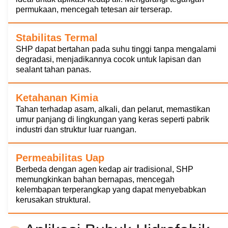
permukaan, mencegah tetesan air terserap.
Stabilitas Termal
SHP dapat bertahan pada suhu tinggi tanpa mengalami
degradasi, menjadikannya cocok untuk lapisan dan
sealant tahan panas.
Ketahanan Kimia
Tahan terhadap asam, alkali, dan pelarut, memastikan
umur panjang di lingkungan yang keras seperti pabrik
industri dan struktur luar ruangan.
Permeabilitas Uap
Berbeda dengan agen kedap air tradisional, SHP
memungkinkan bahan bernapas, mencegah
kelembapan terperangkap yang dapat menyebabkan
kerusakan struktural.