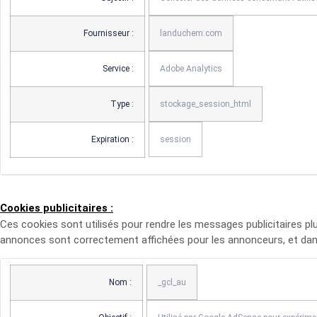
Fournisseur :
landuchem.com
Service :
Adobe Analytics
Type :
stockage_session_html
Expiration :
session
Cookies publicitaires :
Ces cookies sont utilisés pour rendre les messages publicitaires plu
annonces sont correctement affichées pour les annonceurs, et dans 
Nom :
_gcl_au