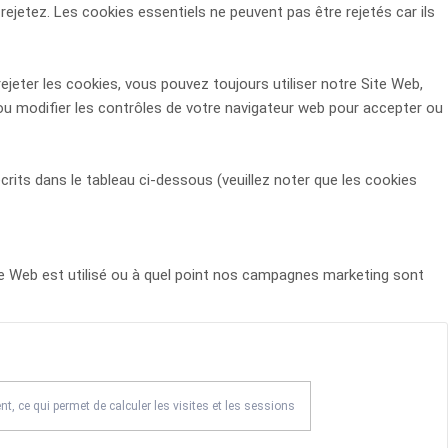
etez. Les cookies essentiels ne peuvent pas être rejetés car ils
jeter les cookies, vous pouvez toujours utiliser notre Site Web,
ou modifier les contrôles de votre navigateur web pour accepter ou
crits dans le tableau ci-dessous (veuillez noter que les
cookies
e Web est utilisé ou à quel point nos campagnes marketing sont
nt, ce qui permet de calculer les visites et les sessions