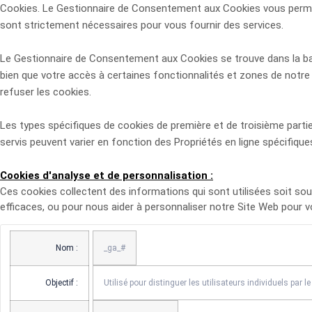
Cookies. Le Gestionnaire de Consentement aux Cookies vous permet 
sont strictement nécessaires pour vous fournir des services.
Le Gestionnaire de Consentement aux Cookies se trouve dans la banni
bien que votre accès à certaines fonctionnalités et zones de notre
refuser les cookies.
Les types spécifiques de cookies de première et de troisième partie 
servis peuvent varier en fonction des Propriétés en ligne spécifiques
Cookies d'analyse et de personnalisation :
Ces cookies collectent des informations qui sont utilisées soit 
efficaces, ou pour nous aider à personnaliser notre Site Web pour v
Nom :
_ga_#
Objectif :
Utilisé pour distinguer les utilisateurs individuels par 