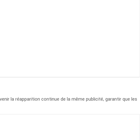
enir la réapparition continue de la même publicité, garantir que les