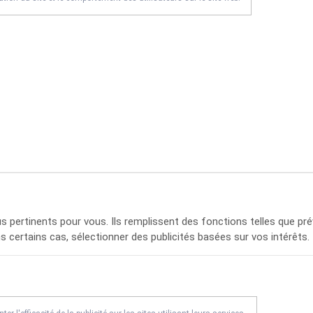
s pertinents pour vous. Ils remplissent des fonctions telles que prév
certains cas, sélectionner des publicités basées sur vos intérêts.