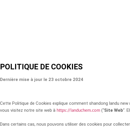
Cookie
POLITIQUE DE COOKIES
Dernière mise à jour le 23 octobre 2024
Cette Politique de Cookies explique comment shandong landu new ma
vous visitez notre site web à
(“
Site Web
“. 
https://landuchem.com
Dans certains cas, nous pouvons utiliser des cookies pour collecte