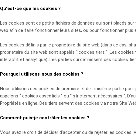
Qu'est-ce que les cookies ?
Les cookies sont de petits fichiers de données qui sont placés sur v
web afin de faire fonctionner leurs sites, ou pour fonctionner plus 
Les cookies définis par le propriétaire du site web (dans ce cas, sh
propriétaire du site web sont appelés “ cookies tiers ”. Les cookies 
interactif et analytique). Les parties qui définissent ces cookies tier
Pourquoi utilisons-nous des cookies ?
Nous utilisons des cookies de première et de troisième partie pour
appelons “ cookies essentiels ” ou “ strictement nécessaires ”. D'au
Propriétés en ligne. Des tiers servent des cookies via notre Site Web 
Comment puis-je contrôler les cookies ?
Vous avez le droit de décider d'accepter ou de rejeter les cookie