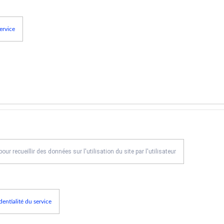
service
 pour recueillir des données sur l'utilisation du site par l'utilisateur
dentialité du service