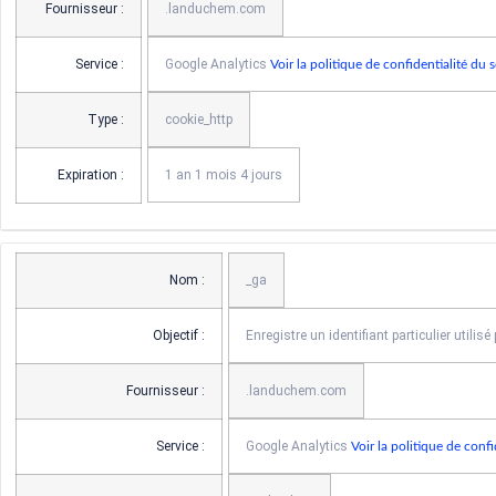
Fournisseur :
.landuchem.com
Service :
Google Analytics
Voir la politique de confidentialité du 
Type :
cookie_http
Expiration :
1 an 1 mois 4 jours
Nom :
_ga
Objectif :
Enregistre un identifiant particulier utilisé
Fournisseur :
.landuchem.com
Service :
Google Analytics
Voir la politique de confi