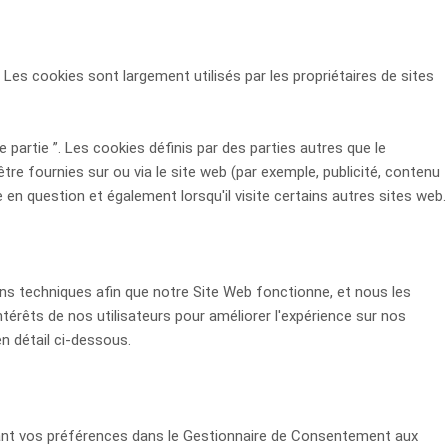
 Les cookies sont largement utilisés par les propriétaires de sites
 partie ”. Les cookies définis par des parties autres que le
tre fournies sur ou via le site web (par exemple, publicité, contenu
te en question et également lorsqu'il visite certains autres sites web.
ons techniques afin que notre Site Web fonctionne, et nous les
térêts de nos utilisateurs pour améliorer l'expérience sur nos
en détail ci-dessous.
urant vos préférences dans le Gestionnaire de Consentement aux