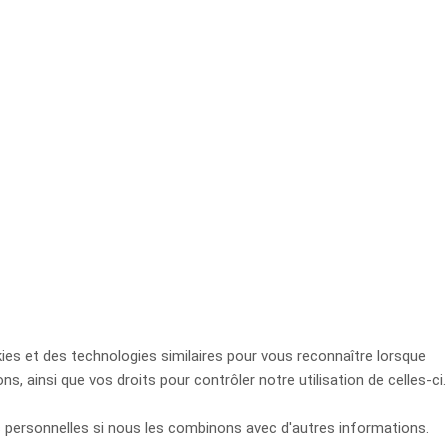
okies et des technologies similaires pour vous reconnaître lorsque
ns, ainsi que vos droits pour contrôler notre utilisation de celles-ci.
s personnelles si nous les combinons avec d'autres informations.