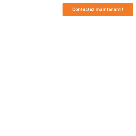
Contactez maintenant !