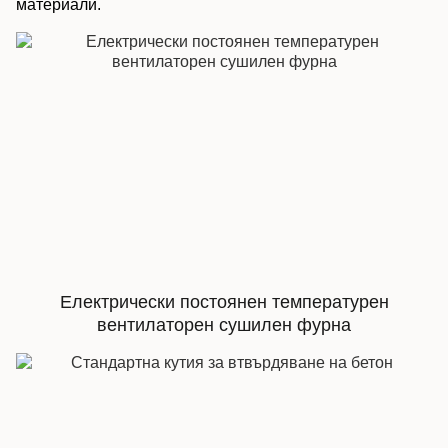
материали.
Електрически постоянен температурен
вентилаторен сушилен фурна