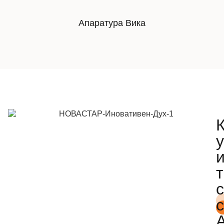
Апаратура Вика