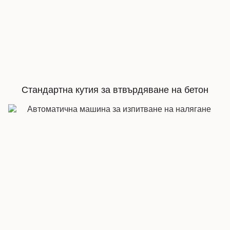
Стандартна кутия за втвърдяване на бетон