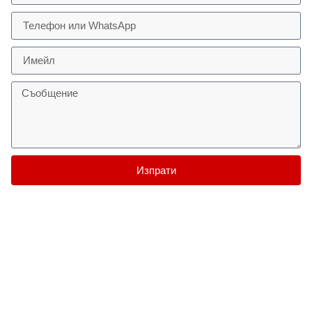
Изпрати