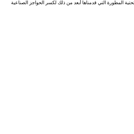
لتحتية المطورة التي قدمناها أبعد من ذلك لكسر الحواجز الصناعية