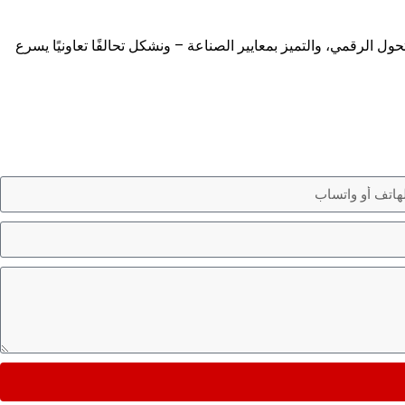
حول الرقمي، والتميز بمعايير الصناعة – ونشكل تحالفًا تعاونيًا يسرع