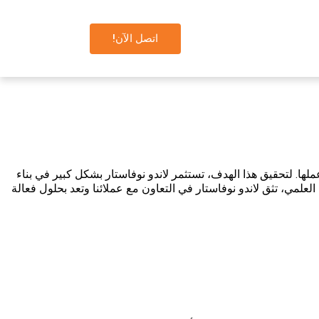
اتصل الآن!
لها. لتحقيق هذا الهدف، تستثمر لاندو نوفاستار بشكل كبير في بناء
العلمي، تثق لاندو نوفاستار في التعاون مع عملائنا وتعد بحلول فعالة